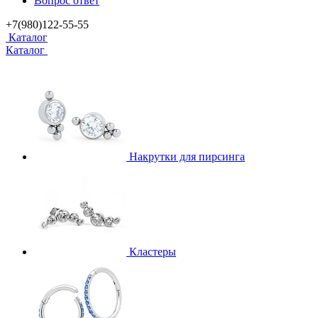
Вопрос ответ
+7(980)122-55-55
Каталог
Каталог
Накрутки для пирсинга
Кластеры