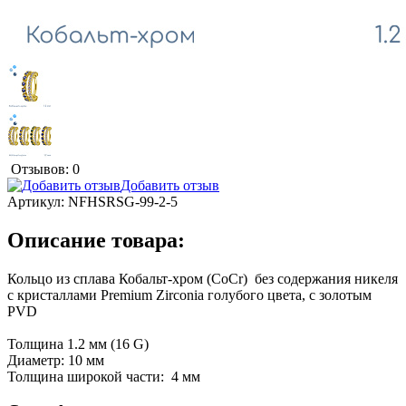
Отзывов: 0
Добавить отзыв
Артикул:
NFHSRSG-99-2-5
Описание товара:
Кольцо из сплава Кобальт-хром (CoCr) без содержания никеля
с кристаллами Premium Zirconia голубого цвета, с золотым
PVD
Толщина 1.2 мм (16 G)
Диаметр: 10 мм
Толщина широкой части: 4 мм