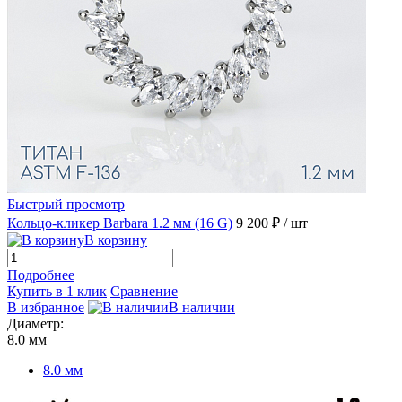
Быстрый просмотр
Кольцо-кликер Barbara 1.2 мм (16 G)
9 200 ₽
/ шт
В корзину
Подробнее
Купить в 1 клик
Сравнение
В избранное
В наличии
Диаметр:
8.0 мм
8.0 мм