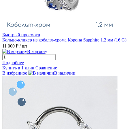
Быстрый просмотр
Кольцо-кликер из кобальт-хрома Корона Sapphire 1.2 мм (16 G)
11 000 ₽
/ шт
В корзину
Подробнее
Купить в 1 клик
Сравнение
В избранное
В наличии