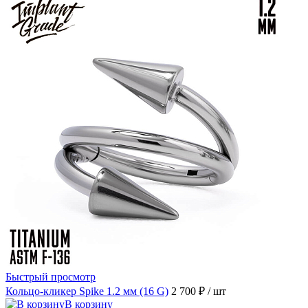
Быстрый просмотр
Кольцо-кликер Spike 1.2 мм (16 G)
2 700 ₽
/ шт
В корзину