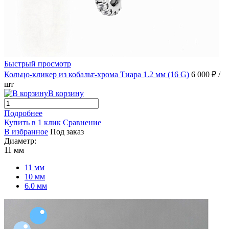
Быстрый просмотр
Кольцо-кликер из кобальт-хрома Тиара 1.2 мм (16 G)
6 000 ₽
/
шт
В корзину
Подробнее
Купить в 1 клик
Сравнение
В избранное
Под заказ
Диаметр:
11 мм
11 мм
10 мм
6.0 мм