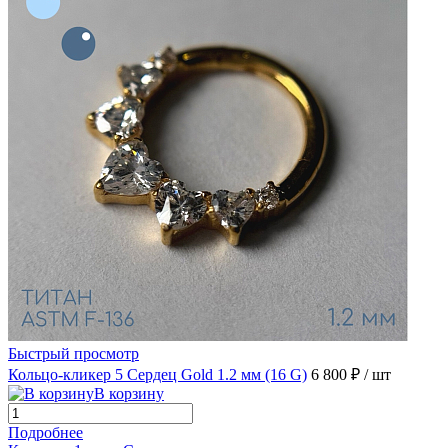
Быстрый просмотр
Кольцо-кликер 5 Сердец Gold 1.2 мм (16 G)
6 800 ₽
/ шт
В корзину
Подробнее