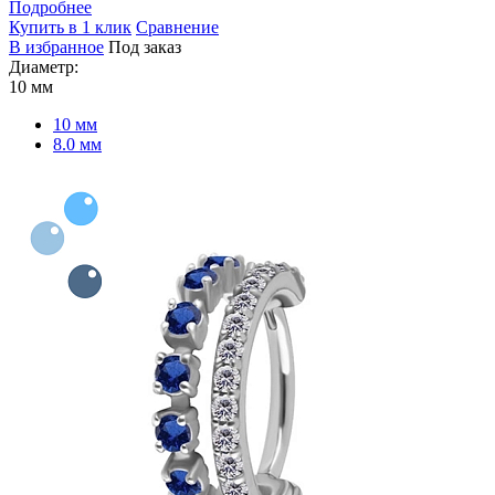
Подробнее
Купить в 1 клик
Сравнение
В избранное
Под заказ
Диаметр:
10 мм
10 мм
8.0 мм