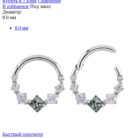
Купить в 1 клик
Сравнение
В избранное
Под заказ
Диаметр:
8.0 мм
8.0 мм
Быстрый просмотр