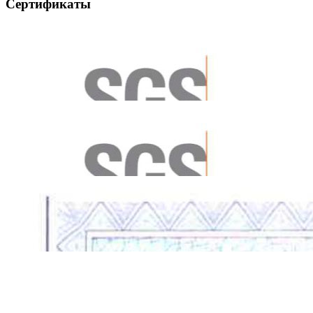
Сертификаты