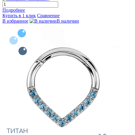
Подробнее
Купить в 1 клик
Сравнение
В избранное
В наличии