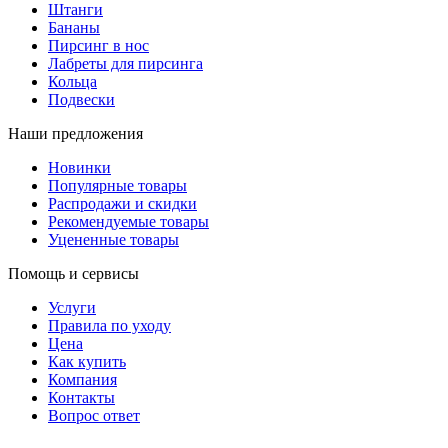
Штанги
Бананы
Пирсинг в нос
Лабреты для пирсинга
Кольца
Подвески
Наши предложения
Новинки
Популярные товары
Распродажи и скидки
Рекомендуемые товары
Уцененные товары
Помощь и сервисы
Услуги
Правила по уходу
Цена
Как купить
Компания
Контакты
Вопрос ответ