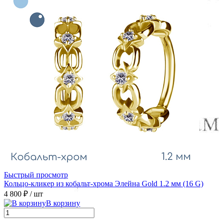
Быстрый просмотр
Кольцо-кликер из кобальт-хрома Элейна Gold 1.2 мм (16 G)
4 800 ₽
/ шт
В корзину