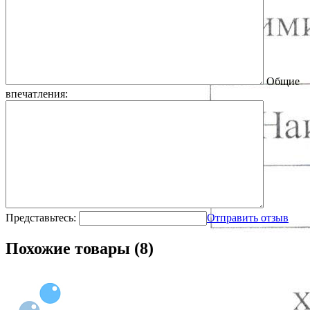
Общие
впечатления:
Представьтесь:
Отправить отзыв
Похожие товары (8)