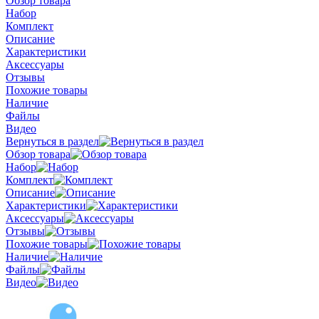
Обзор товара
Набор
Комплект
Описание
Характеристики
Аксессуары
Отзывы
Похожие товары
Наличие
Файлы
Видео
Вернуться в раздел
Обзор товара
Набор
Комплект
Описание
Характеристики
Аксессуары
Отзывы
Похожие товары
Наличие
Файлы
Видео