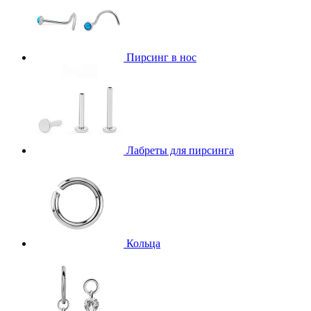
Пирсинг в нос
Лабреты для пирсинга
Кольца