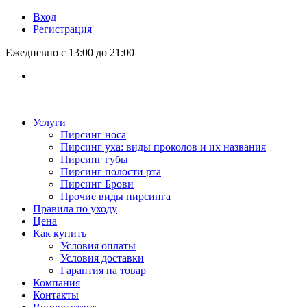
Вход
Регистрация
Ежедневно с 13:00 до 21:00
Услуги
Пирсинг носа
Пирсинг уха: виды проколов и их названия
Пирсинг губы
Пирсинг полости рта
Пирсинг Брови
Прочие виды пирсинга
Правила по уходу
Цена
Как купить
Условия оплаты
Условия доставки
Гарантия на товар
Компания
Контакты