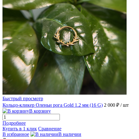
Быстрый просмотр
Кольцо-кликер Оленьи рога Gold 1.2 мм (16 G)
2 000 ₽
/ шт
В корзину
Подробнее
Купить в 1 клик
Сравнение
В избранное
В наличии