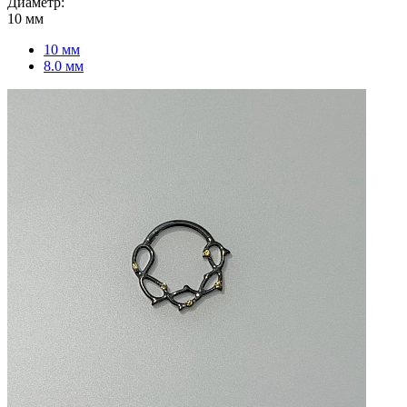
Диаметр:
10 мм
10 мм
8.0 мм