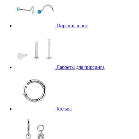
Пирсинг в нос
Лабреты для пирсинга
Кольца