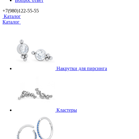
Вопрос ответ
+7(980)122-55-55
Каталог
Каталог
Накрутки для пирсинга
Кластеры