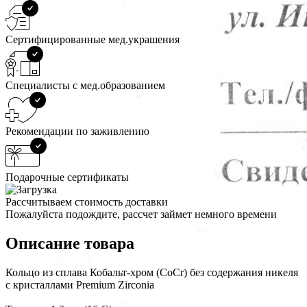
Сертифицированные мед.украшения
Специалисты с мед.образованием
Рекомендации по заживлению
Подарочные сертификаты
Рассчитываем стоимость доставки
Пожалуйста подождите, рассчет займет немного времени
Описание товара
Кольцо из сплава Кобальт-хром (CoCr) без содержания никеля
с кристаллами Premium Zirconia