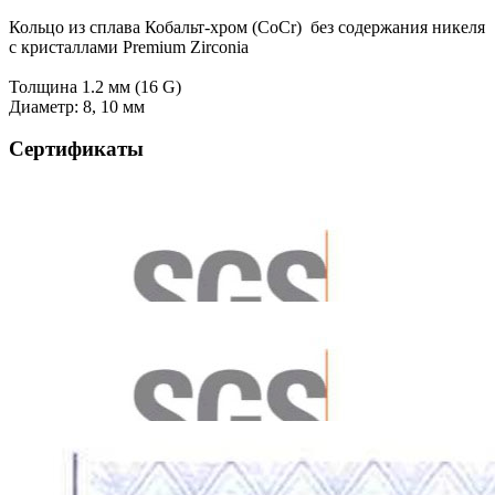
Кольцо из сплава Кобальт-хром (CoCr) без содержания никеля
с кристаллами Premium Zirconia
Толщина 1.2 мм (16 G)
Диаметр: 8, 10 мм
Сертификаты