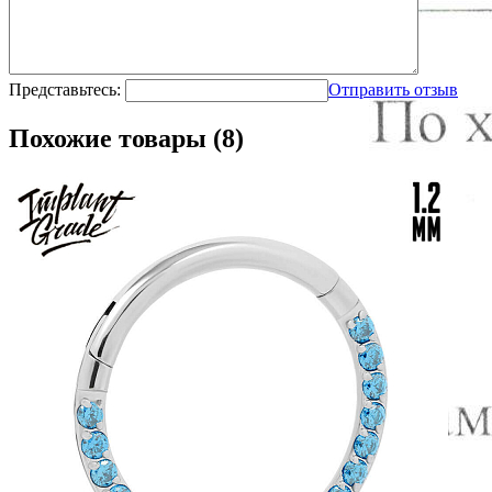
Представьтесь:
Отправить отзыв
Похожие товары (8)