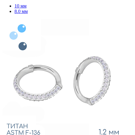
10 мм
8.0 мм