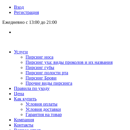
Вход
Регистрация
Ежедневно с 13:00 до 21:00
Услуги
Пирсинг носа
Пирсинг уха: виды проколов и их названия
Пирсинг губы
Пирсинг полости рта
Пирсинг Брови
Прочие виды пирсинга
Правила по уходу
Цена
Как купить
Условия оплаты
Условия доставки
Гарантия на товар
Компания
Контакты