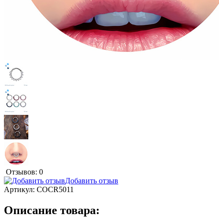
Отзывов: 0
Добавить отзыв
Артикул:
COCR5011
Описание товара: