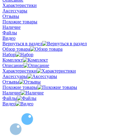
Характеристики
Аксессуары
Отзывы
Похожие товары
Наличие
Файлы
Видео
Вернуться в раздел
Обзор товара
Набор
Комплект
Описание
Характеристики
Аксессуары
Отзывы
Похожие товары
Наличие
Файлы
Видео