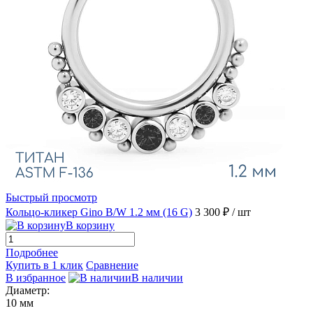
Быстрый просмотр
Кольцо-кликер Gino B/W 1.2 мм (16 G)
3 300 ₽
/ шт
В корзину
Подробнее
Купить в 1 клик
Сравнение
В избранное
В наличии
Диаметр:
10 мм