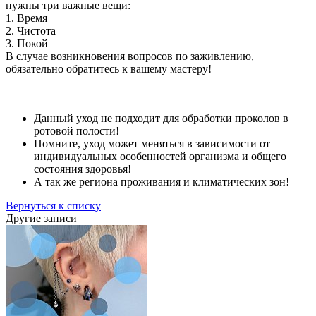
нужны три важные вещи:
1. Время
2. Чистота
3. Покой
В случае возникновения вопросов по заживлению,
обязательно обратитесь к вашему мастеру!
Данный уход не подходит для обработки проколов в
ротовой полости!
Помните, уход может меняться в зависимости от
индивидуальных особенностей организма и общего
состояния здоровья!
А так же региона проживания и климатических зон!
Вернуться к списку
Другие записи