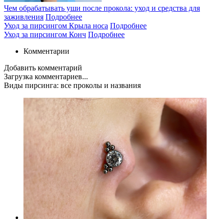
Чем обрабатывать уши после прокола: уход и средства для
заживления
Подробнее
Уход за пирсингом Крыла носа
Подробнее
Уход за пирсингом Конч
Подробнее
Комментарии
Добавить комментарий
Загрузка комментариев...
Виды пирсинга: все проколы и названия