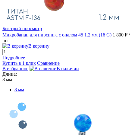
Быстрый просмотр
Микробанан для пирсинга с опалом 45 1.2 мм (16 G)
1 800 ₽
/
шт
В корзину
Подробнее
Купить в 1 клик
Сравнение
В избранное
В наличии
Длина:
8 мм
8 мм