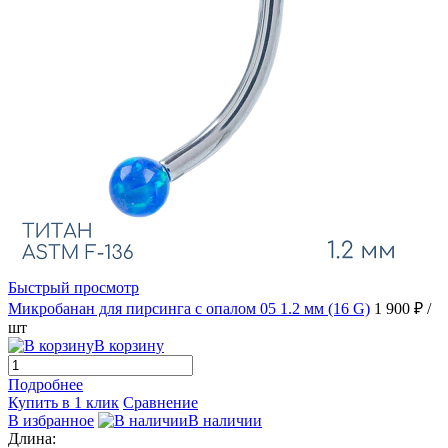
Быстрый просмотр
Микробанан для пирсинга с опалом 05 1.2 мм (16 G)
1 900 ₽
/
шт
В корзину
Подробнее
Купить в 1 клик
Сравнение
В избранное
В наличии
Длина: