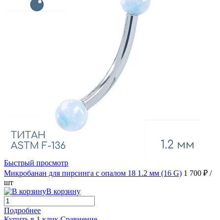
Быстрый просмотр
Микробанан для пирсинга с опалом 18 1.2 мм (16 G)
1 700 ₽
/
шт
В корзину
Подробнее
Купить в 1 клик
Сравнение