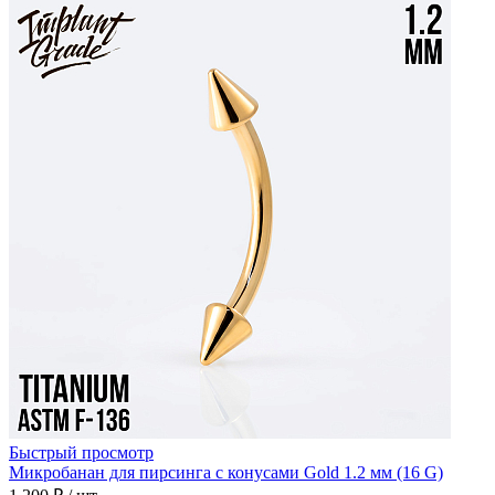
Быстрый просмотр
Микробанан для пирсинга с конусами Gold 1.2 мм (16 G)