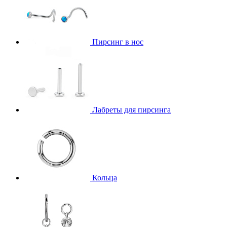
Пирсинг в нос
Лабреты для пирсинга
Кольца