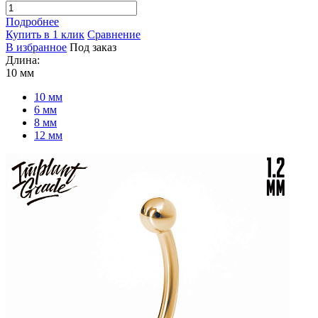
Подробнее
Купить в 1 клик
Сравнение
В избранное
Под заказ
Длина:
10 мм
10 мм
6 мм
8 мм
12 мм