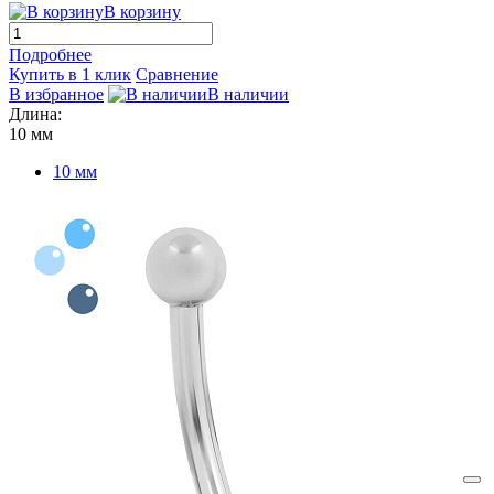
В корзину
Подробнее
Купить в 1 клик
Сравнение
В избранное
В наличии
Длина:
10 мм
10 мм