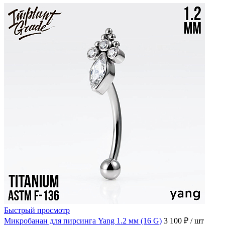
Быстрый просмотр
Микробанан для пирсинга Yang 1.2 мм (16 G)
3 100 ₽
/ шт