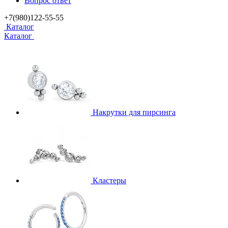
Вопрос ответ
+7(980)122-55-55
Каталог
Каталог
Накрутки для пирсинга
Кластеры