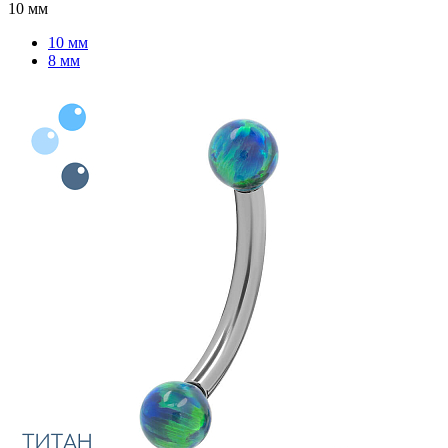
10 мм
10 мм
8 мм