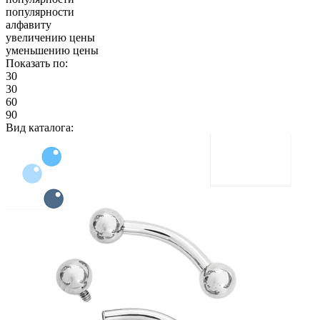
популярности
алфавиту
увеличению цены
уменьшению цены
Показать по:
30
30
60
90
Вид каталога: