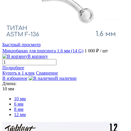
Быстрый просмотр
Микробанан для пирсинга 1.6 мм (14 G)
1 000 ₽
/ шт
В корзину
Подробнее
Купить в 1 клик
Сравнение
В избранное
В наличии
Длина:
10 мм
10 мм
6 мм
8 мм
12 мм