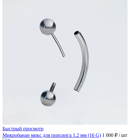
Быстрый просмотр
Микробанан микс для пирсинга 1.2 мм (16 G)
1 000 ₽
/ шт