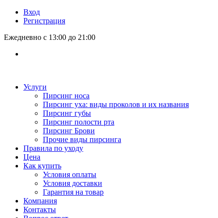
Вход
Регистрация
Ежедневно с 13:00 до 21:00
Услуги
Пирсинг носа
Пирсинг уха: виды проколов и их названия
Пирсинг губы
Пирсинг полости рта
Пирсинг Брови
Прочие виды пирсинга
Правила по уходу
Цена
Как купить
Условия оплаты
Условия доставки
Гарантия на товар
Компания
Контакты