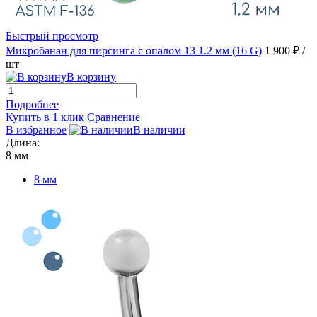
Быстрый просмотр
Микробанан для пирсинга с опалом 13 1.2 мм (16 G)
1 900 ₽
/
шт
В корзину
Подробнее
Купить в 1 клик
Сравнение
В избранное
В наличии
Длина:
8 мм
8 мм