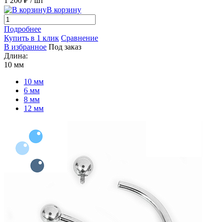
1 200 ₽
/ шт
В корзину
Подробнее
Купить в 1 клик
Сравнение
В избранное
Под заказ
Длина:
10 мм
10 мм
6 мм
8 мм
12 мм