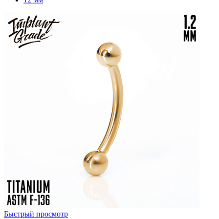
Быстрый просмотр