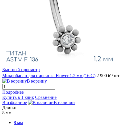
Быстрый просмотр
Микробанан для пирсинга Flower 1.2 мм (16 G)
2 900 ₽
/ шт
В корзину
Подробнее
Купить в 1 клик
Сравнение
В избранное
В наличии
Длина:
8 мм
8 мм