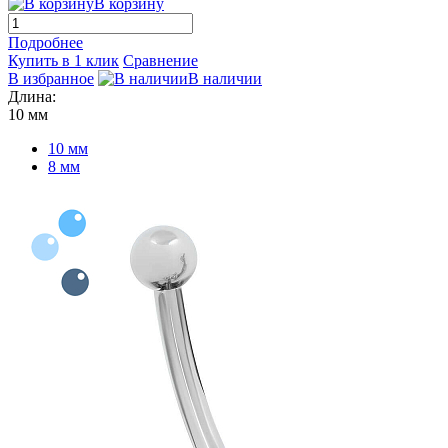
В корзину
Подробнее
Купить в 1 клик
Сравнение
В избранное
В наличии
Длина:
10 мм
10 мм
8 мм