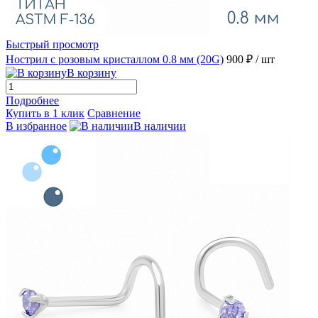
Быстрый просмотр
Нострил с розовым кристаллом 0.8 мм (20G)
900 ₽
/ шт
В корзину
Подробнее
Купить в 1 клик
Сравнение
В избранное
В наличии