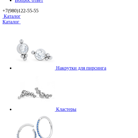
Вопрос ответ
+7(980)122-55-55
Каталог
Каталог
Накрутки для пирсинга
Кластеры