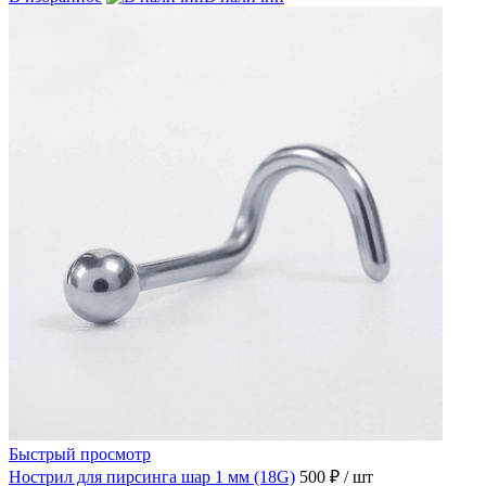
Быстрый просмотр
Нострил для пирсинга шар 1 мм (18G)
500 ₽
/ шт