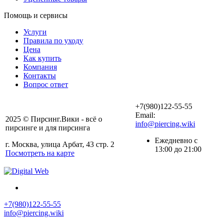
Помощь и сервисы
Услуги
Правила по уходу
Цена
Как купить
Компания
Контакты
Вопрос ответ
+7(980)122-55-55
Email:
2025 © Пирсинг.Вики - всё о
info@piercing.wiki
пирсинге и для пирсинга
Ежедневно с
г. Москва, улица Арбат, 43 стр. 2
13:00 до 21:00
Посмотреть на карте
+7(980)122-55-55
info@piercing.wiki