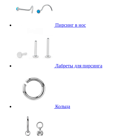
Пирсинг в нос
Лабреты для пирсинга
Кольца