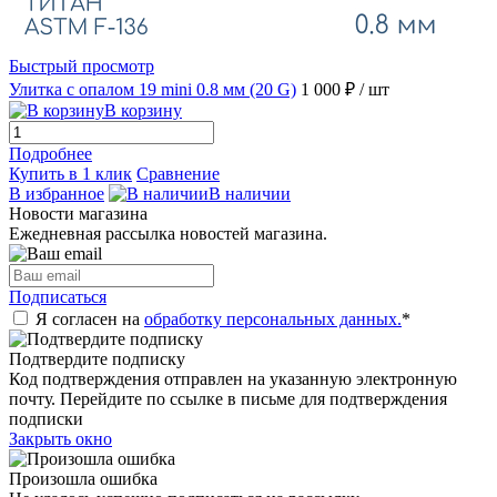
Быстрый просмотр
Улитка с опалом 19 mini 0.8 мм (20 G)
1 000 ₽
/ шт
В корзину
Подробнее
Купить в 1 клик
Сравнение
В избранное
В наличии
Новости магазина
Ежедневная рассылка новостей магазина.
Подписаться
Я согласен на
обработку персональных данных.
*
Подтвердите подписку
Код подтверждения отправлен на указанную электронную
почту. Перейдите по ссылке в письме для подтверждения
подписки
Закрыть окно
Произошла ошибка