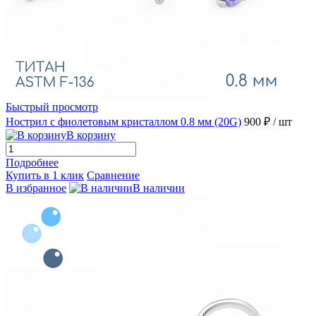
Быстрый просмотр
Нострил с фиолетовым кристаллом 0.8 мм (20G)
900 ₽
/ шт
В корзину
Подробнее
Купить в 1 клик
Сравнение
В избранное
В наличии