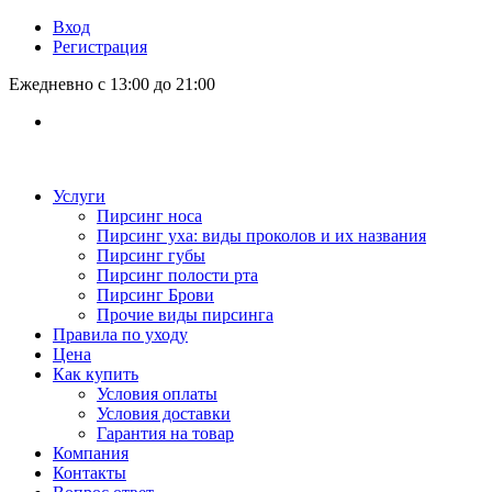
Вход
Регистрация
Ежедневно с 13:00 до 21:00
Услуги
Пирсинг носа
Пирсинг уха: виды проколов и их названия
Пирсинг губы
Пирсинг полости рта
Пирсинг Брови
Прочие виды пирсинга
Правила по уходу
Цена
Как купить
Условия оплаты
Условия доставки
Гарантия на товар
Компания
Контакты