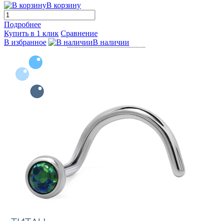
В корзину
Подробнее
Купить в 1 клик
Сравнение
В избранное
В наличии