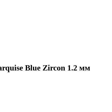
quise Blue Zircon 1.2 мм