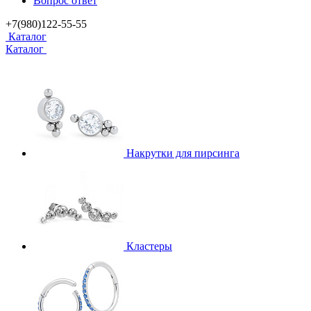
Вопрос ответ
+7(980)122-55-55
Каталог
Каталог
Накрутки для пирсинга
Кластеры