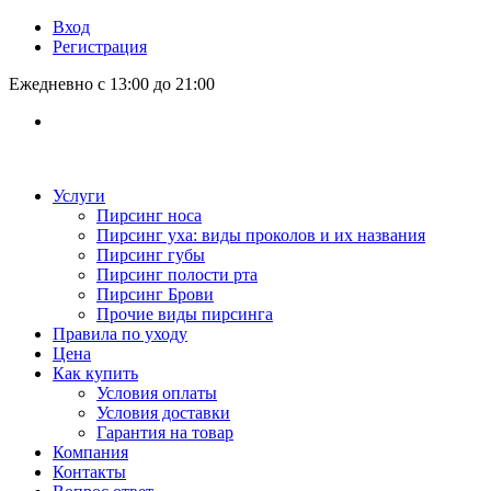
Вход
Регистрация
Ежедневно с 13:00 до 21:00
Услуги
Пирсинг носа
Пирсинг уха: виды проколов и их названия
Пирсинг губы
Пирсинг полости рта
Пирсинг Брови
Прочие виды пирсинга
Правила по уходу
Цена
Как купить
Условия оплаты
Условия доставки
Гарантия на товар
Компания
Контакты