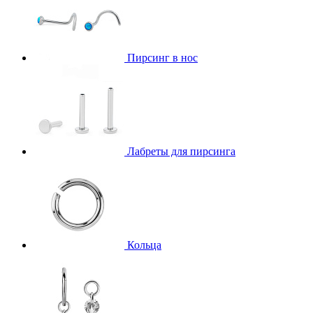
Пирсинг в нос
Лабреты для пирсинга
Кольца