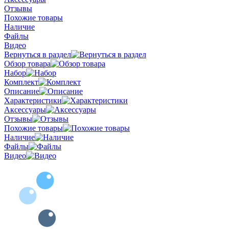
Отзывы
Похожие товары
Наличие
Файлы
Видео
Вернуться в раздел
Обзор товара
Набор
Комплект
Описание
Характеристики
Аксессуары
Отзывы
Похожие товары
Наличие
Файлы
Видео