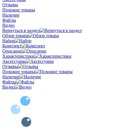
Отзывы
Похожие товары
Наличие
Файлы
Видео
Вернуться в раздел
Обзор товара
Набор
Комплект
Описание
Характеристики
Аксессуары
Отзывы
Похожие товары
Наличие
Файлы
Видео