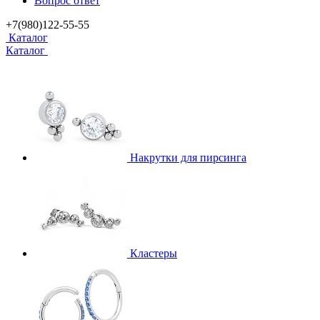
Вопрос ответ
+7(980)122-55-55
Каталог
Каталог
Накрутки для пирсинга
Кластеры