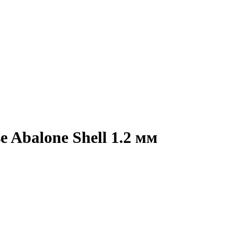
 Abalone Shell 1.2 мм