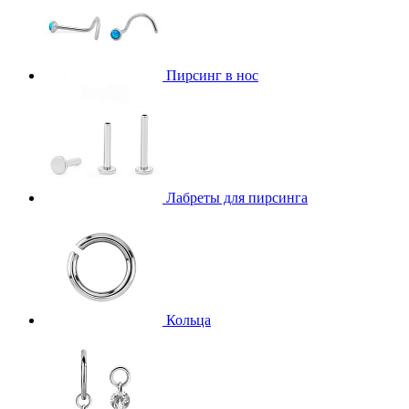
Пирсинг в нос
Лабреты для пирсинга
Кольца