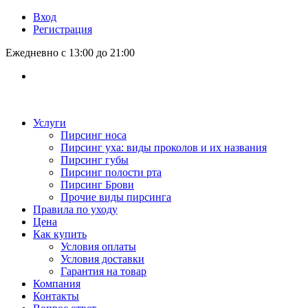
Вход
Регистрация
Ежедневно с 13:00 до 21:00
Услуги
Пирсинг носа
Пирсинг уха: виды проколов и их названия
Пирсинг губы
Пирсинг полости рта
Пирсинг Брови
Прочие виды пирсинга
Правила по уходу
Цена
Как купить
Условия оплаты
Условия доставки
Гарантия на товар
Компания
Контакты