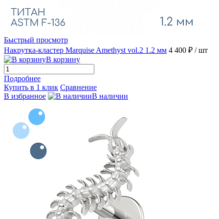
Быстрый просмотр
Накрутка-кластер Marquise Amethyst vol.2 1.2 мм
4 400 ₽
/ шт
В корзину
Подробнее
Купить в 1 клик
Сравнение
В избранное
В наличии