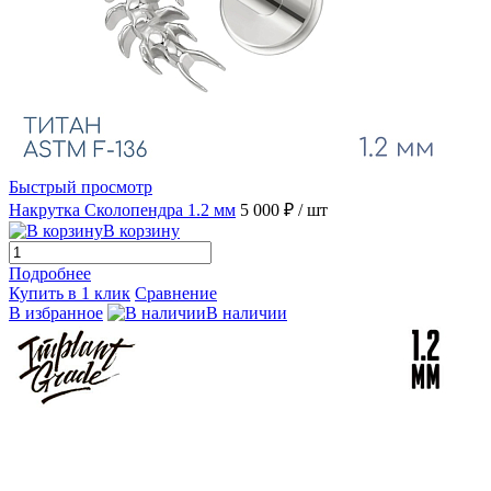
Быстрый просмотр
Накрутка Сколопендра 1.2 мм
5 000 ₽
/ шт
В корзину
Подробнее
Купить в 1 клик
Сравнение
В избранное
В наличии