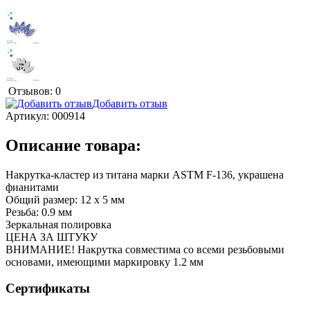
Отзывов: 0
Добавить отзыв
Артикул:
000914
Описание товара:
Накрутка-кластер из титана марки ASTM F-136, украшена
фианитами
Общий размер: 12 х 5 мм
Резьба: 0.9 мм
Зеркальная полировка
ЦЕНА ЗА ШТУКУ
ВНИМАНИЕ! Накрутка совместима со всеми резьбовыми
основами, имеющими маркировку 1.2 мм
Сертификаты