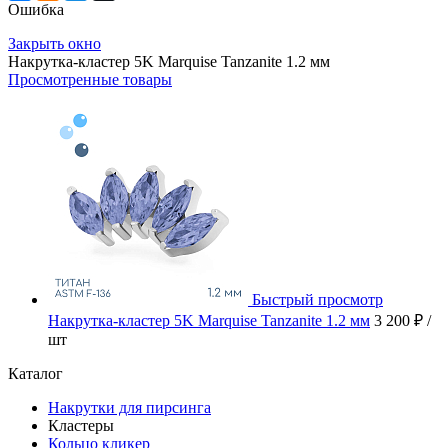
Ошибка
Закрыть окно
Накрутка-кластер 5K Marquise Tanzanite 1.2 мм
Просмотренные товары
Быстрый просмотр
Накрутка-кластер 5K Marquise Tanzanite 1.2 мм
3 200 ₽
/
шт
Каталог
Накрутки для пирсинга
Кластеры
Кольцо кликер