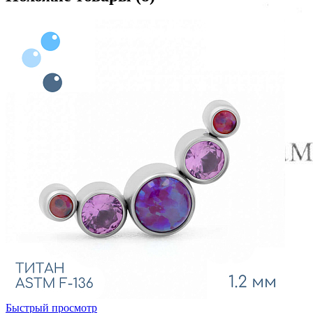
Быстрый просмотр