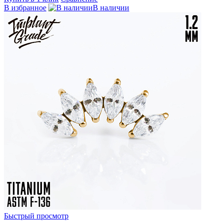
В избранное
В наличии
Быстрый просмотр