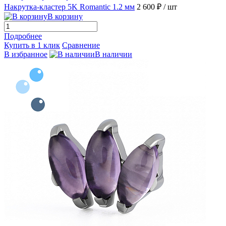
Накрутка-кластер 5K Romantic 1.2 мм
2 600 ₽
/ шт
В корзину
Подробнее
Купить в 1 клик
Сравнение
В избранное
В наличии