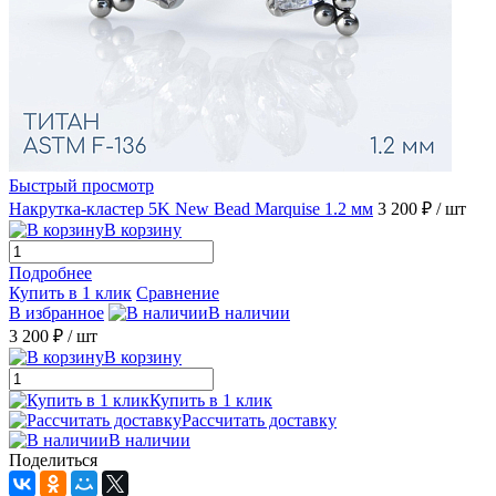
Быстрый просмотр
Накрутка-кластер 5K New Bead Marquise 1.2 мм
3 200 ₽
/ шт
В корзину
Подробнее
Купить в 1 клик
Сравнение
В избранное
В наличии
3 200 ₽
/ шт
В корзину
Купить в 1 клик
Рассчитать доставку
В наличии
Поделиться