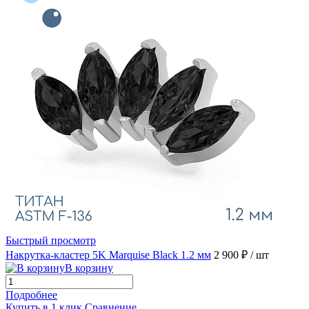
Быстрый просмотр
Накрутка-кластер 5K Marquise Black 1.2 мм
2 900 ₽
/ шт
В корзину
Подробнее
Купить в 1 клик
Сравнение