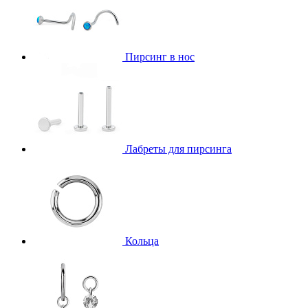
Пирсинг в нос
Лабреты для пирсинга
Кольца