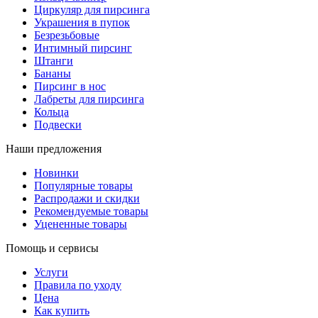
Циркуляр для пирсинга
Украшения в пупок
Безрезьбовые
Интимный пирсинг
Штанги
Бананы
Пирсинг в нос
Лабреты для пирсинга
Кольца
Подвески
Наши предложения
Новинки
Популярные товары
Распродажи и скидки
Рекомендуемые товары
Уцененные товары
Помощь и сервисы
Услуги
Правила по уходу
Цена
Как купить