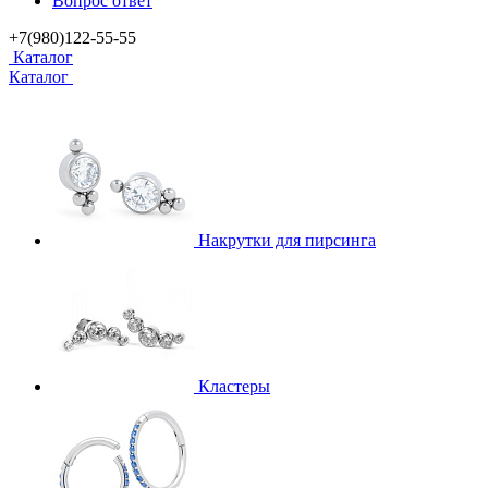
Вопрос ответ
+7(980)122-55-55
Каталог
Каталог
Накрутки для пирсинга
Кластеры