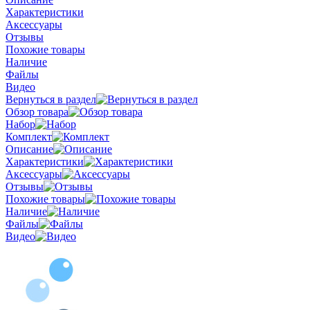
Характеристики
Аксессуары
Отзывы
Похожие товары
Наличие
Файлы
Видео
Вернуться в раздел
Обзор товара
Набор
Комплект
Описание
Характеристики
Аксессуары
Отзывы
Похожие товары
Наличие
Файлы
Видео