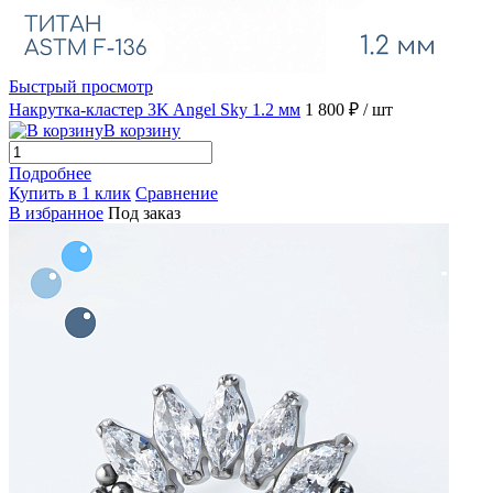
Быстрый просмотр
Накрутка-кластер 3K Angel Sky 1.2 мм
1 800 ₽
/ шт
В корзину
Подробнее
Купить в 1 клик
Сравнение
В избранное
Под заказ