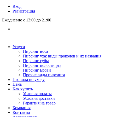
Вход
Регистрация
Ежедневно с 13:00 до 21:00
Услуги
Пирсинг носа
Пирсинг уха: виды проколов и их названия
Пирсинг губы
Пирсинг полости рта
Пирсинг Брови
Прочие виды пирсинга
Правила по уходу
Цена
Как купить
Условия оплаты
Условия доставки
Гарантия на товар
Компания
Контакты