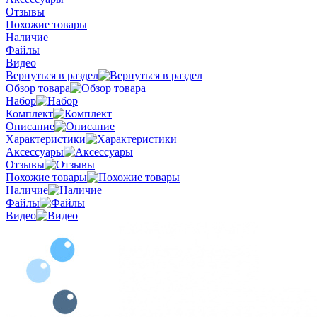
Отзывы
Похожие товары
Наличие
Файлы
Видео
Вернуться в раздел
Обзор товара
Набор
Комплект
Описание
Характеристики
Аксессуары
Отзывы
Похожие товары
Наличие
Файлы
Видео