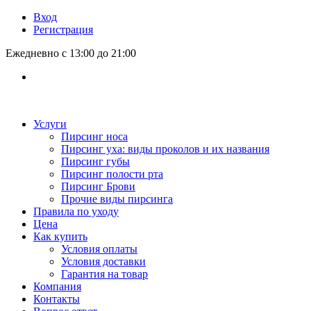
Вход
Регистрация
Ежедневно с 13:00 до 21:00
Услуги
Пирсинг носа
Пирсинг уха: виды проколов и их названия
Пирсинг губы
Пирсинг полости рта
Пирсинг Брови
Прочие виды пирсинга
Правила по уходу
Цена
Как купить
Условия оплаты
Условия доставки
Гарантия на товар
Компания
Контакты