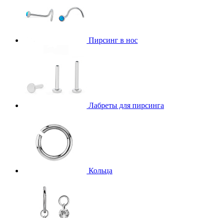
Пирсинг в нос
Лабреты для пирсинга
Кольца