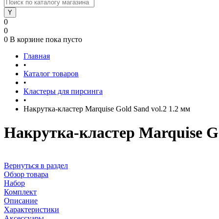
0
0
0
В корзине
пока пусто
Главная
•
Каталог товаров
•
Кластеры для пирсинга
•
Накрутка-кластер Marquise Gold Sand vol.2 1.2 мм
Накрутка-кластер Marquise Go
Вернуться в раздел
Обзор товара
Набор
Комплект
Описание
Характеристики
Аксессуары