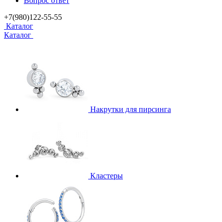
Вопрос ответ
+7(980)122-55-55
Каталог
Каталог
Накрутки для пирсинга
Кластеры