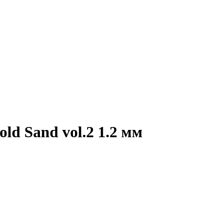
ld Sand vol.2 1.2 мм