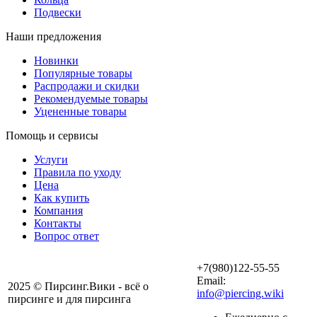
Подвески
Наши предложения
Новинки
Популярные товары
Распродажи и скидки
Рекомендуемые товары
Уцененные товары
Помощь и сервисы
Услуги
Правила по уходу
Цена
Как купить
Компания
Контакты
Вопрос ответ
+7(980)122-55-55
Email:
2025 © Пирсинг.Вики - всё о
info@piercing.wiki
пирсинге и для пирсинга