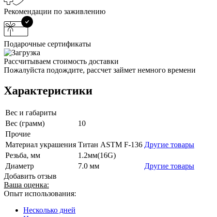
Рекомендации по заживлению
Подарочные сертификаты
Рассчитываем стоимость доставки
Пожалуйста подождите, рассчет займет немного времени
Характеристики
Вес и габариты
Вес (грамм)
10
Прочие
Материал украшения
Титан ASTM F-136
Другие товары
Резьба, мм
1.2мм(16G)
Диаметр
7.0 мм
Другие товары
Добавить отзыв
Ваша оценка:
Опыт использования:
Несколько дней