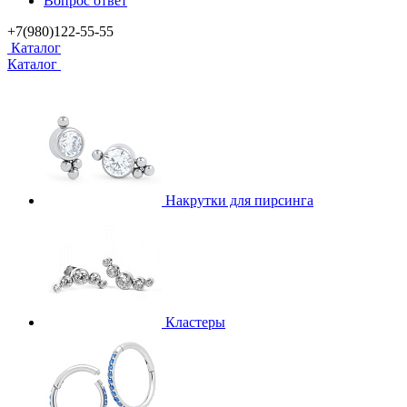
Вопрос ответ
+7(980)122-55-55
Каталог
Каталог
Накрутки для пирсинга
Кластеры