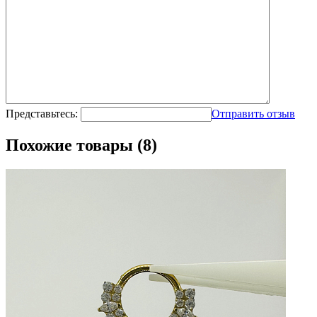
Представьтесь:
Отправить отзыв
Похожие товары (8)