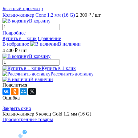
Быстрый просмотр
Кольцо-кликер Cone 1.2 мм (16 G)
2 300 ₽
/ шт
В корзину
Подробнее
Купить в 1 клик
Сравнение
В избранное
В наличии
4 400 ₽
/ шт
В корзину
Купить в 1 клик
Рассчитать доставку
В наличии
Поделиться
Ошибка
Закрыть окно
Кольцо-кликер 5 колец Gold 1.2 мм (16 G)
Просмотренные товары