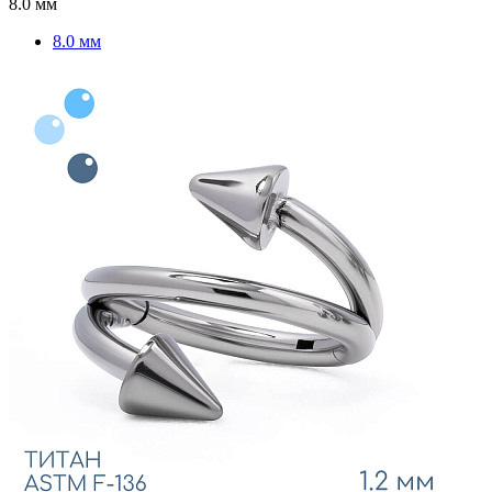
8.0 мм
8.0 мм