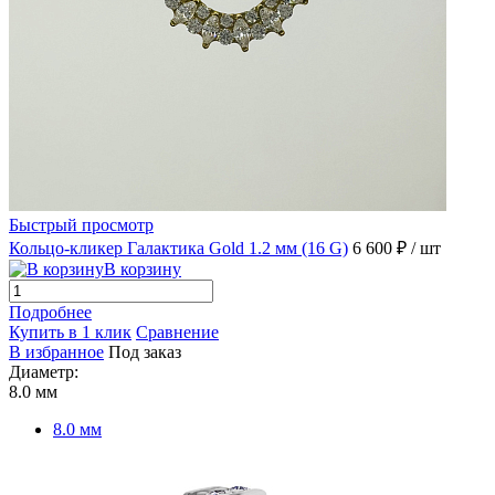
Быстрый просмотр
Кольцо-кликер Галактика Gold 1.2 мм (16 G)
6 600 ₽
/ шт
В корзину
Подробнее
Купить в 1 клик
Сравнение
В избранное
Под заказ
Диаметр:
8.0 мм
8.0 мм