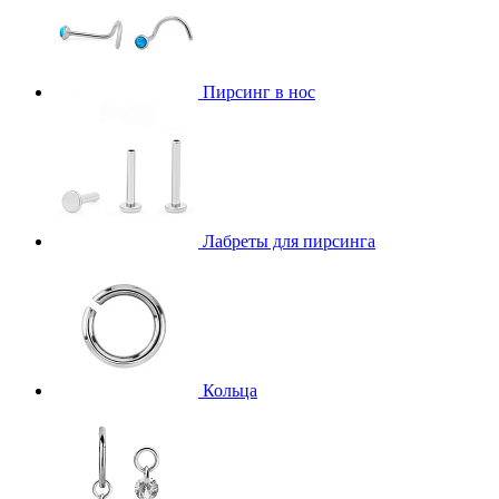
Пирсинг в нос
Лабреты для пирсинга
Кольца