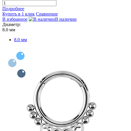
Подробнее
Купить в 1 клик
Сравнение
В избранное
В наличии
Диаметр:
8.0 мм
8.0 мм