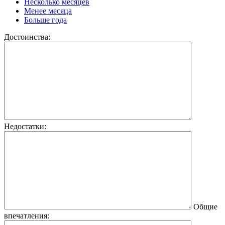
Несколько месяцев
Менее месяца
Больше года
Достоинства:
Недостатки:
Общие
впечатления: