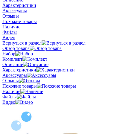
Характеристики
Аксессуары
Отзывы
Похожие товары
Наличие
Файлы
Видео
Вернуться в раздел
Обзор товара
Набор
Комплект
Описание
Характеристики
Аксессуары
Отзывы
Похожие товары
Наличие
Файлы
Видео