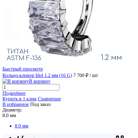
Быстрый просмотр
Кольцо-кликер Idol 1.2 мм (16 G)
7 700 ₽
/ шт
В корзину
Подробнее
Купить в 1 клик
Сравнение
В избранное
Под заказ
Диаметр:
8.0 мм
8.0 мм