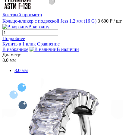
Быстрый просмотр
Кольцо-кликер с подвеской Jess 1.2 мм (16 G)
3 600 ₽
/ шт
В корзину
Подробнее
Купить в 1 клик
Сравнение
В избранное
В наличии
Диаметр:
8.0 мм
8.0 мм