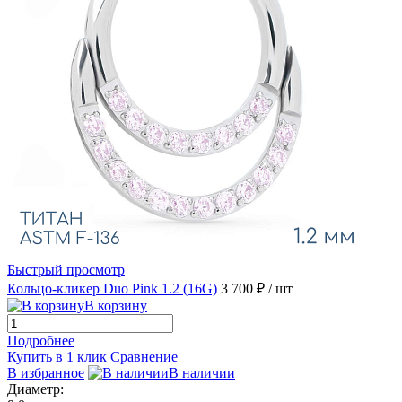
Быстрый просмотр
Кольцо-кликер Duo Pink 1.2 (16G)
3 700 ₽
/ шт
В корзину
Подробнее
Купить в 1 клик
Сравнение
В избранное
В наличии
Диаметр: