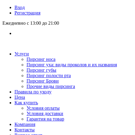
Вход
Регистрация
Ежедневно с 13:00 до 21:00
Услуги
Пирсинг носа
Пирсинг уха: виды проколов и их названия
Пирсинг губы
Пирсинг полости рта
Пирсинг Брови
Прочие виды пирсинга
Правила по уходу
Цена
Как купить
Условия оплаты
Условия доставки
Гарантия на товар
Компания
Контакты