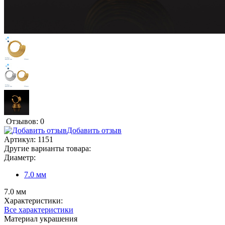
Отзывов: 0
Добавить отзыв
Артикул:
1151
Другие варианты товара:
Диаметр:
7.0 мм
7.0 мм
Характеристики:
Все характеристики
Материал украшения