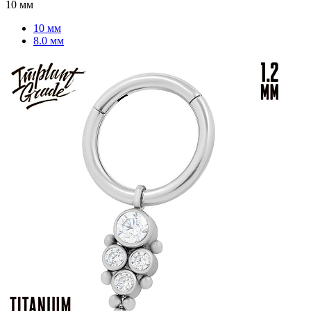
10 мм
10 мм
8.0 мм