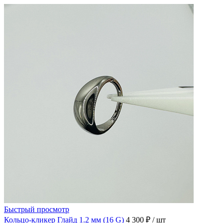
Быстрый просмотр
Кольцо-кликер Глайд 1.2 мм (16 G)
4 300 ₽
/ шт