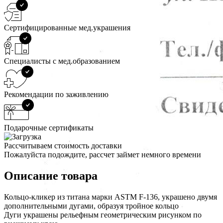
Сертифицированные мед.украшения
Специалисты с мед.образованием
Рекомендации по заживлению
Подарочные сертификаты
Рассчитываем стоимость доставки
Пожалуйста подождите, рассчет займет немного времени
Описание товара
Кольцо-кликер из титана марки ASTM F-136, украшено двумя
дополнительными дугами, образуя тройное кольцо
Дуги украшены рельефным геометрическим рисунком по