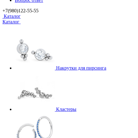
Вопрос ответ
+7(980)122-55-55
Каталог
Каталог
Накрутки для пирсинга
Кластеры