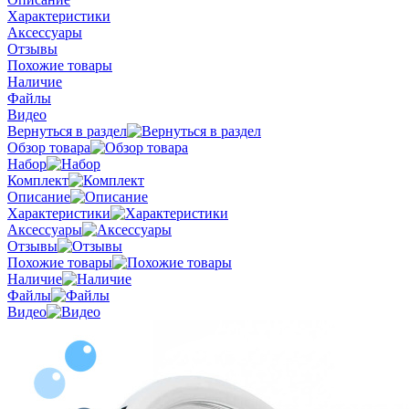
Характеристики
Аксессуары
Отзывы
Похожие товары
Наличие
Файлы
Видео
Вернуться в раздел
Обзор товара
Набор
Комплект
Описание
Характеристики
Аксессуары
Отзывы
Похожие товары
Наличие
Файлы
Видео