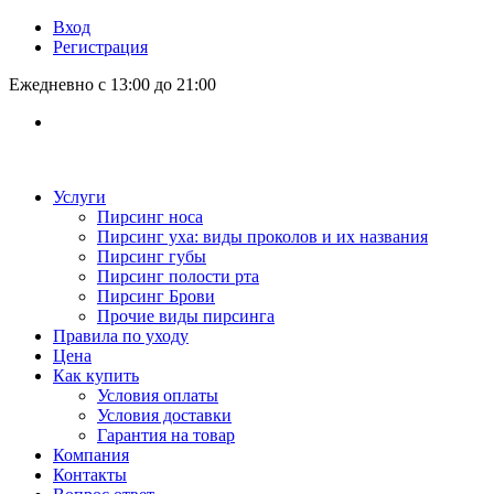
Вход
Регистрация
Ежедневно с 13:00 до 21:00
Услуги
Пирсинг носа
Пирсинг уха: виды проколов и их названия
Пирсинг губы
Пирсинг полости рта
Пирсинг Брови
Прочие виды пирсинга
Правила по уходу
Цена
Как купить
Условия оплаты
Условия доставки
Гарантия на товар
Компания
Контакты