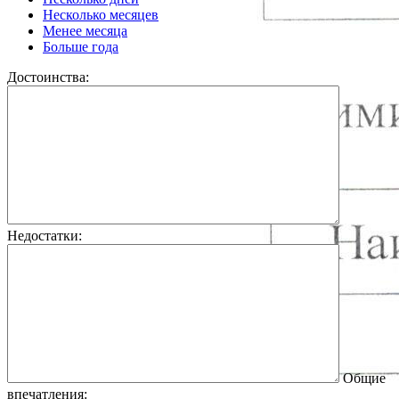
Несколько месяцев
Менее месяца
Больше года
Достоинства:
Недостатки:
Общие
впечатления: