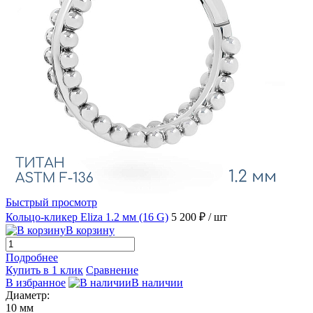
Быстрый просмотр
Кольцо-кликер Eliza 1.2 мм (16 G)
5 200 ₽
/ шт
В корзину
Подробнее
Купить в 1 клик
Сравнение
В избранное
В наличии
Диаметр:
10 мм