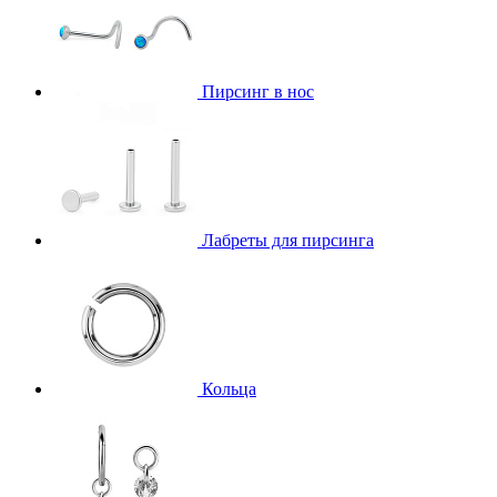
Пирсинг в нос
Лабреты для пирсинга
Кольца