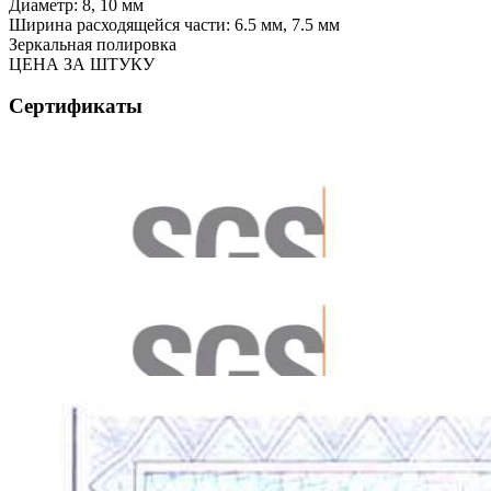
Диаметр: 8, 10 мм
Ширина расходящейся части: 6.5 мм, 7.5 мм
Зеркальная полировка
ЦЕНА ЗА ШТУКУ
Сертификаты