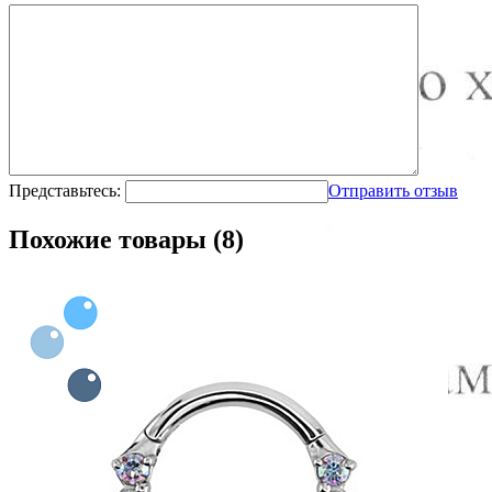
Представьтесь:
Отправить отзыв
Похожие товары (8)