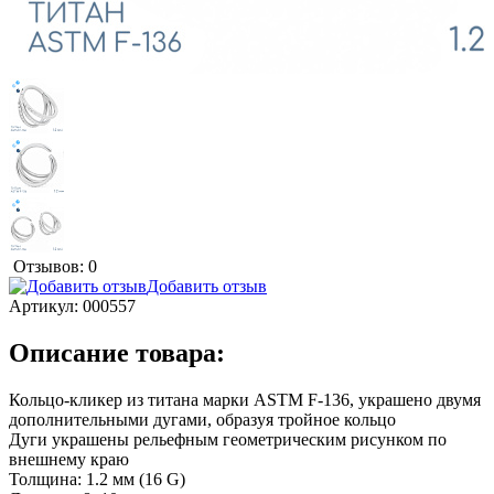
Отзывов: 0
Добавить отзыв
Артикул:
000557
Описание товара:
Кольцо-кликер из титана марки ASTM F-136, украшено двумя
дополнительными дугами, образуя тройное кольцо
Дуги украшены рельефным геометрическим рисунком по
внешнему краю
Толщина: 1.2 мм (16 G)