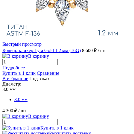
Быстрый просмотр
Кольцо-кликер Lyra Gold 1.2 мм (16G)
8 600 ₽
/ шт
В корзину
Подробнее
Купить в 1 клик
Сравнение
В избранное
Под заказ
Диаметр:
8.0 мм
8.0 мм
4 300 ₽
/ шт
В корзину
Купить в 1 клик
Рассчитать доставку