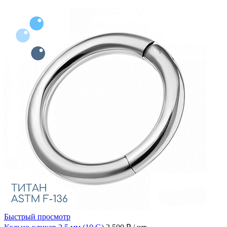
Быстрый просмотр