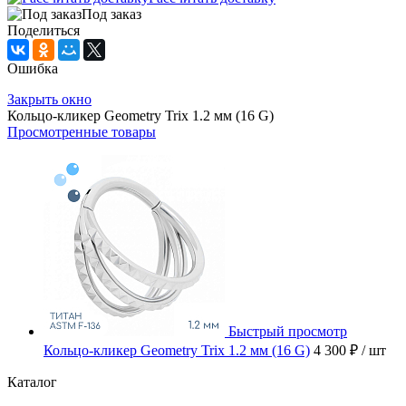
Под заказ
Поделиться
Ошибка
Закрыть окно
Кольцо-кликер Geometry Trix 1.2 мм (16 G)
Просмотренные товары
Быстрый просмотр
Кольцо-кликер Geometry Trix 1.2 мм (16 G)
4 300 ₽
/ шт
Каталог