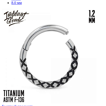
8.0 мм