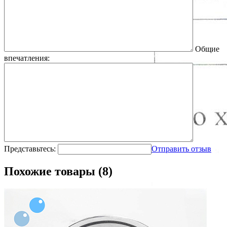
Общие
впечатления:
Представьтесь:
Отправить отзыв
Похожие товары (8)