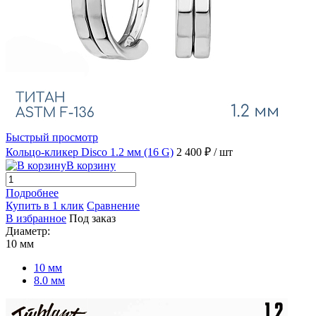
Быстрый просмотр
Кольцо-кликер Disco 1.2 мм (16 G)
2 400 ₽
/ шт
В корзину
Подробнее
Купить в 1 клик
Сравнение
В избранное
Под заказ
Диаметр:
10 мм
10 мм
8.0 мм