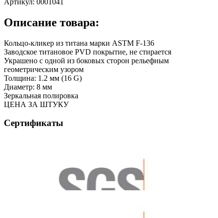
Артикул:
0001041
Описание товара:
Кольцо-кликер из титана марки ASTM F-136
Заводское титановое PVD покрытие, не стирается
Украшено с одной из боковых сторон рельефным
геометрическим узором
Толщина: 1.2 мм (16 G)
Диаметр: 8 мм
Зеркальная полировка
ЦЕНА ЗА ШТУКУ
Сертификаты