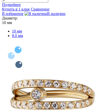
Подробнее
Купить в 1 клик
Сравнение
В избранное
В наличии
Диаметр:
10 мм
10 мм
8.0 мм