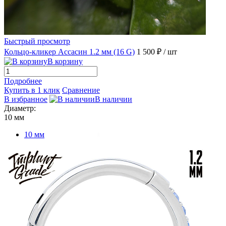
Быстрый просмотр
Кольцо-кликер Ассасин 1.2 мм (16 G)
1 500 ₽
/ шт
В корзину
Подробнее
Купить в 1 клик
Сравнение
В избранное
В наличии
Диаметр:
10 мм
10 мм