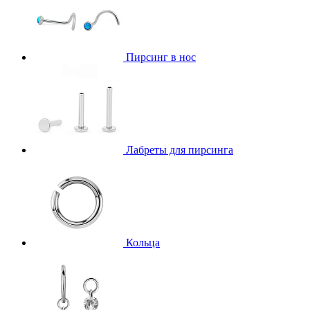
Пирсинг в нос
Лабреты для пирсинга
Кольца