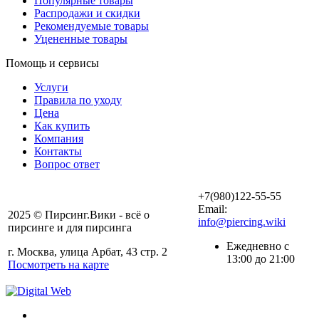
Популярные товары
Распродажи и скидки
Рекомендуемые товары
Уцененные товары
Помощь и сервисы
Услуги
Правила по уходу
Цена
Как купить
Компания
Контакты
Вопрос ответ
+7(980)122-55-55
Email:
2025 © Пирсинг.Вики - всё о
info@piercing.wiki
пирсинге и для пирсинга
Ежедневно с
г. Москва, улица Арбат, 43 стр. 2
13:00 до 21:00
Посмотреть на карте