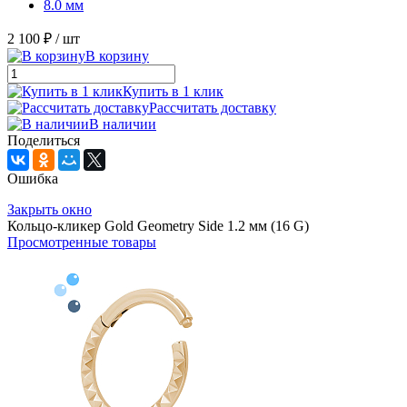
8.0 мм
2 100 ₽
/ шт
В корзину
Купить в 1 клик
Рассчитать доставку
В наличии
Поделиться
Ошибка
Закрыть окно
Кольцо-кликер Gold Geometry Side 1.2 мм (16 G)
Просмотренные товары