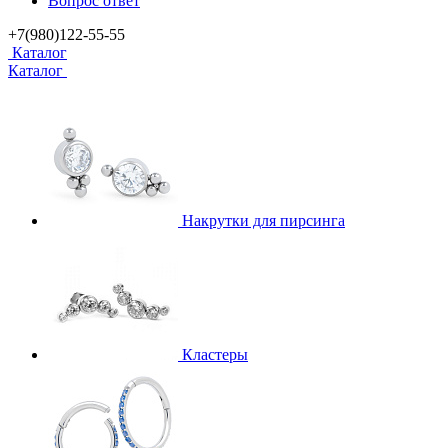
Вопрос ответ
+7(980)122-55-55
Каталог
Каталог
Накрутки для пирсинга
Кластеры