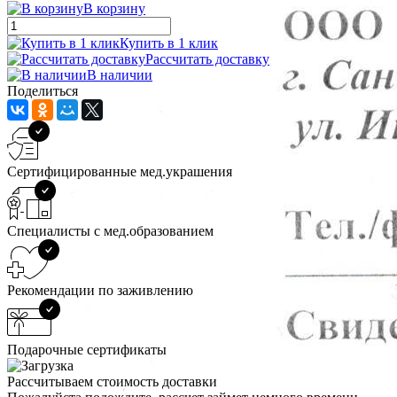
В корзину
Купить в 1 клик
Рассчитать доставку
В наличии
Поделиться
Сертифицированные мед.украшения
Специалисты с мед.образованием
Рекомендации по заживлению
Подарочные сертификаты
Рассчитываем стоимость доставки