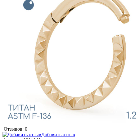
Отзывов: 0
Добавить отзыв