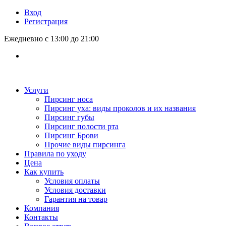
Вход
Регистрация
Ежедневно с 13:00 до 21:00
Услуги
Пирсинг носа
Пирсинг уха: виды проколов и их названия
Пирсинг губы
Пирсинг полости рта
Пирсинг Брови
Прочие виды пирсинга
Правила по уходу
Цена
Как купить
Условия оплаты
Условия доставки
Гарантия на товар
Компания
Контакты