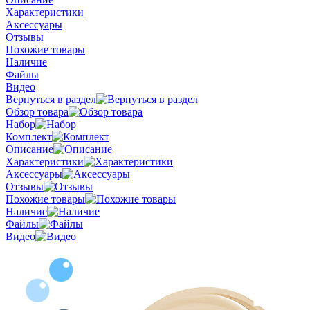
Характеристики
Аксессуары
Отзывы
Похожие товары
Наличие
Файлы
Видео
Вернуться в раздел
Обзор товара
Набор
Комплект
Описание
Характеристики
Аксессуары
Отзывы
Похожие товары
Наличие
Файлы
Видео