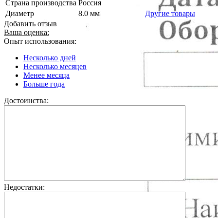
Страна производства
Россия
Диаметр
8.0 мм
Другие товары
Добавить отзыв
Ваша оценка:
Опыт использования:
Несколько дней
Несколько месяцев
Менее месяца
Больше года
Достоинства:
Недостатки: