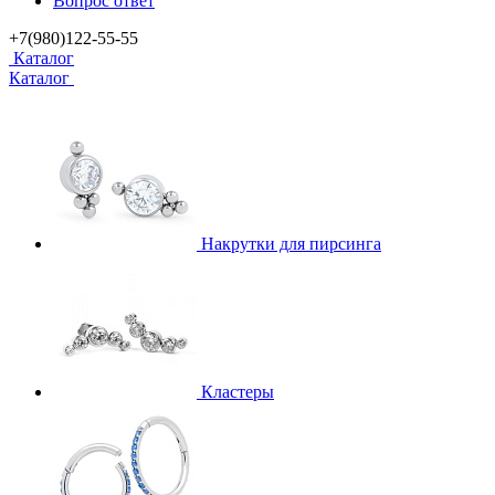
Вопрос ответ
+7(980)122-55-55
Каталог
Каталог
Накрутки для пирсинга
Кластеры