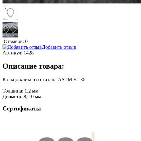
Отзывов: 0
Добавить отзыв
Артикул:
1428
Описание товара:
Кольцо-кликер из титана ASTM F-136.
Толщина: 1.2 мм.
Диаметр: 8, 10 мм.
Сертификаты