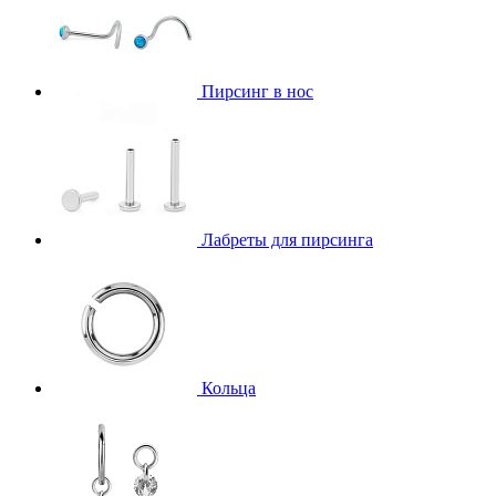
Пирсинг в нос
Лабреты для пирсинга
Кольца