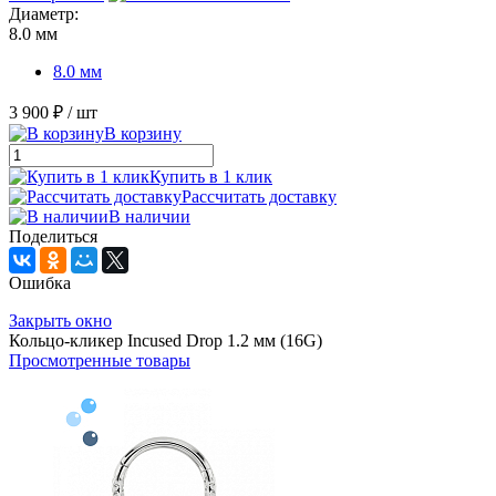
Диаметр:
8.0 мм
8.0 мм
3 900 ₽
/ шт
В корзину
Купить в 1 клик
Рассчитать доставку
В наличии
Поделиться
Ошибка
Закрыть окно
Кольцо-кликер Incused Drop 1.2 мм (16G)
Просмотренные товары