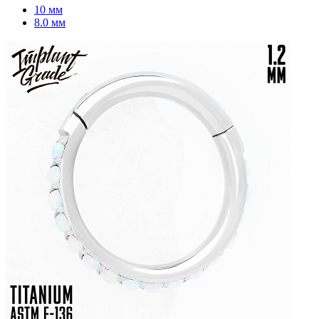
10 мм
8.0 мм