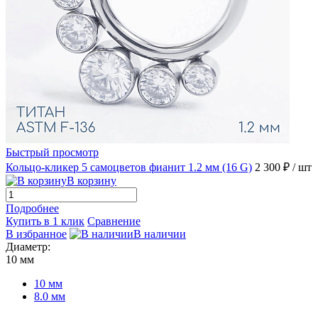
Быстрый просмотр
Кольцо-кликер 5 самоцветов фианит 1.2 мм (16 G)
2 300 ₽
/ шт
В корзину
Подробнее
Купить в 1 клик
Сравнение
В избранное
В наличии
Диаметр:
10 мм
10 мм
8.0 мм