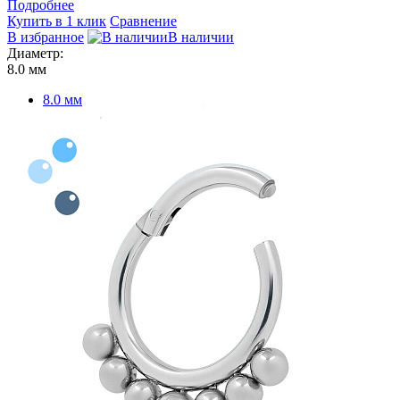
Подробнее
Купить в 1 клик
Сравнение
В избранное
В наличии
Диаметр:
8.0 мм
8.0 мм