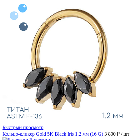
Быстрый просмотр
Кольцо-кликер Gold 5K Black Iris 1.2 мм (16 G)
3 800 ₽
/ шт
В корзину