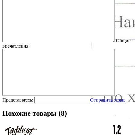
Общие
впечатления:
Представьтесь:
Отправить отзыв
Похожие товары (8)