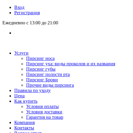
Вход
Регистрация
Ежедневно с 13:00 до 21:00
Услуги
Пирсинг носа
Пирсинг уха: виды проколов и их названия
Пирсинг губы
Пирсинг полости рта
Пирсинг Брови
Прочие виды пирсинга
Правила по уходу
Цена
Как купить
Условия оплаты
Условия доставки
Гарантия на товар
Компания
Контакты