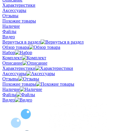
Характеристики
Аксессуары
Отзывы
Похожие товары
Наличие
Файлы
Видео
Вернуться в раздел
Обзор товара
Набор
Комплект
Описание
Характеристики
Аксессуары
Отзывы
Похожие товары
Наличие
Файлы
Видео