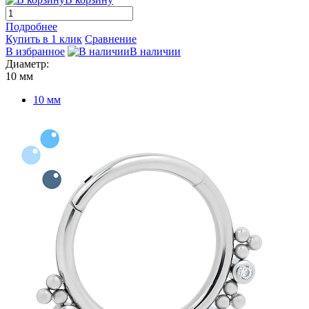
Подробнее
Купить в 1 клик
Сравнение
В избранное
В наличии
Диаметр:
10 мм
10 мм