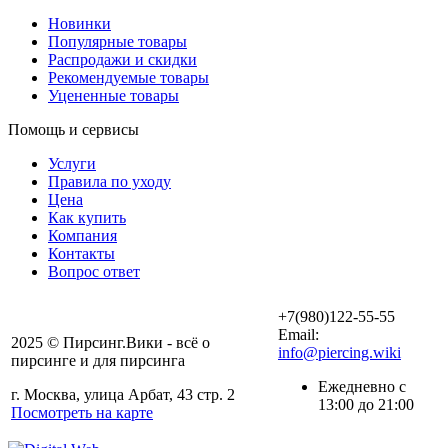
Новинки
Популярные товары
Распродажи и скидки
Рекомендуемые товары
Уцененные товары
Помощь и сервисы
Услуги
Правила по уходу
Цена
Как купить
Компания
Контакты
Вопрос ответ
+7(980)122-55-55
Email:
2025 © Пирсинг.Вики - всё о
info@piercing.wiki
пирсинге и для пирсинга
Ежедневно с
г. Москва, улица Арбат, 43 стр. 2
13:00 до 21:00
Посмотреть на карте