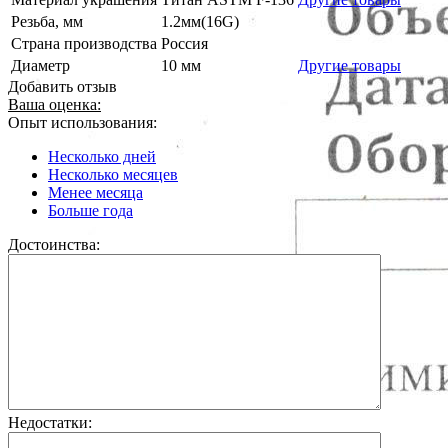
Резьба, мм
1.2мм(16G)
Страна производства
Россия
Диаметр
10 мм
Другие товары
Добавить отзыв
Ваша оценка:
Опыт использования:
Несколько дней
Несколько месяцев
Менее месяца
Больше года
Достоинства:
Недостатки: