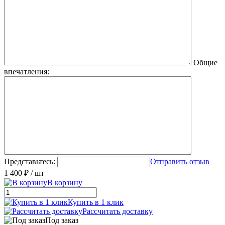
Общие
впечатления:
Представьтесь:
Отправить отзыв
1 400 ₽
/ шт
В корзину
Купить в 1 клик
Рассчитать доставку
Под заказ