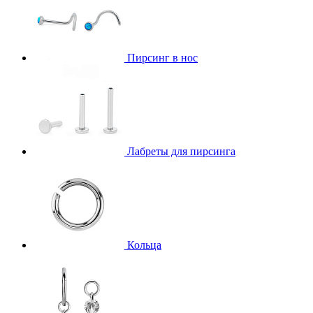
Пирсинг в нос
Лабреты для пирсинга
Кольца