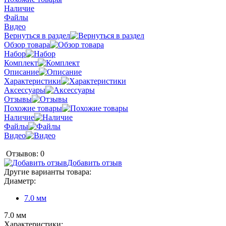
Наличие
Файлы
Видео
Вернуться в раздел
Обзор товара
Набор
Комплект
Описание
Характеристики
Аксессуары
Отзывы
Похожие товары
Наличие
Файлы
Видео
Отзывов: 0
Добавить отзыв
Другие варианты товара:
Диаметр:
7.0 мм
7.0 мм
Характеристики: