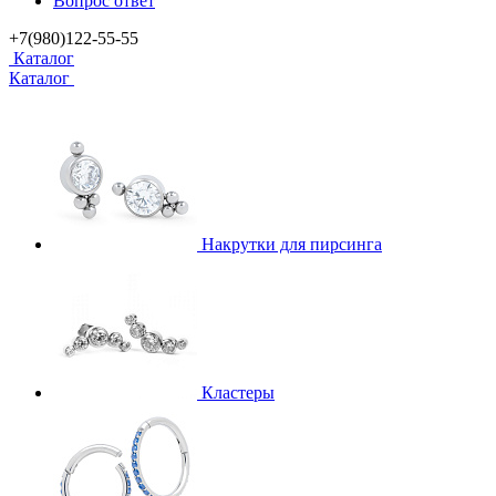
Вопрос ответ
+7(980)122-55-55
Каталог
Каталог
Накрутки для пирсинга
Кластеры