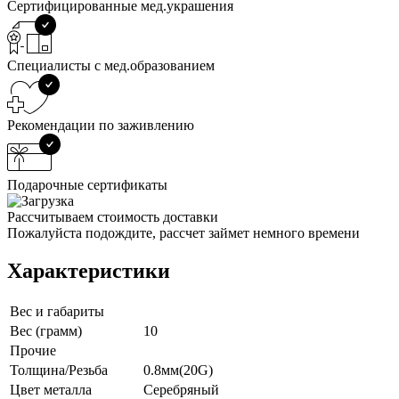
Сертифицированные мед.украшения
Специалисты с мед.образованием
Рекомендации по заживлению
Подарочные сертификаты
Рассчитываем стоимость доставки
Пожалуйста подождите, рассчет займет немного времени
Характеристики
Вес и габариты
Вес (грамм)
10
Прочие
Толщина/Резьба
0.8мм(20G)
Цвет металла
Серебряный