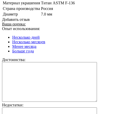
Материал украшения
Титан ASTM F-136
Страна производства
Россия
Диаметр
7.0 мм
Добавить отзыв
Ваша оценка:
Опыт использования:
Несколько дней
Несколько месяцев
Менее месяца
Больше года
Достоинства:
Недостатки: