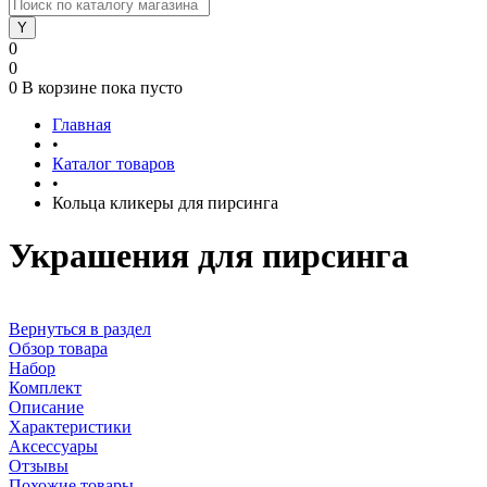
0
0
0
В корзине
пока пусто
Главная
•
Каталог товаров
•
Кольца кликеры для пирсинга
Украшения для пирсинга
Вернуться в раздел
Обзор товара
Набор
Комплект
Описание
Характеристики
Аксессуары
Отзывы
Похожие товары