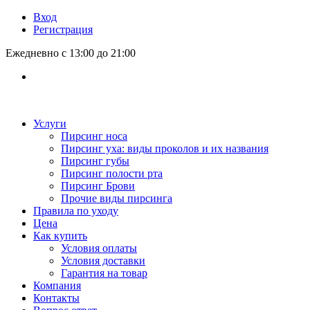
Вход
Регистрация
Ежедневно с 13:00 до 21:00
Услуги
Пирсинг носа
Пирсинг уха: виды проколов и их названия
Пирсинг губы
Пирсинг полости рта
Пирсинг Брови
Прочие виды пирсинга
Правила по уходу
Цена
Как купить
Условия оплаты
Условия доставки
Гарантия на товар
Компания
Контакты