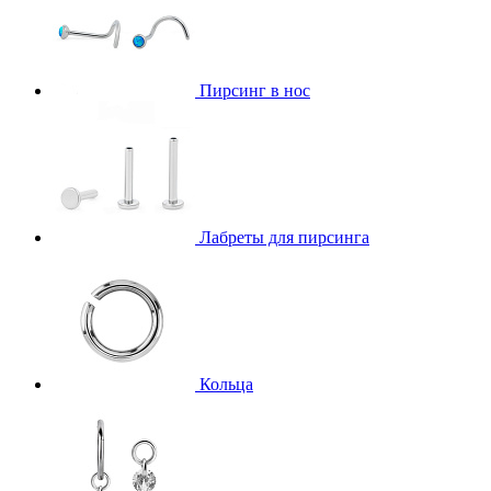
Пирсинг в нос
Лабреты для пирсинга
Кольца