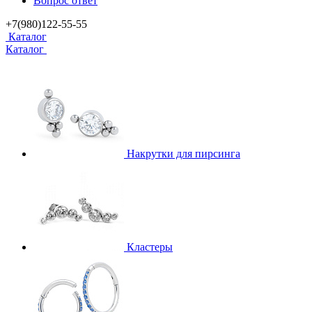
Вопрос ответ
+7(980)122-55-55
Каталог
Каталог
Накрутки для пирсинга
Кластеры