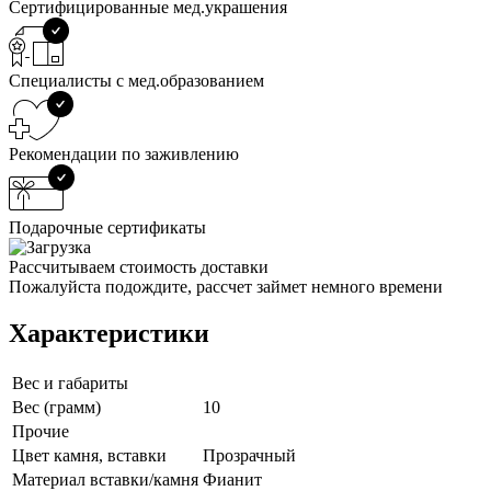
Сертифицированные мед.украшения
Специалисты с мед.образованием
Рекомендации по заживлению
Подарочные сертификаты
Рассчитываем стоимость доставки
Пожалуйста подождите, рассчет займет немного времени
Характеристики
Вес и габариты
Вес (грамм)
10
Прочие
Цвет камня, вставки
Прозрачный
Материал вставки/камня
Фианит