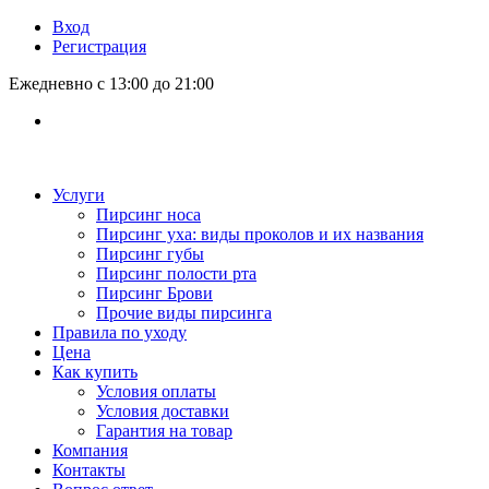
Вход
Регистрация
Ежедневно с 13:00 до 21:00
Услуги
Пирсинг носа
Пирсинг уха: виды проколов и их названия
Пирсинг губы
Пирсинг полости рта
Пирсинг Брови
Прочие виды пирсинга
Правила по уходу
Цена
Как купить
Условия оплаты
Условия доставки
Гарантия на товар
Компания
Контакты