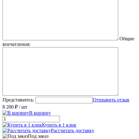
Общие
впечатления:
Представьтесь:
Отправить отзыв
8 200 ₽
/ шт
В корзину
Купить в 1 клик
Рассчитать доставку
Под заказ