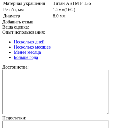
Материал украшения
Титан ASTM F-136
Резьба, мм
1.2мм(16G)
Диаметр
8.0 мм
Добавить отзыв
Ваша оценка:
Опыт использования:
Несколько дней
Несколько месяцев
Менее месяца
Больше года
Достоинства:
Недостатки: