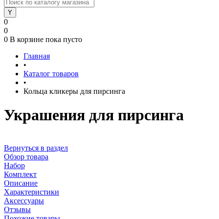
0
0
0
В корзине
пока пусто
Главная
•
Каталог товаров
•
Кольца кликеры для пирсинга
Украшения для пирсинга
Вернуться в раздел
Обзор товара
Набор
Комплект
Описание
Характеристики
Аксессуары
Отзывы
Похожие товары