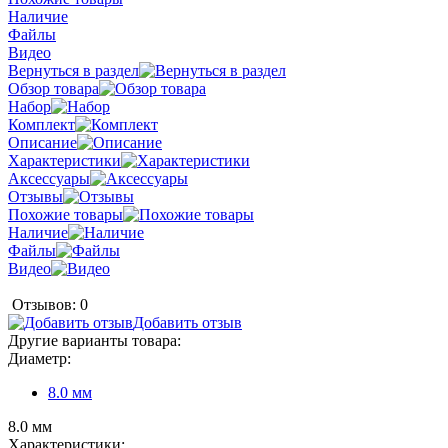
Наличие
Файлы
Видео
Вернуться в раздел
Обзор товара
Набор
Комплект
Описание
Характеристики
Аксессуары
Отзывы
Похожие товары
Наличие
Файлы
Видео
Отзывов: 0
Добавить отзыв
Другие варианты товара:
Диаметр:
8.0 мм
8.0 мм
Характеристики: