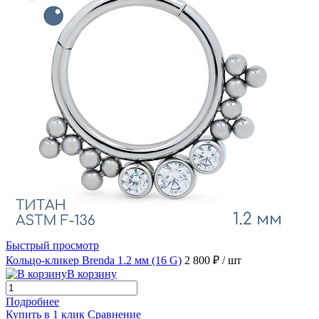
Быстрый просмотр
Кольцо-кликер Brenda 1.2 мм (16 G)
2 800 ₽
/ шт
В корзину
Подробнее
Купить в 1 клик
Сравнение