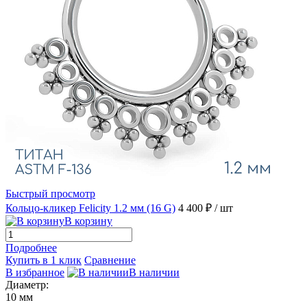
Быстрый просмотр
Кольцо-кликер Felicity 1.2 мм (16 G)
4 400 ₽
/ шт
В корзину
Подробнее
Купить в 1 клик
Сравнение
В избранное
В наличии
Диаметр:
10 мм