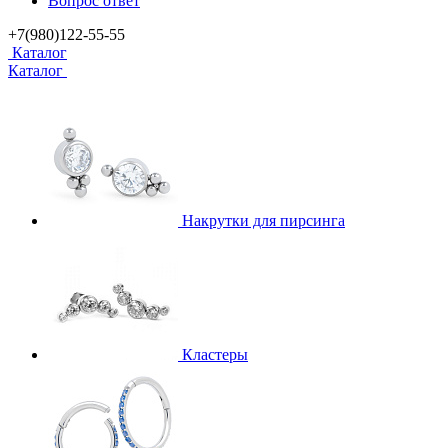
Вопрос ответ
+7(980)122-55-55
Каталог
Каталог
Накрутки для пирсинга
Кластеры