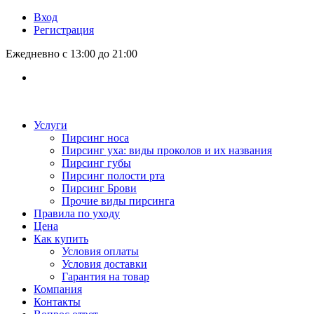
Вход
Регистрация
Ежедневно с 13:00 до 21:00
Услуги
Пирсинг носа
Пирсинг уха: виды проколов и их названия
Пирсинг губы
Пирсинг полости рта
Пирсинг Брови
Прочие виды пирсинга
Правила по уходу
Цена
Как купить
Условия оплаты
Условия доставки
Гарантия на товар
Компания
Контакты