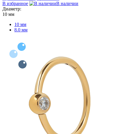
В избранное
В наличии
Диаметр:
10 мм
10 мм
8.0 мм