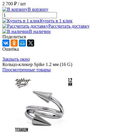
2 700 ₽
/ шт
В корзину
Купить в 1 клик
Рассчитать доставку
В наличии
Поделиться
Ошибка
Закрыть окно
Кольцо-кликер Spike 1.2 мм (16 G)
Просмотренные товары