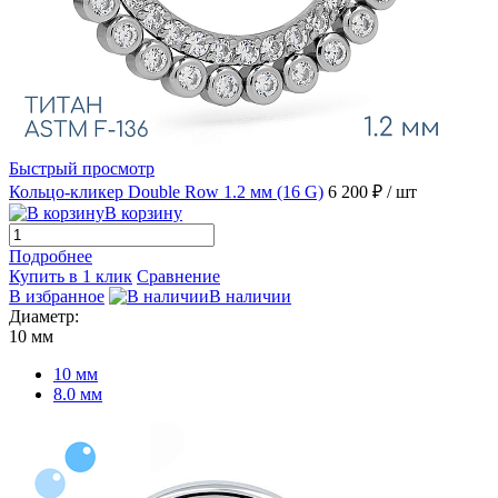
Быстрый просмотр
Кольцо-кликер Double Row 1.2 мм (16 G)
6 200 ₽
/ шт
В корзину
Подробнее
Купить в 1 клик
Сравнение
В избранное
В наличии
Диаметр:
10 мм
10 мм
8.0 мм