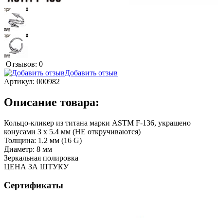
Отзывов: 0
Добавить отзыв
Артикул:
000982
Описание товара:
Кольцо-кликер из титана марки ASTM F-136, украшено
конусами 3 х 5.4 мм (НЕ откручиваются)
Толщина: 1.2 мм (16 G)
Диаметр: 8 мм
Зеркальная полировка
ЦЕНА ЗА ШТУКУ
Сертификаты