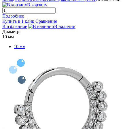
В корзину
Подробнее
Купить в 1 клик
Сравнение
В избранное
В наличии
Диаметр:
10 мм
10 мм