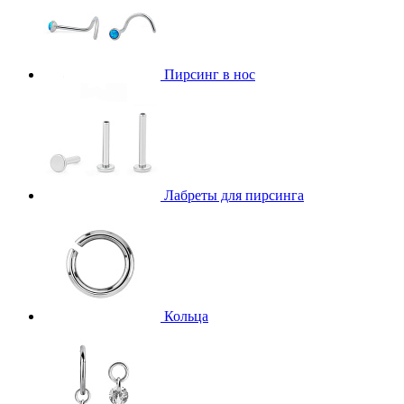
Пирсинг в нос
Лабреты для пирсинга
Кольца