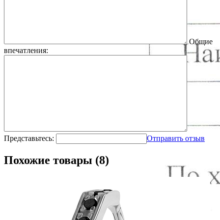
Общие
впечатления:
Представьтесь:
Отправить отзыв
Похожие товары (8)