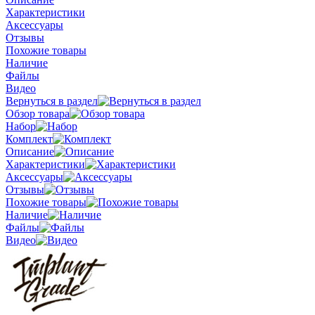
Характеристики
Аксессуары
Отзывы
Похожие товары
Наличие
Файлы
Видео
Вернуться в раздел
Обзор товара
Набор
Комплект
Описание
Характеристики
Аксессуары
Отзывы
Похожие товары
Наличие
Файлы
Видео