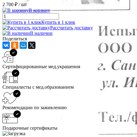
2 700 ₽
/ шт
В корзину
Купить в 1 клик
Рассчитать доставку
В наличии
Поделиться
Сертифицированные мед.украшения
Специалисты с мед.образованием
Рекомендации по заживлению
Подарочные сертификаты