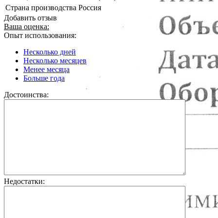
Страна производства
Россия
Добавить отзыв
Ваша оценка:
Опыт использования:
Несколько дней
Несколько месяцев
Менее месяца
Больше года
Достоинства:
Недостатки: