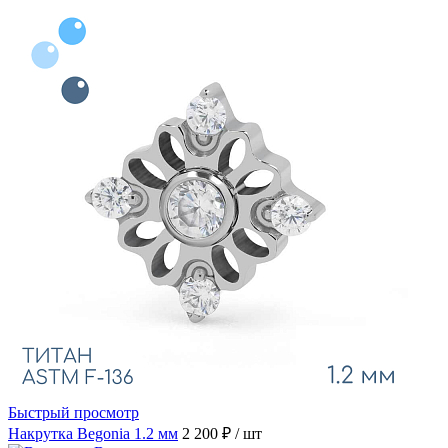
Быстрый просмотр
Накрутка Begonia 1.2 мм
2 200 ₽
/ шт