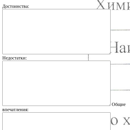
Достоинства:
Недостатки:
Общие
впечатления: