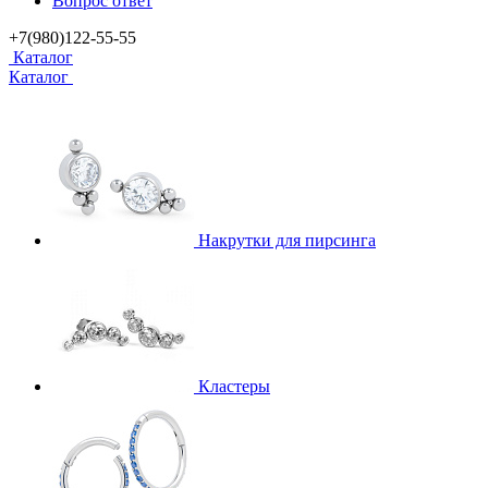
Вопрос ответ
+7(980)122-55-55
Каталог
Каталог
Накрутки для пирсинга
Кластеры