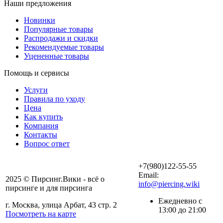
Наши предложения
Новинки
Популярные товары
Распродажи и скидки
Рекомендуемые товары
Уцененные товары
Помощь и сервисы
Услуги
Правила по уходу
Цена
Как купить
Компания
Контакты
Вопрос ответ
+7(980)122-55-55
Email:
2025 © Пирсинг.Вики - всё о
info@piercing.wiki
пирсинге и для пирсинга
Ежедневно с
г. Москва, улица Арбат, 43 стр. 2
13:00 до 21:00
Посмотреть на карте