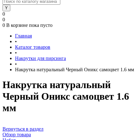
0
0
0
В корзине
пока пусто
Главная
•
Каталог товаров
•
Накрутки для пирсинга
•
Накрутка натуральный Черный Оникс самоцвет 1.6 мм
Накрутка натуральный
Черный Оникс самоцвет 1.6
мм
Вернуться в раздел
Обзор товара