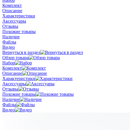
Набор
Комплект
Описание
Характеристики
Аксессуары
Отзывы
Похожие товары
Наличие
Файлы
Видео
Вернуться в раздел
Обзор товара
Набор
Комплект
Описание
Характеристики
Аксессуары
Отзывы
Похожие товары
Наличие
Файлы
Видео