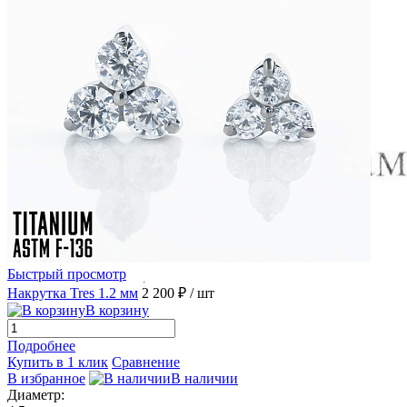
Быстрый просмотр
Накрутка Tres 1.2 мм
2 200 ₽
/ шт
В корзину
Подробнее
Купить в 1 клик
Сравнение
В избранное
В наличии
Диаметр: