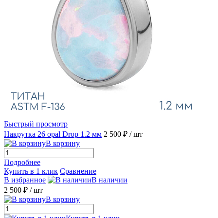
Быстрый просмотр
Накрутка 26 opal Drop 1.2 мм
2 500 ₽
/ шт
В корзину
Подробнее
Купить в 1 клик
Сравнение
В избранное
В наличии
2 500 ₽
/ шт
В корзину