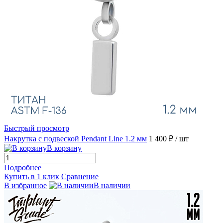
Быстрый просмотр
Накрутка с подвеской Pendant Line 1.2 мм
1 400 ₽
/ шт
В корзину
Подробнее
Купить в 1 клик
Сравнение
В избранное
В наличии