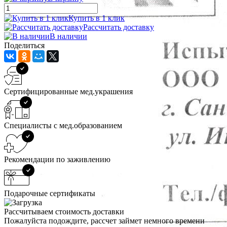
Купить в 1 клик
Рассчитать доставку
В наличии
Поделиться
Сертифицированные мед.украшения
Специалисты с мед.образованием
Рекомендации по заживлению
Подарочные сертификаты
Рассчитываем стоимость доставки
Пожалуйста подождите, рассчет займет немного времени