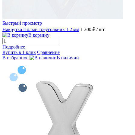
Быстрый просмотр
Накрутка Полый треугольник 1.2 мм
1 300 ₽
/ шт
В корзину
Подробнее
Купить в 1 клик
Сравнение
В избранное
В наличии