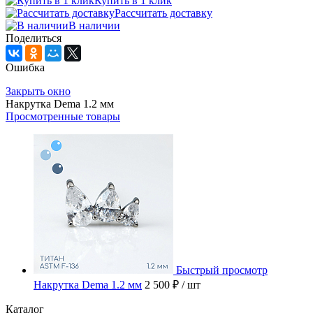
Купить в 1 клик
Рассчитать доставку
В наличии
Поделиться
Ошибка
Закрыть окно
Накрутка Dema 1.2 мм
Просмотренные товары
Быстрый просмотр
Накрутка Dema 1.2 мм
2 500 ₽
/ шт
Каталог