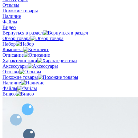
Отзывы
Похожие товары
Наличие
Файлы
Видео
Вернуться в раздел
Обзор товара
Набор
Комплект
Описание
Характеристики
Аксессуары
Отзывы
Похожие товары
Наличие
Файлы
Видео