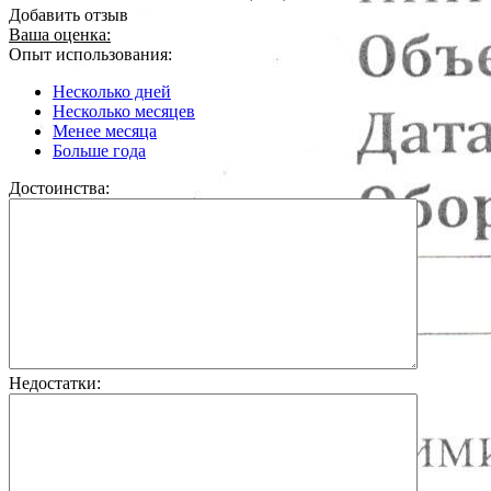
Добавить отзыв
Ваша оценка:
Опыт использования:
Несколько дней
Несколько месяцев
Менее месяца
Больше года
Достоинства:
Недостатки: