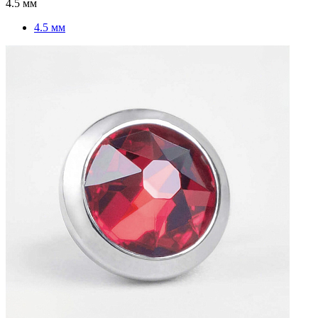
4.5 мм
4.5 мм