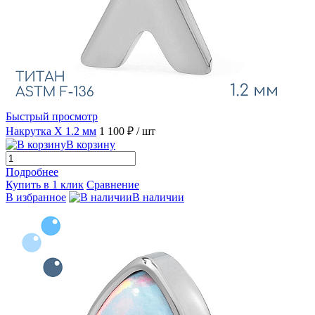
Быстрый просмотр
Накрутка X 1.2 мм
1 100 ₽
/ шт
В корзину
Подробнее
Купить в 1 клик
Сравнение
В избранное
В наличии