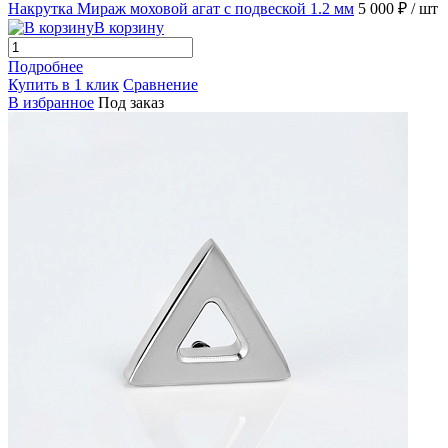
Накрутка Мираж моховой агат с подвеской 1.2 мм
5 000 ₽
/ шт
В корзину
Подробнее
Купить в 1 клик
Сравнение
В избранное
Под заказ