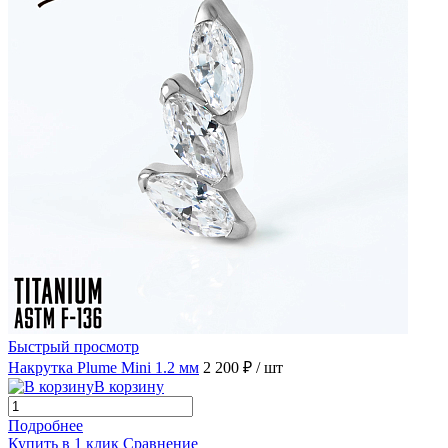
Быстрый просмотр
Накрутка Plume Mini 1.2 мм
2 200 ₽
/ шт
В корзину
Подробнее
Купить в 1 клик
Сравнение