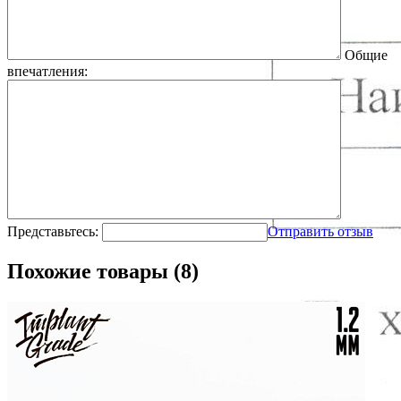
Общие
впечатления:
Представьтесь:
Отправить отзыв
Похожие товары (8)