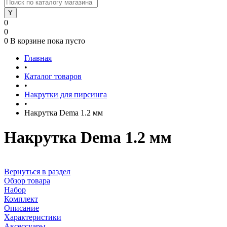
0
0
0
В корзине
пока пусто
Главная
•
Каталог товаров
•
Накрутки для пирсинга
•
Накрутка Dema 1.2 мм
Накрутка Dema 1.2 мм
Вернуться в раздел
Обзор товара
Набор
Комплект
Описание
Характеристики
Аксессуары