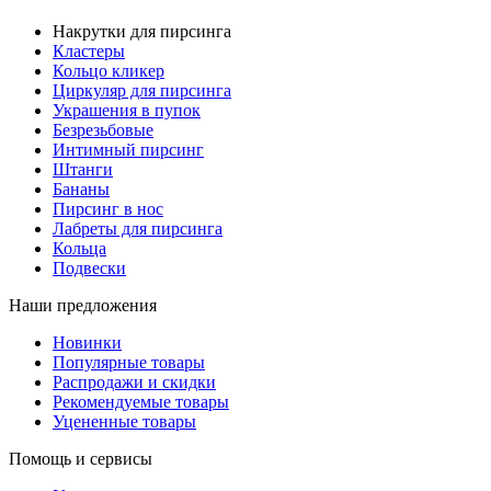
Накрутки для пирсинга
Кластеры
Кольцо кликер
Циркуляр для пирсинга
Украшения в пупок
Безрезьбовые
Интимный пирсинг
Штанги
Бананы
Пирсинг в нос
Лабреты для пирсинга
Кольца
Подвески
Наши предложения
Новинки
Популярные товары
Распродажи и скидки
Рекомендуемые товары
Уцененные товары
Помощь и сервисы