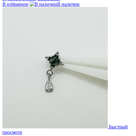
В избранное
В наличии
Быстрый
просмотр