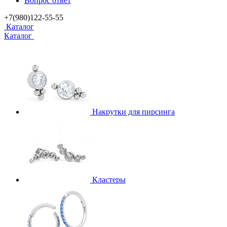
Вопрос ответ
+7(980)122-55-55
Каталог
Каталог
Накрутки для пирсинга
Кластеры