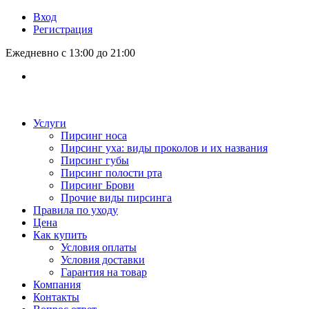
Вход
Регистрация
Ежедневно с 13:00 до 21:00
Услуги
Пирсинг носа
Пирсинг уха: виды проколов и их названия
Пирсинг губы
Пирсинг полости рта
Пирсинг Брови
Прочие виды пирсинга
Правила по уходу
Цена
Как купить
Условия оплаты
Условия доставки
Гарантия на товар
Компания
Контакты