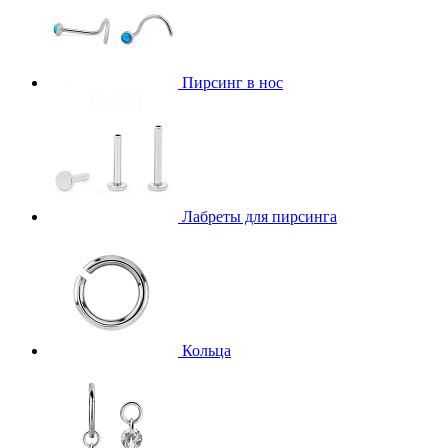
Пирсинг в нос
Лабреты для пирсинга
Кольца