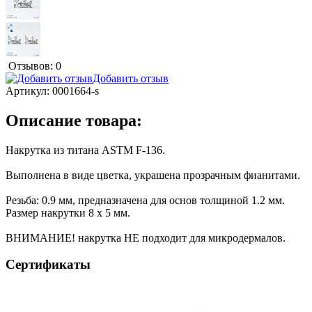
Отзывов: 0
Добавить отзыв
Артикул:
0001664-s
Описание товара:
Накрутка из титана ASTM F-136.
Выполнена в виде цветка, украшена прозрачным фианитами.
Резьба: 0.9 мм, предназначена для основ толщиной 1.2 мм.
Размер накрутки 8 x 5 мм.
ВНИМАНИЕ! накрутка НЕ подходит для микродермалов.
Сертификаты