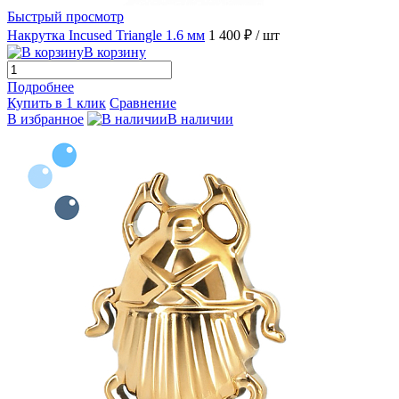
Быстрый просмотр
Накрутка Incused Triangle 1.6 мм
1 400 ₽
/ шт
В корзину
Подробнее
Купить в 1 клик
Сравнение
В избранное
В наличии