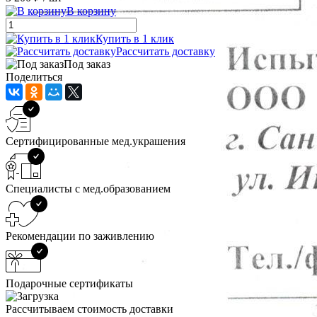
В корзину
Купить в 1 клик
Рассчитать доставку
Под заказ
Поделиться
Сертифицированные мед.украшения
Специалисты с мед.образованием
Рекомендации по заживлению
Подарочные сертификаты
Рассчитываем стоимость доставки