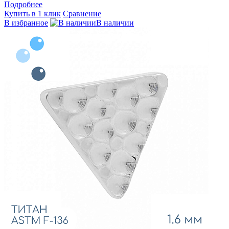
Подробнее
Купить в 1 клик
Сравнение
В избранное
В наличии