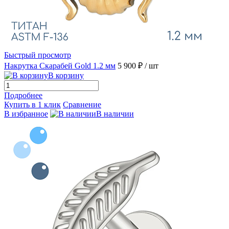
Быстрый просмотр
Накрутка Скарабей Gold 1.2 мм
5 900 ₽
/ шт
В корзину
Подробнее
Купить в 1 клик
Сравнение
В избранное
В наличии