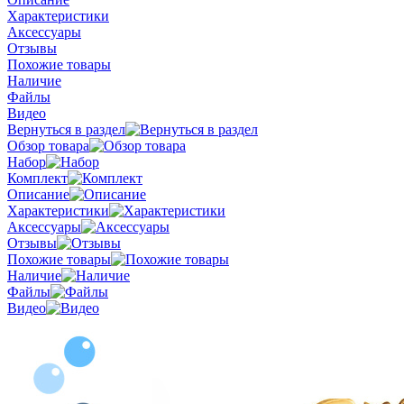
Характеристики
Аксессуары
Отзывы
Похожие товары
Наличие
Файлы
Видео
Вернуться в раздел
Обзор товара
Набор
Комплект
Описание
Характеристики
Аксессуары
Отзывы
Похожие товары
Наличие
Файлы
Видео