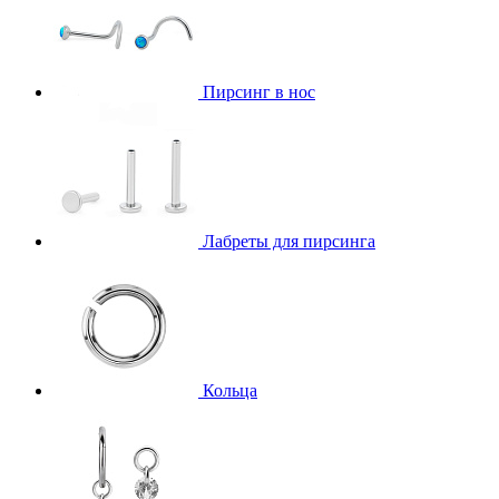
Пирсинг в нос
Лабреты для пирсинга
Кольца