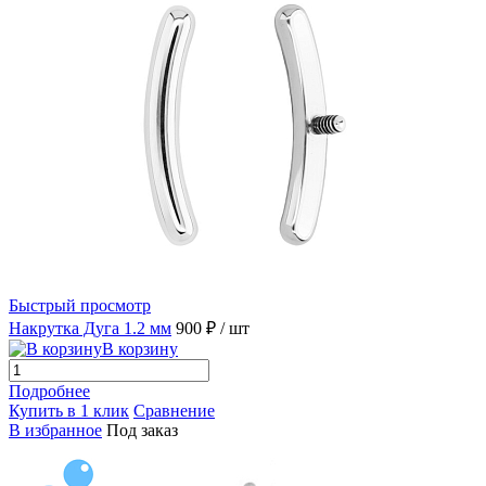
Быстрый просмотр
Накрутка Дуга 1.2 мм
900 ₽
/ шт
В корзину
Подробнее
Купить в 1 клик
Сравнение
В избранное
Под заказ