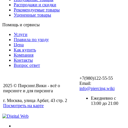
Распродажи и скидки
Рекомендуемые товары
Уцененные товары
Помощь и сервисы
Услуги
Правила по уходу
Цена
Как купить
Компания
Контакты
Вопрос ответ
+7(980)122-55-55
Email:
2025 © Пирсинг.Вики - всё о
info@piercing.wiki
пирсинге и для пирсинга
Ежедневно с
г. Москва, улица Арбат, 43 стр. 2
13:00 до 21:00
Посмотреть на карте