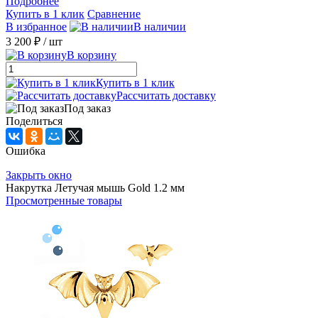
Подробнее
Купить в 1 клик
Сравнение
В избранное
В наличии
3 200 ₽
/ шт
В корзину
Купить в 1 клик
Рассчитать доставку
Под заказ
Поделиться
Ошибка
Закрыть окно
Накрутка Летучая мышь Gold 1.2 мм
Просмотренные товары