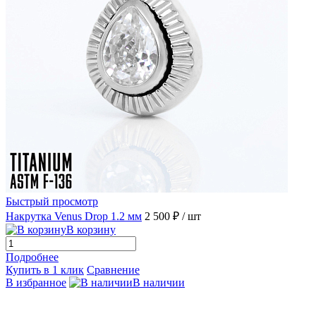
Быстрый просмотр
Накрутка Venus Drop 1.2 мм
2 500 ₽
/ шт
В корзину
Подробнее
Купить в 1 клик
Сравнение
В избранное
В наличии