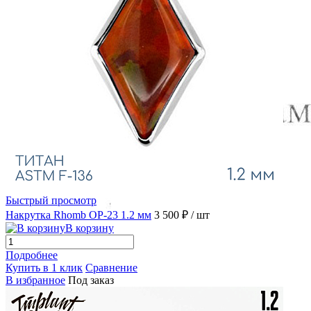
Быстрый просмотр
Накрутка Rhomb OP-23 1.2 мм
3 500 ₽
/ шт
В корзину
Подробнее
Купить в 1 клик
Сравнение
В избранное
Под заказ