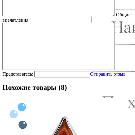
Общие
впечатления:
Представьтесь:
Отправить отзыв
Похожие товары (8)