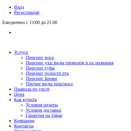
Вход
Регистрация
Ежедневно с 13:00 до 21:00
Услуги
Пирсинг носа
Пирсинг уха: виды проколов и их названия
Пирсинг губы
Пирсинг полости рта
Пирсинг Брови
Прочие виды пирсинга
Правила по уходу
Цена
Как купить
Условия оплаты
Условия доставки
Гарантия на товар
Компания
Контакты