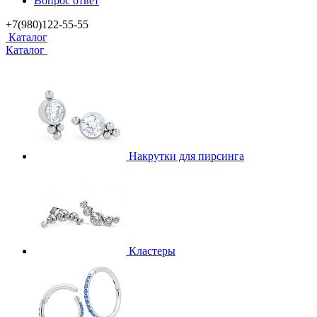
Вопрос ответ
+7(980)122-55-55
Каталог
Каталог
Накрутки для пирсинга
Кластеры