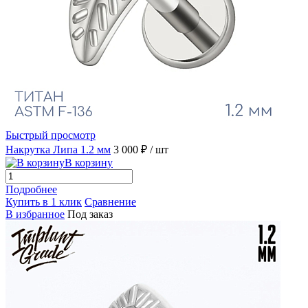
Быстрый просмотр
Накрутка Липа 1.2 мм
3 000 ₽
/ шт
В корзину
Подробнее
Купить в 1 клик
Сравнение
В избранное
Под заказ