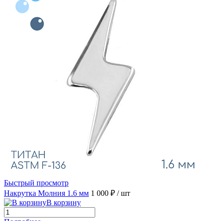
Быстрый просмотр
Накрутка Молния 1.6 мм
1 000 ₽
/ шт
В корзину