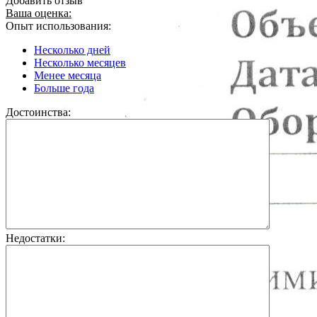
Добавить отзыв
Ваша оценка:
Опыт использования:
Несколько дней
Несколько месяцев
Менее месяца
Больше года
Достоинства:
Недостатки: