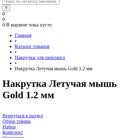
0
0
0
В корзине
пока пусто
Главная
•
Каталог товаров
•
Накрутки для пирсинга
•
Накрутка Летучая мышь Gold 1.2 мм
Накрутка Летучая мышь
Gold 1.2 мм
Вернуться в раздел
Обзор товара
Набор
Комплект
Описание