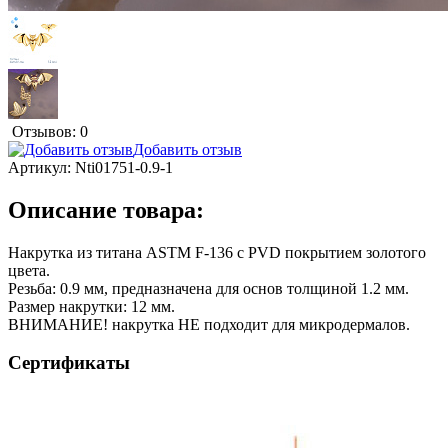
Отзывов: 0
Добавить отзыв
Артикул:
Nti01751-0.9-1
Описание товара:
Накрутка из титана ASTM F-136 с PVD покрытием золотого
цвета.
Резьба: 0.9 мм, предназначена для основ толщиной 1.2 мм.
Размер накрутки: 12 мм.
ВНИМАНИЕ! накрутка НЕ подходит для микродермалов.
Сертификаты