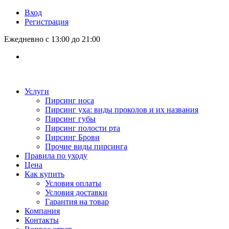
Вход
Регистрация
Ежедневно с 13:00 до 21:00
Услуги
Пирсинг носа
Пирсинг уха: виды проколов и их названия
Пирсинг губы
Пирсинг полости рта
Пирсинг Брови
Прочие виды пирсинга
Правила по уходу
Цена
Как купить
Условия оплаты
Условия доставки
Гарантия на товар
Компания
Контакты