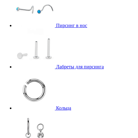
Пирсинг в нос
Лабреты для пирсинга
Кольца