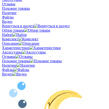
Отзывы
Похожие товары
Наличие
Файлы
Видео
Вернуться в раздел
Обзор товара
Набор
Комплект
Описание
Характеристики
Аксессуары
Отзывы
Похожие товары
Наличие
Файлы
Видео