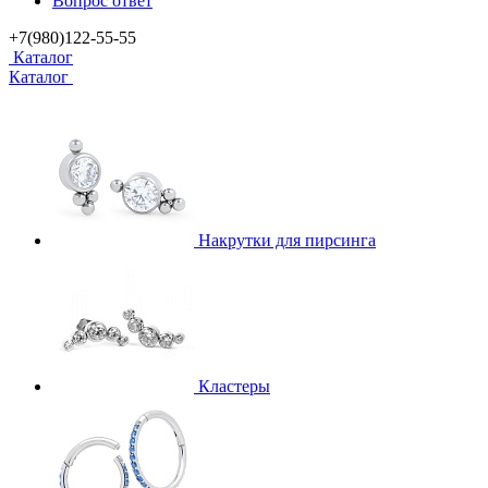
Вопрос ответ
+7(980)122-55-55
Каталог
Каталог
Накрутки для пирсинга
Кластеры