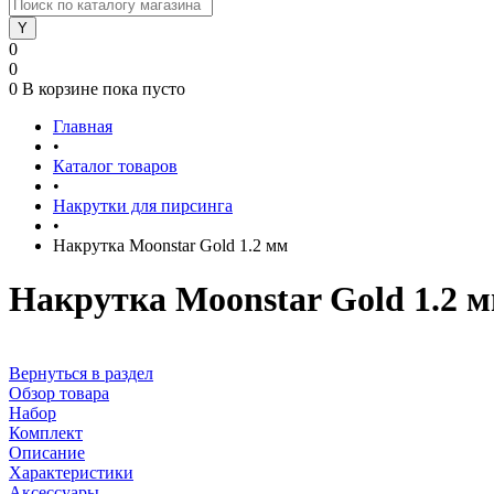
0
0
0
В корзине
пока пусто
Главная
•
Каталог товаров
•
Накрутки для пирсинга
•
Накрутка Moonstar Gold 1.2 мм
Накрутка Moonstar Gold 1.2 
Вернуться в раздел
Обзор товара
Набор
Комплект
Описание
Характеристики
Аксессуары