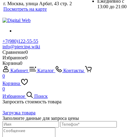
Ежедневно с
г. Москва, улица Арбат, 43 стр. 2
13:00 до 21:00
Посмотреть на карте
+7(980)122-55-55
info@piercing.wiki
Сравнение
0
Избранное
0
Корзина
0
Кабинет
Каталог
Контакты
0
Корзина
0
Избранное
Поиск
Запросить стоимость товара
Загрузка товара
Заполните данные для запроса цены