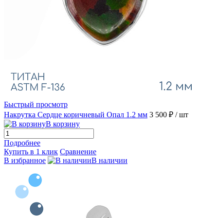
Быстрый просмотр
Накрутка Сердце коричневый Опал 1.2 мм
3 500 ₽
/ шт
В корзину
Подробнее
Купить в 1 клик
Сравнение
В избранное
В наличии