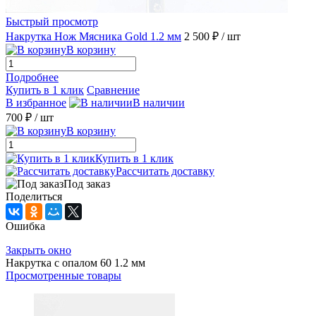
Быстрый просмотр
Накрутка Нож Мясника Gold 1.2 мм
2 500 ₽
/ шт
В корзину
Подробнее
Купить в 1 клик
Сравнение
В избранное
В наличии
700 ₽
/ шт
В корзину
Купить в 1 клик
Рассчитать доставку
Под заказ
Поделиться
Ошибка
Закрыть окно
Накрутка с опалом 60 1.2 мм
Просмотренные товары