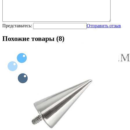
Представьтесь:
Отправить отзыв
Похожие товары (8)