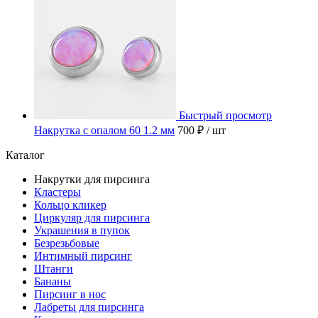
Быстрый просмотр
Накрутка с опалом 60 1.2 мм
700 ₽
/ шт
Каталог
Накрутки для пирсинга
Кластеры
Кольцо кликер
Циркуляр для пирсинга
Украшения в пупок
Безрезьбовые
Интимный пирсинг
Штанги
Бананы
Пирсинг в нос
Лабреты для пирсинга