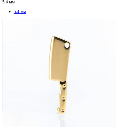
5.4 мм
5.4 мм