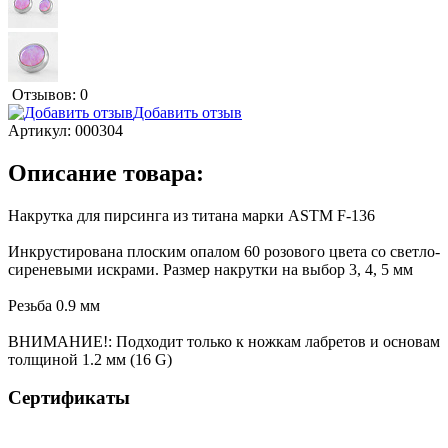
Отзывов: 0
Добавить отзыв
Артикул:
000304
Описание товара:
Накрутка для пирсинга из титана марки ASTM F-136
Инкрустирована плоским опалом 60 розового цвета со светло-
сиреневыми искрами. Размер накрутки на выбор 3, 4, 5 мм
Резьба 0.9 мм
ВНИМАНИЕ!: Подходит только к ножкам лабретов и основам
толщиной 1.2 мм (16 G)
Сертификаты