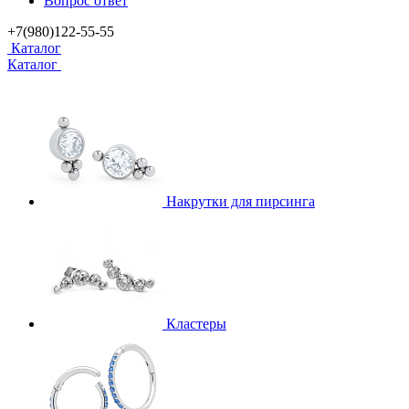
Вопрос ответ
+7(980)122-55-55
Каталог
Каталог
Накрутки для пирсинга
Кластеры