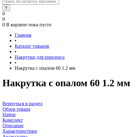
0
0
0
В корзине
пока пусто
Главная
•
Каталог товаров
•
Накрутки для пирсинга
•
Накрутка с опалом 60 1.2 мм
Накрутка с опалом 60 1.2 мм
Вернуться в раздел
Обзор товара
Набор
Комплект
Описание
Характеристики
Аксессуары