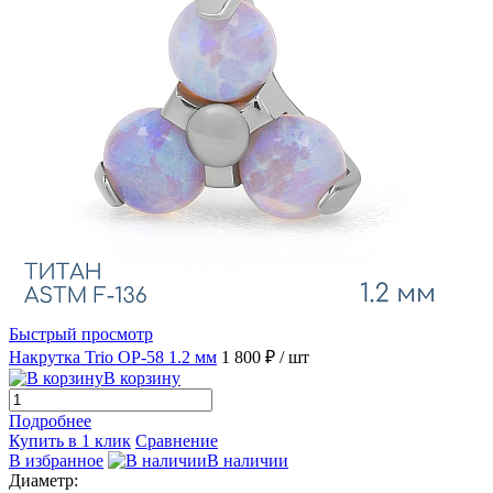
Быстрый просмотр
Накрутка Trio OP-58 1.2 мм
1 800 ₽
/ шт
В корзину
Подробнее
Купить в 1 клик
Сравнение
В избранное
В наличии
Диаметр: