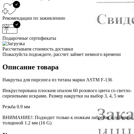
Рекомендации по заживлению
Подарочные сертификаты
Рассчитываем стоимость доставки
Пожалуйста подождите, рассчет займет немного времени
Описание товара
Накрутка для пирсинга из титана марки ASTM F-136
Инкрустирована плоским опалом 60 розового цвета со светло-
сиреневыми искрами. Размер накрутки на выбор 3, 4, 5 мм
Резьба 0.9 мм
ВНИМАНИЕ!: Подходит только к ножкам лабретов и основам
толщиной 1.2 мм (16 G)