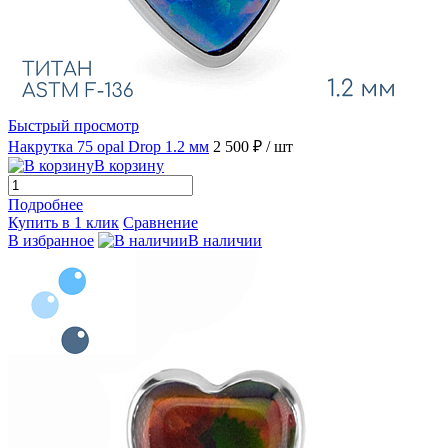
Быстрый просмотр
Накрутка 75 opal Drop 1.2 мм
2 500 ₽
/ шт
В корзину
Подробнее
Купить в 1 клик
Сравнение
В избранное
В наличии