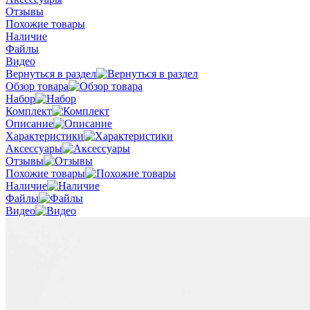
Отзывы
Похожие товары
Наличие
Файлы
Видео
Вернуться в раздел
Обзор товара
Набор
Комплект
Описание
Характеристики
Аксессуары
Отзывы
Похожие товары
Наличие
Файлы
Видео