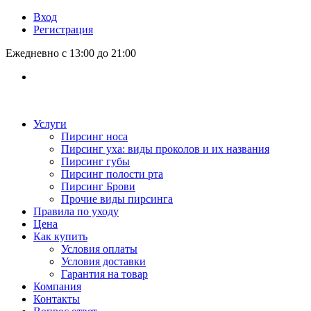
Вход
Регистрация
Ежедневно с 13:00 до 21:00
Услуги
Пирсинг носа
Пирсинг уха: виды проколов и их названия
Пирсинг губы
Пирсинг полости рта
Пирсинг Брови
Прочие виды пирсинга
Правила по уходу
Цена
Как купить
Условия оплаты
Условия доставки
Гарантия на товар
Компания
Контакты