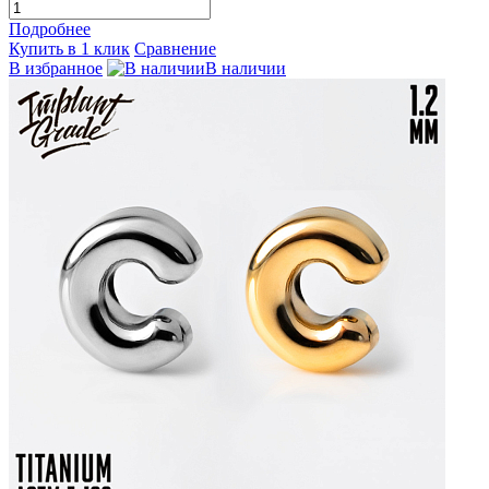
Подробнее
Купить в 1 клик
Сравнение
В избранное
В наличии