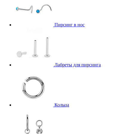
Пирсинг в нос
Лабреты для пирсинга
Кольца