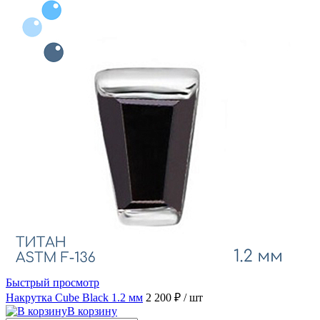
Быстрый просмотр
Накрутка Cube Black 1.2 мм
2 200 ₽
/ шт
В корзину