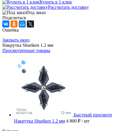
Купить в 1 клик
Рассчитать доставку
Под заказ
Поделиться
Ошибка
Закрыть окно
Накрутка Shuriken 1.2 мм
Просмотренные товары
Быстрый просмотр
Накрутка Shuriken 1.2 мм
4 800 ₽
/ шт