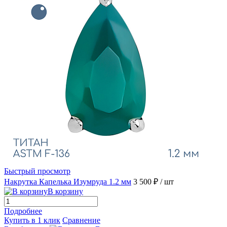
Быстрый просмотр
Накрутка Капелька Изумруда 1.2 мм
3 500 ₽
/ шт
В корзину
Подробнее
Купить в 1 клик
Сравнение