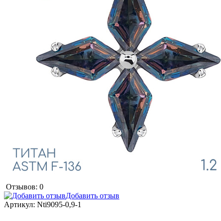
Отзывов: 0
Добавить отзыв
Артикул:
Nti9095-0,9-1