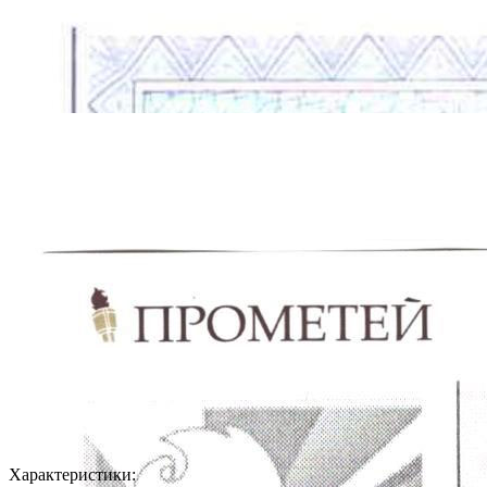
Характеристики: