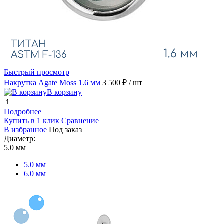
Быстрый просмотр
Накрутка Agate Moss 1.6 мм
3 500 ₽
/ шт
В корзину
Подробнее
Купить в 1 клик
Сравнение
В избранное
Под заказ
Диаметр:
5.0 мм
5.0 мм
6.0 мм