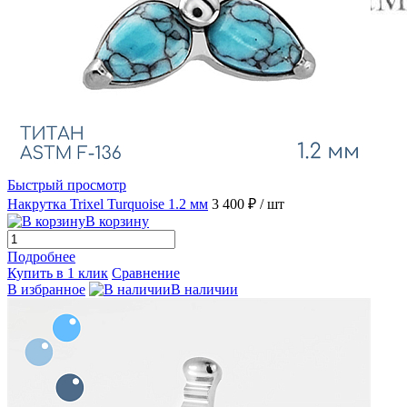
Быстрый просмотр
Накрутка Trixel Turquoise 1.2 мм
3 400 ₽
/ шт
В корзину
Подробнее
Купить в 1 клик
Сравнение
В избранное
В наличии