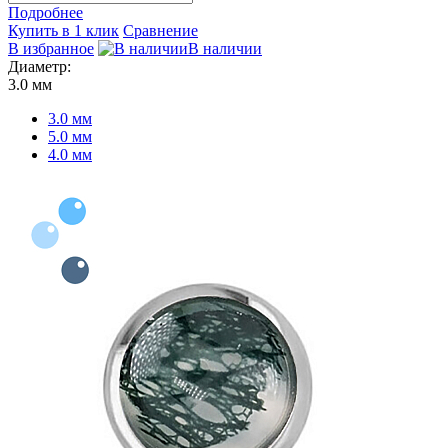
Подробнее
Купить в 1 клик
Сравнение
В избранное
В наличии
Диаметр:
3.0 мм
3.0 мм
5.0 мм
4.0 мм