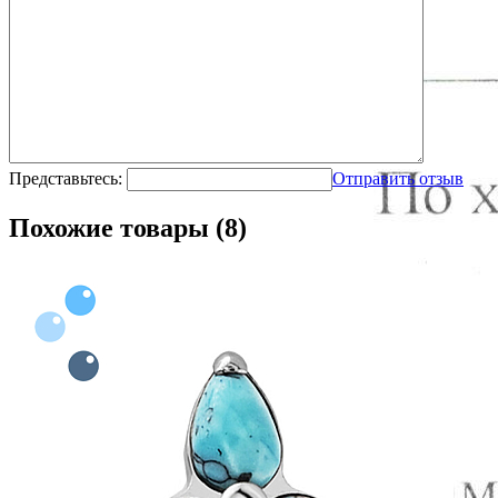
Представьтесь:
Отправить отзыв
Похожие товары (8)