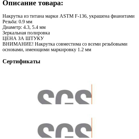
Описание товара:
Накрутка из титана марки ASTM F-136, украшена фианитами
Резьба: 0.9 мм
Диаметр: 4.3, 5.4 мм
Зеркальная полировка
ЦЕНА ЗА ШТУКУ
ВНИМАНИЕ! Накрутка совместима со всеми резьбовыми
основами, имеющими маркировку 1.2 мм
Сертификаты