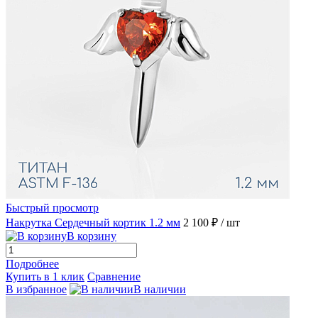
Быстрый просмотр
Накрутка Сердечный кортик 1.2 мм
2 100 ₽
/ шт
В корзину
Подробнее
Купить в 1 клик
Сравнение
В избранное
В наличии