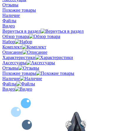
Отзывы
Похожие товары
Наличие
Файлы
Видео
Вернуться в раздел
Обзор товара
Набор
Комплект
Описание
Характеристики
Аксессуары
Отзывы
Похожие товары
Наличие
Файлы
Видео