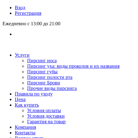
Вход
Регистрация
Ежедневно с 13:00 до 21:00
Услуги
Пирсинг носа
Пирсинг уха: виды проколов и их названия
Пирсинг губы
Пирсинг полости рта
Пирсинг Брови
Прочие виды пирсинга
Правила по уходу
Цена
Как купить
Условия оплаты
Условия доставки
Гарантия на товар
Компания
Контакты