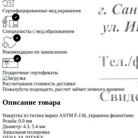
Сертифицированные мед.украшения
Специалисты с мед.образованием
Рекомендации по заживлению
Подарочные сертификаты
Рассчитываем стоимость доставки
Пожалуйста подождите, рассчет займет немного времени
Описание товара
Накрутка из титана марки ASTM F-136, украшена фианитами
Резьба: 0.9 мм
Диаметр: 4.3, 5.4 мм
Зеркальная полировка
ЦЕНА ЗА ШТУКУ