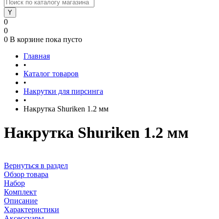
0
0
0
В корзине
пока пусто
Главная
•
Каталог товаров
•
Накрутки для пирсинга
•
Накрутка Shuriken 1.2 мм
Накрутка Shuriken 1.2 мм
Вернуться в раздел
Обзор товара
Набор
Комплект
Описание
Характеристики
Аксессуары