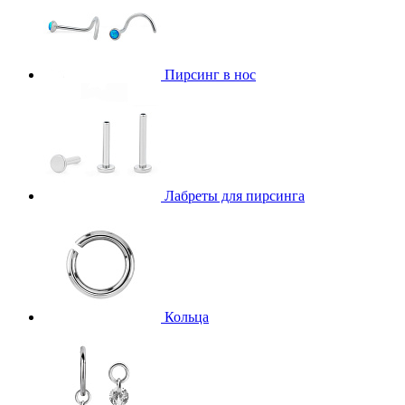
Пирсинг в нос
Лабреты для пирсинга
Кольца