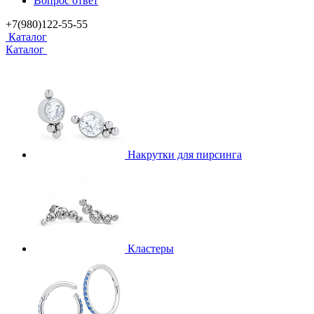
Вопрос ответ
+7(980)122-55-55
Каталог
Каталог
Накрутки для пирсинга
Кластеры