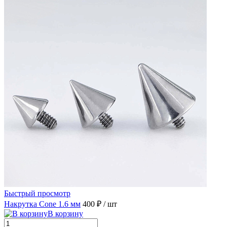
Быстрый просмотр
Накрутка Cone 1.6 мм
400 ₽
/ шт
В корзину