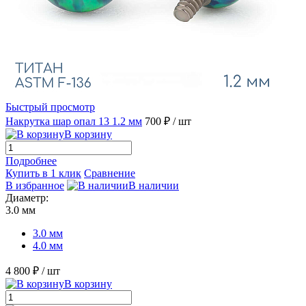
Быстрый просмотр
Накрутка шар опал 13 1.2 мм
700 ₽
/ шт
В корзину
Подробнее
Купить в 1 клик
Сравнение
В избранное
В наличии
Диаметр:
3.0 мм
3.0 мм
4.0 мм
4 800 ₽
/ шт
В корзину