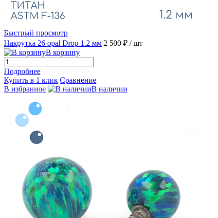
Быстрый просмотр
Накрутка 26 opal Drop 1.2 мм
2 500 ₽
/ шт
В корзину
Подробнее
Купить в 1 клик
Сравнение
В избранное
В наличии