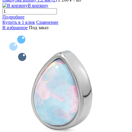
В корзину
Подробнее
Купить в 1 клик
Сравнение
В избранное
Под заказ