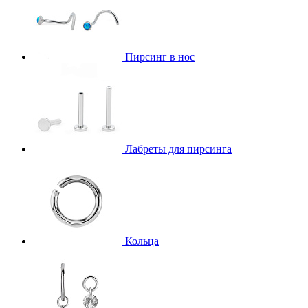
Пирсинг в нос
Лабреты для пирсинга
Кольца