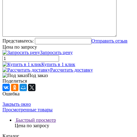
Представьтесь:
Отправить отзыв
Цена по запросу
Запросить цену
Купить в 1 клик
Рассчитать доставку
Под заказ
Поделиться
Ошибка
Закрыть окно
Просмотренные товары
Быстрый просмотр
Цена по запросу
Каталог