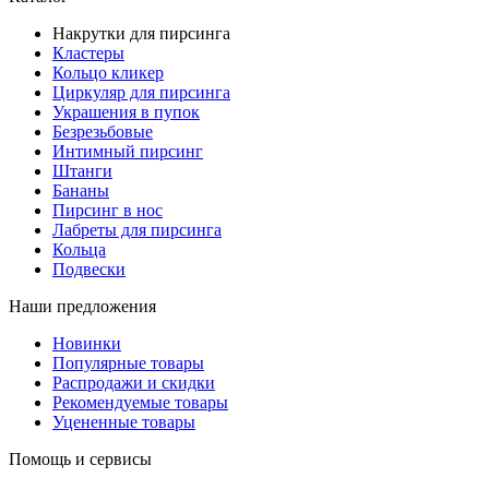
Накрутки для пирсинга
Кластеры
Кольцо кликер
Циркуляр для пирсинга
Украшения в пупок
Безрезьбовые
Интимный пирсинг
Штанги
Бананы
Пирсинг в нос
Лабреты для пирсинга
Кольца
Подвески
Наши предложения
Новинки
Популярные товары
Распродажи и скидки
Рекомендуемые товары
Уцененные товары
Помощь и сервисы