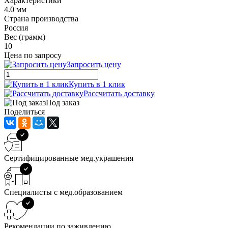
Характеристики
4.0 мм
Страна производства
Россия
Вес (грамм)
10
Цена по запросу
Запросить цену
Купить в 1 клик
Рассчитать доставку
Под заказ
Поделиться
Сертифицированные мед.украшения
Специалисты с мед.образованием
Рекомендации по заживлению