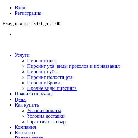
Вход
Регистрация
Ежедневно с 13:00 до 21:00
Услуги
Пирсинг носа
Пирсинг уха: виды проколов и их названия
Пирсинг губы
Пирсинг полости рта
Пирсинг Брови
Прочие виды пирсинга
Правила по уходу
Цена
Как купить
Условия оплаты
Условия доставки
Гарантия на товар
Компания
Контакты