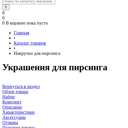
0
0
0
В корзине
пока пусто
Главная
•
Каталог товаров
•
Накрутки для пирсинга
Украшения для пирсинга
Вернуться в раздел
Обзор товара
Набор
Комплект
Описание
Характеристики
Аксессуары
Отзывы
Похожие товары