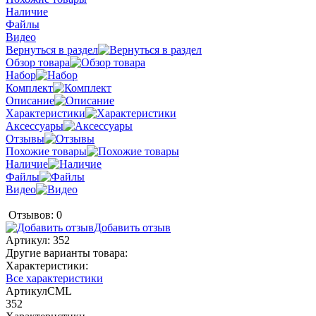
Наличие
Файлы
Видео
Вернуться в раздел
Обзор товара
Набор
Комплект
Описание
Характеристики
Аксессуары
Отзывы
Похожие товары
Наличие
Файлы
Видео
Отзывов: 0
Добавить отзыв
Артикул:
352
Другие варианты товара:
Характеристики:
Все характеристики
АртикулCML
352