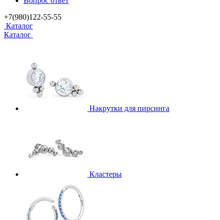
Вопрос ответ
+7(980)122-55-55
Каталог
Каталог
Накрутки для пирсинга
Кластеры