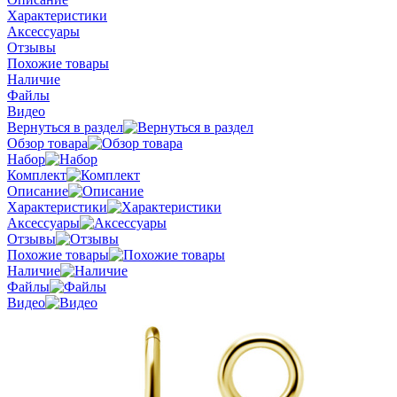
Характеристики
Аксессуары
Отзывы
Похожие товары
Наличие
Файлы
Видео
Вернуться в раздел
Обзор товара
Набор
Комплект
Описание
Характеристики
Аксессуары
Отзывы
Похожие товары
Наличие
Файлы
Видео