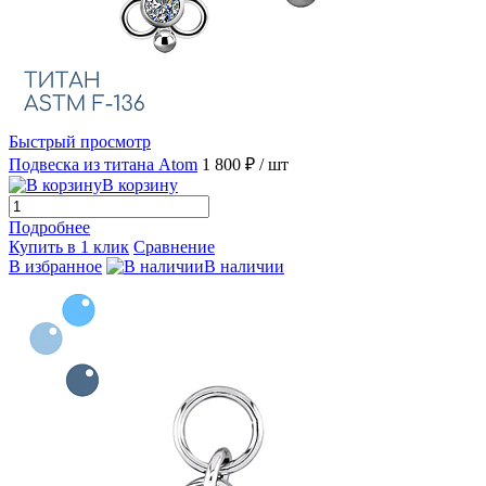
Быстрый просмотр
Подвеска из титана Atom
1 800 ₽
/ шт
В корзину
Подробнее
Купить в 1 клик
Сравнение
В избранное
В наличии