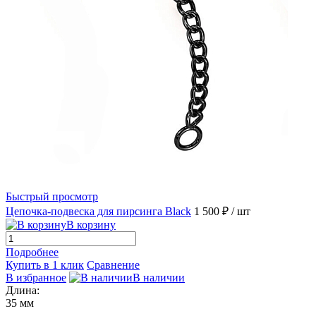
Быстрый просмотр
Цепочка-подвеска для пирсинга Black
1 500 ₽
/ шт
В корзину
Подробнее
Купить в 1 клик
Сравнение
В избранное
В наличии
Длина:
35 мм