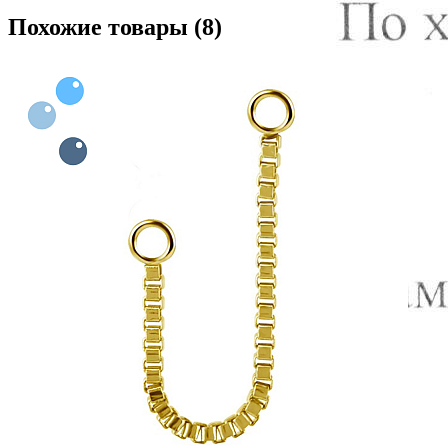
Похожие товары (8)