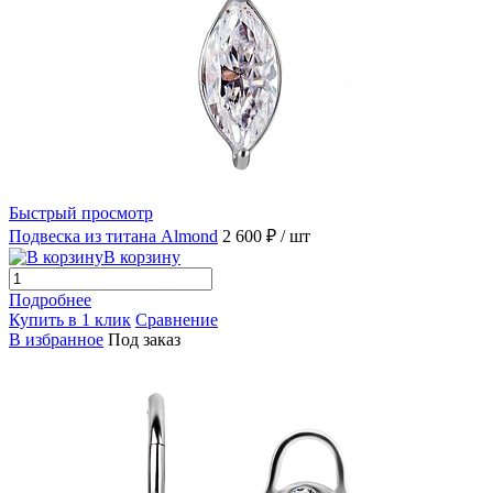
Быстрый просмотр
Подвеска из титана Almond
2 600 ₽
/ шт
В корзину
Подробнее
Купить в 1 клик
Сравнение
В избранное
Под заказ