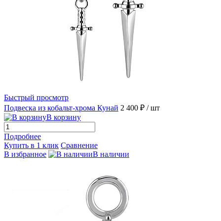
Быстрый просмотр
Подвеска из кобальт-хрома Кунай
2 400 ₽
/ шт
В корзину
Подробнее
Купить в 1 клик
Сравнение
В избранное
В наличии