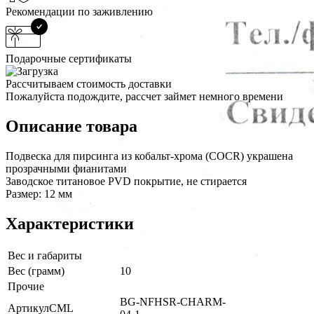
Рекомендации по заживлению
Подарочные сертификаты
Рассчитываем стоимость доставки
Пожалуйста подождите, рассчет займет немного времени
Описание товара
Подвеска для пирсинга из кобальт-хрома (COCR) украшена
прозрачными фианитами
Заводское титановое PVD покрытие, не стирается
Размер: 12 мм
Характеристики
Вес и габариты
Вес (грамм)
10
Прочие
BG-NFHSR-CHARM-
АртикулCML