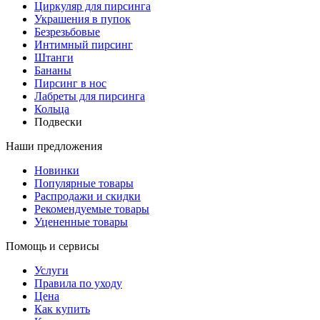
Циркуляр для пирсинга
Украшения в пупок
Безрезьбовые
Интимный пирсинг
Штанги
Бананы
Пирсинг в нос
Лабреты для пирсинга
Кольца
Подвески
Наши предложения
Новинки
Популярные товары
Распродажи и скидки
Рекомендуемые товары
Уцененные товары
Помощь и сервисы
Услуги
Правила по уходу
Цена
Как купить