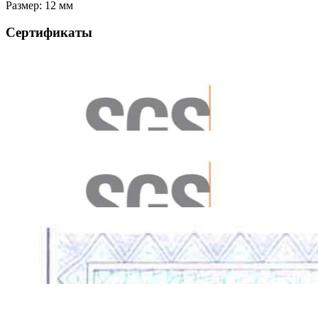
Размер: 12 мм
Сертификаты