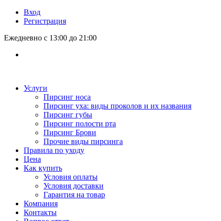
Вход
Регистрация
Ежедневно с 13:00 до 21:00
Услуги
Пирсинг носа
Пирсинг уха: виды проколов и их названия
Пирсинг губы
Пирсинг полости рта
Пирсинг Брови
Прочие виды пирсинга
Правила по уходу
Цена
Как купить
Условия оплаты
Условия доставки
Гарантия на товар
Компания
Контакты