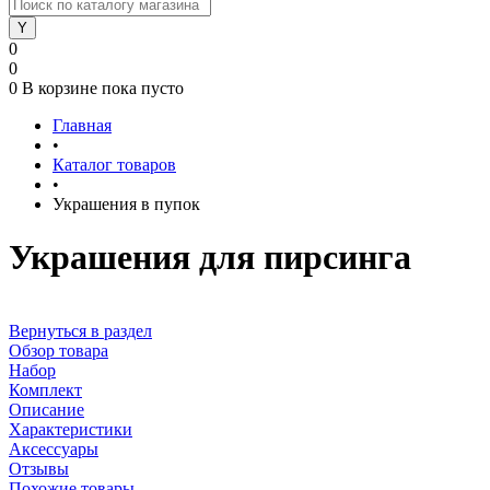
0
0
0
В корзине
пока пусто
Главная
•
Каталог товаров
•
Украшения в пупок
Украшения для пирсинга
Вернуться в раздел
Обзор товара
Набор
Комплект
Описание
Характеристики
Аксессуары
Отзывы
Похожие товары