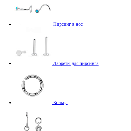
Пирсинг в нос
Лабреты для пирсинга
Кольца