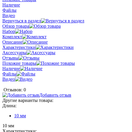
Наличие
Файлы
Видео
Вернуться в раздел
Обзор товара
Набор
Комплект
Описание
Характеристики
Аксессуары
Отзывы
Похожие товары
Наличие
Файлы
Видео
Отзывов: 0
Добавить отзыв
Другие варианты товара:
Длина:
10 мм
10 мм
Характеристики: