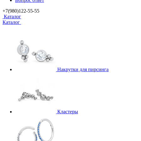
Вопрос ответ
+7(980)122-55-55
Каталог
Каталог
Накрутки для пирсинга
Кластеры