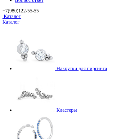
Вопрос ответ
+7(980)122-55-55
Каталог
Каталог
Накрутки для пирсинга
Кластеры