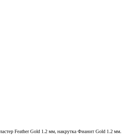
кластер Feather Gold 1.2 мм, накрутка Фианит Gold 1.2 мм.