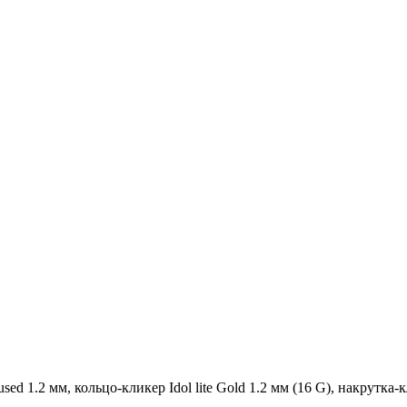
sed 1.2 мм, кольцо-кликер Idol lite Gold 1.2 мм (16 G), накрутка-