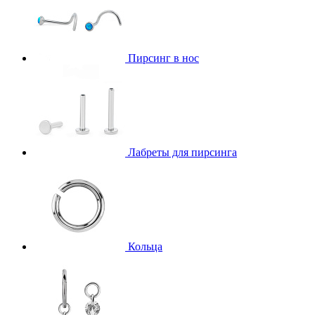
Пирсинг в нос
Лабреты для пирсинга
Кольца