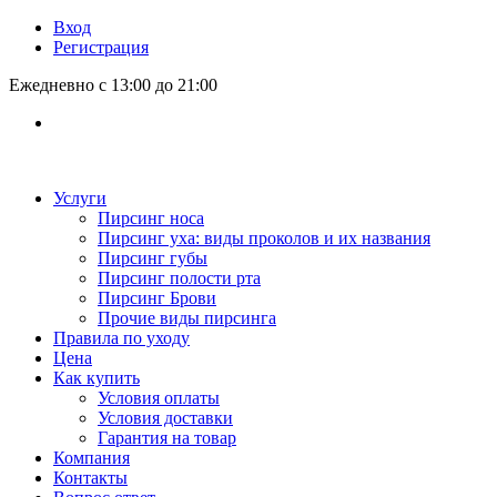
Вход
Регистрация
Ежедневно с 13:00 до 21:00
Услуги
Пирсинг носа
Пирсинг уха: виды проколов и их названия
Пирсинг губы
Пирсинг полости рта
Пирсинг Брови
Прочие виды пирсинга
Правила по уходу
Цена
Как купить
Условия оплаты
Условия доставки
Гарантия на товар
Компания
Контакты