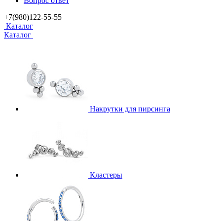
Вопрос ответ
+7(980)122-55-55
Каталог
Каталог
Накрутки для пирсинга
Кластеры