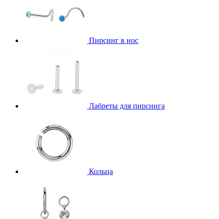
Пирсинг в нос
Лабреты для пирсинга
Кольца