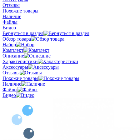
Отзывы
Похожие товары
Наличие
Файлы
Видео
Вернуться в раздел
Обзор товара
Набор
Комплект
Описание
Характеристики
Аксессуары
Отзывы
Похожие товары
Наличие
Файлы
Видео