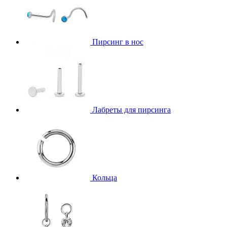
Пирсинг в нос
Лабреты для пирсинга
Кольца