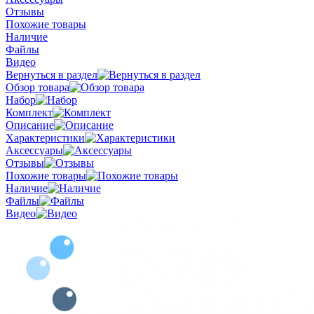
Отзывы
Похожие товары
Наличие
Файлы
Видео
Вернуться в раздел
Обзор товара
Набор
Комплект
Описание
Характеристики
Аксессуары
Отзывы
Похожие товары
Наличие
Файлы
Видео