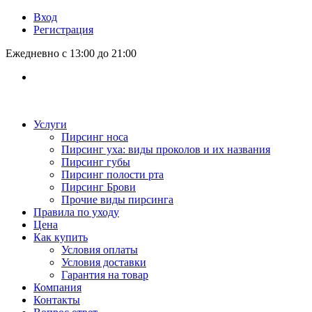
Вход
Регистрация
Ежедневно с 13:00 до 21:00
Услуги
Пирсинг носа
Пирсинг уха: виды проколов и их названия
Пирсинг губы
Пирсинг полости рта
Пирсинг Брови
Прочие виды пирсинга
Правила по уходу
Цена
Как купить
Условия оплаты
Условия доставки
Гарантия на товар
Компания
Контакты