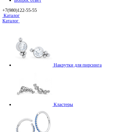
Вопрос ответ
+7(980)122-55-55
Каталог
Каталог
Накрутки для пирсинга
Кластеры