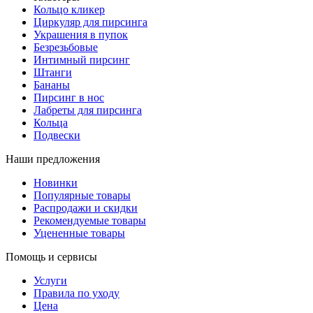
Кольцо кликер
Циркуляр для пирсинга
Украшения в пупок
Безрезьбовые
Интимный пирсинг
Штанги
Бананы
Пирсинг в нос
Лабреты для пирсинга
Кольца
Подвески
Наши предложения
Новинки
Популярные товары
Распродажи и скидки
Рекомендуемые товары
Уцененные товары
Помощь и сервисы
Услуги
Правила по уходу
Цена