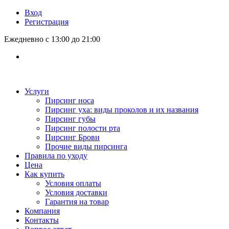
Вход
Регистрация
Ежедневно с 13:00 до 21:00
Услуги
Пирсинг носа
Пирсинг уха: виды проколов и их названия
Пирсинг губы
Пирсинг полости рта
Пирсинг Брови
Прочие виды пирсинга
Правила по уходу
Цена
Как купить
Условия оплаты
Условия доставки
Гарантия на товар
Компания
Контакты