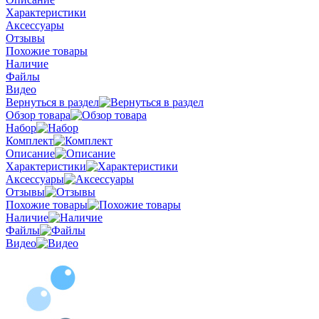
Характеристики
Аксессуары
Отзывы
Похожие товары
Наличие
Файлы
Видео
Вернуться в раздел
Обзор товара
Набор
Комплект
Описание
Характеристики
Аксессуары
Отзывы
Похожие товары
Наличие
Файлы
Видео