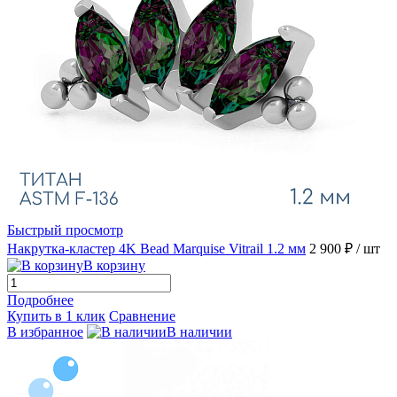
Быстрый просмотр
Накрутка-кластер 4K Bead Marquise Vitrail 1.2 мм
2 900 ₽
/ шт
В корзину
Подробнее
Купить в 1 клик
Сравнение
В избранное
В наличии