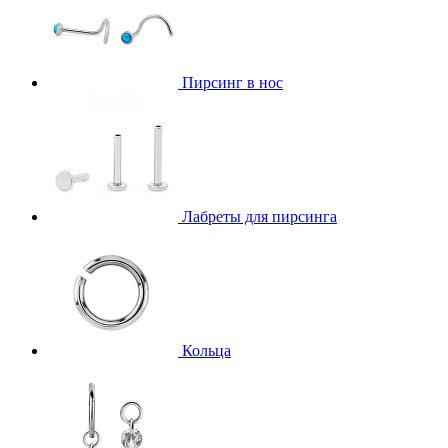
Пирсинг в нос
Лабреты для пирсинга
Кольца