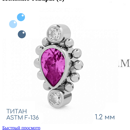
Быстрый просмотр