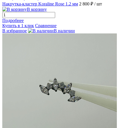
Накрутка-кластер Koraline Rose 1.2 мм
2 800 ₽
/ шт
В корзину
Подробнее
Купить в 1 клик
Сравнение
В избранное
В наличии