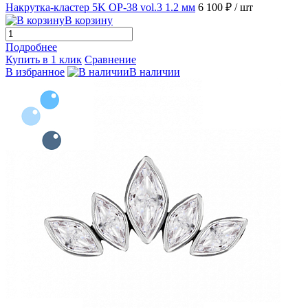
Накрутка-кластер 5K OP-38 vol.3 1.2 мм
6 100 ₽
/ шт
В корзину
Подробнее
Купить в 1 клик
Сравнение
В избранное
В наличии