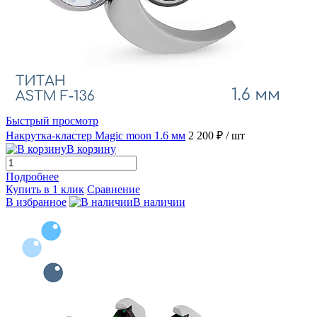
Быстрый просмотр
Накрутка-кластер Magic moon 1.6 мм
2 200 ₽
/ шт
В корзину
Подробнее
Купить в 1 клик
Сравнение
В избранное
В наличии