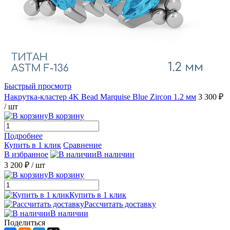
Быстрый просмотр
Накрутка-кластер 4K Bead Marquise Blue Zircon 1.2 мм
3 300 ₽
/ шт
В корзину
Подробнее
Купить в 1 клик
Сравнение
В избранное
В наличии
3 200 ₽
/ шт
В корзину
Купить в 1 клик
Рассчитать доставку
В наличии
Поделиться