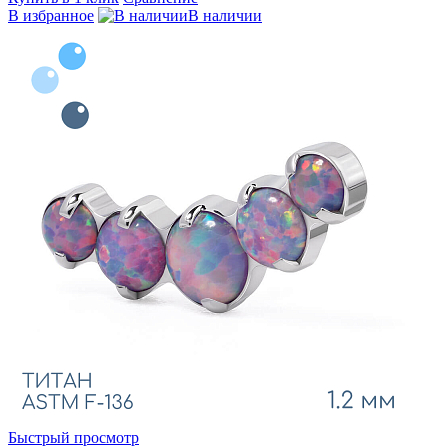
В избранное
В наличии
Быстрый просмотр