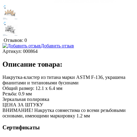
Отзывов: 0
Добавить отзыв
Артикул:
000864
Описание товара:
Накрутка-кластер из титана марки ASTM F-136, украшена
фианитами и титановыми бусинами
Общий размер: 12.1 х 6.4 мм
Резьба: 0.9 мм
Зеркальная полировка
ЦЕНА ЗА ШТУКУ
ВНИМАНИЕ! Накрутка совместима со всеми резьбовыми
основами, имеющими маркировку 1.2 мм
Сертификаты