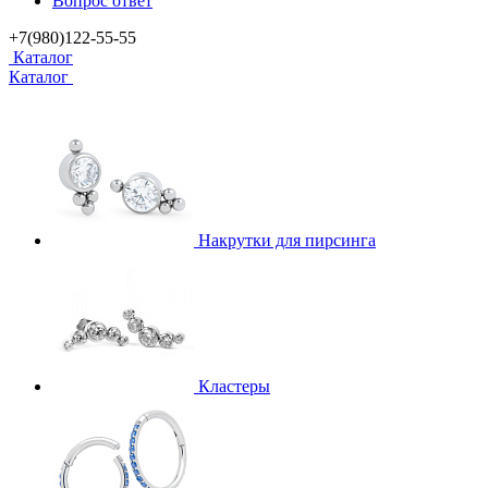
Вопрос ответ
+7(980)122-55-55
Каталог
Каталог
Накрутки для пирсинга
Кластеры