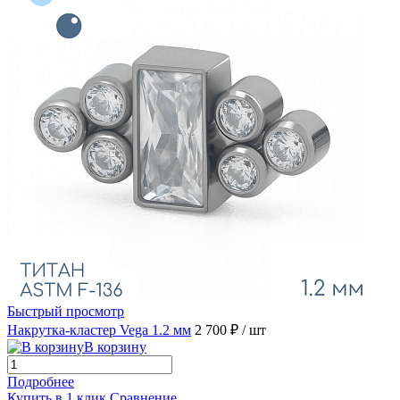
Быстрый просмотр
Накрутка-кластер Vega 1.2 мм
2 700 ₽
/ шт
В корзину
Подробнее
Купить в 1 клик
Сравнение