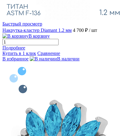
Быстрый просмотр
Накрутка-кластер Diamant 1.2 мм
4 700 ₽
/ шт
В корзину
Подробнее
Купить в 1 клик
Сравнение
В избранное
В наличии