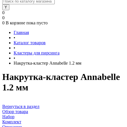
0
0
0
В корзине
пока пусто
Главная
•
Каталог товаров
•
Кластеры для пирсинга
•
Накрутка-кластер Annabelle 1.2 мм
Накрутка-кластер Annabelle
1.2 мм
Вернуться в раздел
Обзор товара
Набор
Комплект
Описание