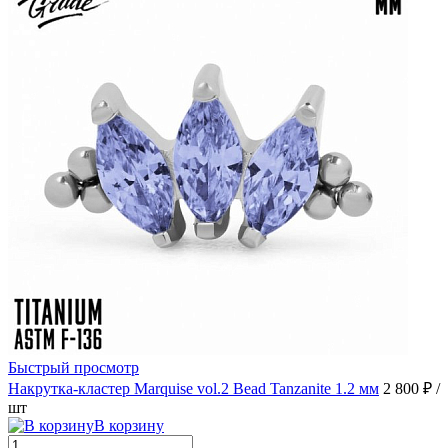
Быстрый просмотр
Накрутка-кластер Marquise vol.2 Bead Tanzanite 1.2 мм
2 800 ₽
/
шт
В корзину