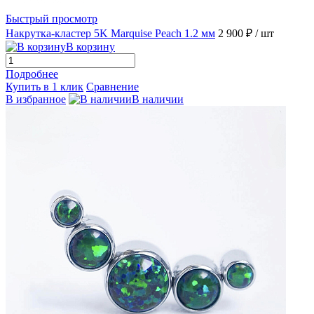
Быстрый просмотр
Накрутка-кластер 5K Marquise Peach 1.2 мм
2 900 ₽
/ шт
В корзину
Подробнее
Купить в 1 клик
Сравнение
В избранное
В наличии