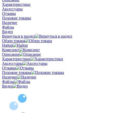
Характеристики
Аксессуары
Отзывы
Похожие товары
Наличие
Файлы
Видео
Вернуться в раздел
Обзор товара
Набор
Комплект
Описание
Характеристики
Аксессуары
Отзывы
Похожие товары
Наличие
Файлы
Видео