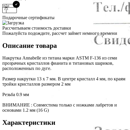
Подарочные сертификаты
Рассчитываем стоимость доставки
Пожалуйста подождите, рассчет займет немного времени
Описание товара
Накрутка Annabelle из титана марки ASTM F-136 из семи
прозрачных кристаллов фианита и титановых шариков,
расположенных по дуге.
Размер накрутки 13 х 7 мм. В центре кристалл 4 мм, по краям
тройки кристаллов размером 2 мм
Резьба 0.9 мм
ВНИМАНИЕ : Совместима только с ножками лабретов и
основами 1.2 мм (16 G)
Характеристики