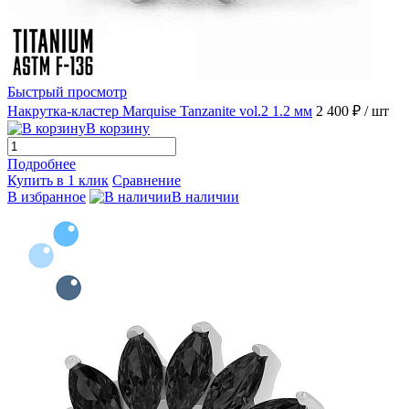
Быстрый просмотр
Накрутка-кластер Marquise Tanzanite vol.2 1.2 мм
2 400 ₽
/ шт
В корзину
Подробнее
Купить в 1 клик
Сравнение
В избранное
В наличии