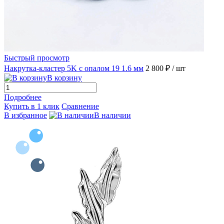
Быстрый просмотр
Накрутка-кластер 5K с опалом 19 1.6 мм
2 800 ₽
/ шт
В корзину
Подробнее
Купить в 1 клик
Сравнение
В избранное
В наличии