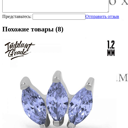
Представьтесь:
Отправить отзыв
Похожие товары (8)