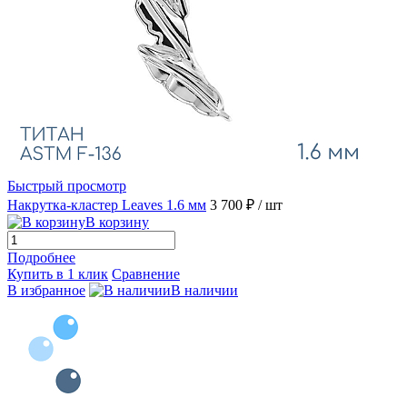
Быстрый просмотр
Накрутка-кластер Leaves 1.6 мм
3 700 ₽
/ шт
В корзину
Подробнее
Купить в 1 клик
Сравнение
В избранное
В наличии