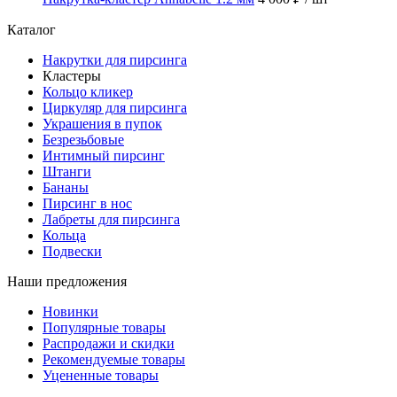
Каталог
Накрутки для пирсинга
Кластеры
Кольцо кликер
Циркуляр для пирсинга
Украшения в пупок
Безрезьбовые
Интимный пирсинг
Штанги
Бананы
Пирсинг в нос
Лабреты для пирсинга
Кольца
Подвески
Наши предложения
Новинки
Популярные товары
Распродажи и скидки
Рекомендуемые товары
Уцененные товары