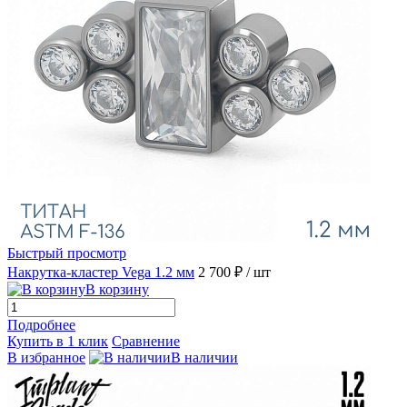
Быстрый просмотр
Накрутка-кластер Vega 1.2 мм
2 700 ₽
/ шт
В корзину
Подробнее
Купить в 1 клик
Сравнение
В избранное
В наличии