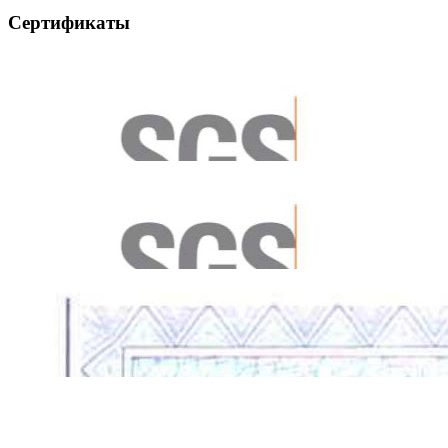
Сертификаты