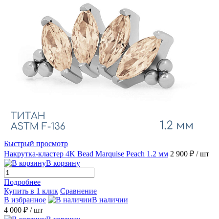
Быстрый просмотр
Накрутка-кластер 4K Bead Marquise Peach 1.2 мм
2 900 ₽
/ шт
В корзину
Подробнее
Купить в 1 клик
Сравнение
В избранное
В наличии
4 000 ₽
/ шт