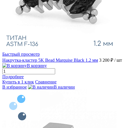
Быстрый просмотр
Накрутка-кластер 5K Bead Marquise Black 1.2 мм
3 200 ₽
/ шт
В корзину
Подробнее
Купить в 1 клик
Сравнение
В избранное
В наличии