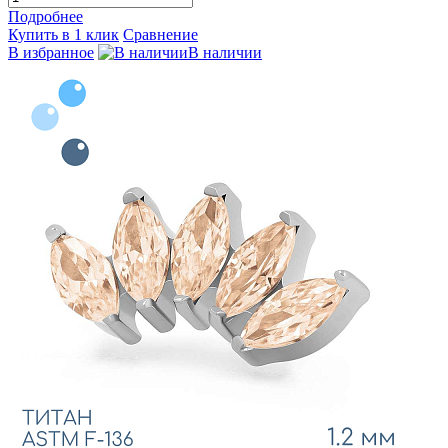
Подробнее
Купить в 1 клик
Сравнение
В избранное
В наличии