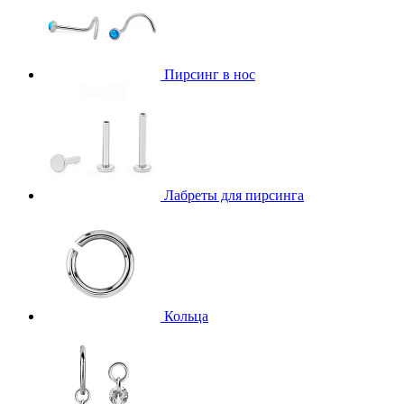
Пирсинг в нос
Лабреты для пирсинга
Кольца