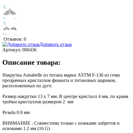
Отзывов: 0
Добавить отзыв
Артикул:
000436
Описание товара:
Накрутка Annabelle из титана марки ASTM F-136 из семи
прозрачных кристаллов фианита и титановых шариков,
расположенных по дуге.
Размер накрутки 13 х 7 мм. В центре кристалл 4 мм, по краям
тройки кристаллов размером 2 мм
Резьба 0.9 мм
ВНИМАНИЕ : Совместима только с ножками лабретов и
основами 1.2 мм (16 G)