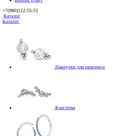
Вопрос ответ
+7(980)122-55-55
Каталог
Каталог
Накрутки для пирсинга
Кластеры