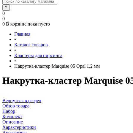
0
0
0
В корзине
пока пусто
Главная
•
Каталог товаров
•
Кластеры для пирсинга
•
Накрутка-кластер Marquise 05 Opal 1.2 мм
Накрутка-кластер Marquise 05
Вернуться в раздел
Обзор товара
Набор
Комплект
Описание
Характеристики
Аксессуары