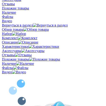
Отзывы
Похожие товары
Наличие
Файлы
Видео
Вернуться в раздел
Обзор товара
Набор
Комплект
Описание
Характеристики
Аксессуары
Отзывы
Похожие товары
Наличие
Файлы
Видео