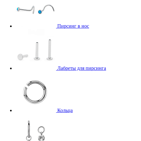
Пирсинг в нос
Лабреты для пирсинга
Кольца