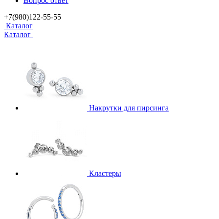
Вопрос ответ
+7(980)122-55-55
Каталог
Каталог
Накрутки для пирсинга
Кластеры