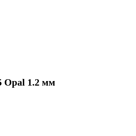
 Opal 1.2 мм