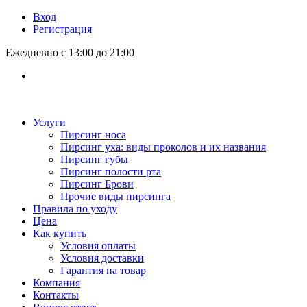
Вход
Регистрация
Ежедневно с 13:00 до 21:00
Услуги
Пирсинг носа
Пирсинг уха: виды проколов и их названия
Пирсинг губы
Пирсинг полости рта
Пирсинг Брови
Прочие виды пирсинга
Правила по уходу
Цена
Как купить
Условия оплаты
Условия доставки
Гарантия на товар
Компания
Контакты