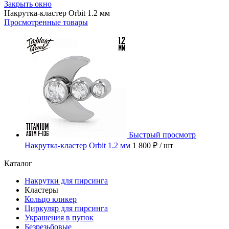
Закрыть окно
Накрутка-кластер Orbit 1.2 мм
Просмотренные товары
Быстрый просмотр
Накрутка-кластер Orbit 1.2 мм
1 800 ₽
/ шт
Каталог
Накрутки для пирсинга
Кластеры
Кольцо кликер
Циркуляр для пирсинга
Украшения в пупок
Безрезьбовые