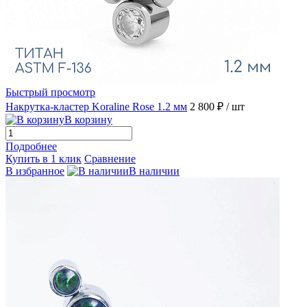
Быстрый просмотр
Накрутка-кластер Koraline Rose 1.2 мм
2 800 ₽
/ шт
В корзину
Подробнее
Купить в 1 клик
Сравнение
В избранное
В наличии