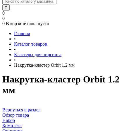
0
0
0
В корзине
пока пусто
Главная
•
Каталог товаров
•
Кластеры для пирсинга
•
Накрутка-кластер Orbit 1.2 мм
Накрутка-кластер Orbit 1.2
мм
Вернуться в раздел
Обзор товара
Набор
Комплект
Описание