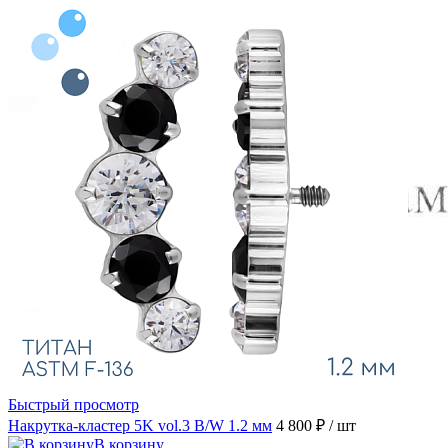
Быстрый просмотр
Накрутка-кластер 5K vol.3 B/W 1.2 мм
4 800 ₽
/ шт
В корзину