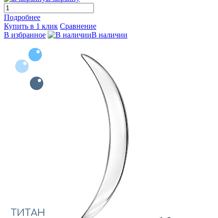
Подробнее
Купить в 1 клик
Сравнение
В избранное
В наличии