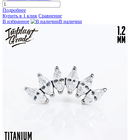
Подробнее
Купить в 1 клик
Сравнение
В избранное
В наличии