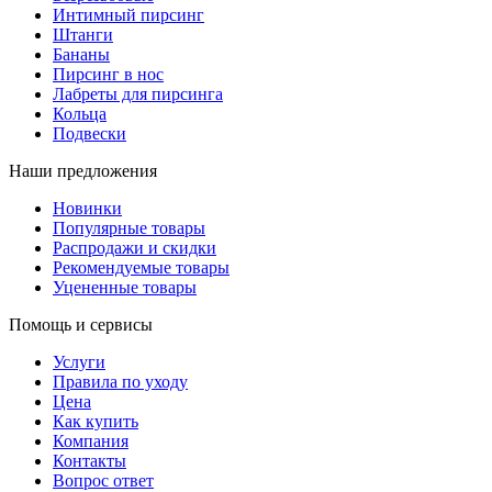
Интимный пирсинг
Штанги
Бананы
Пирсинг в нос
Лабреты для пирсинга
Кольца
Подвески
Наши предложения
Новинки
Популярные товары
Распродажи и скидки
Рекомендуемые товары
Уцененные товары
Помощь и сервисы
Услуги
Правила по уходу
Цена
Как купить
Компания
Контакты
Вопрос ответ