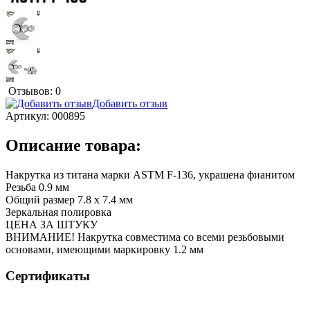
Отзывов: 0
Добавить отзыв
Артикул:
000895
Описание товара:
Накрутка из титана марки ASTM F-136, украшена фианитом
Резьба 0.9 мм
Общий размер 7.8 х 7.4 мм
Зеркальная полировка
ЦЕНА ЗА ШТУКУ
ВНИМАНИЕ! Накрутка совместима со всеми резьбовыми
основами, имеющими маркировку 1.2 мм
Сертификаты