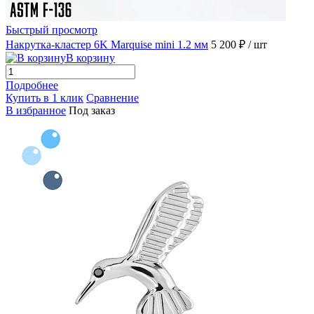
Быстрый просмотр
Накрутка-кластер 6K Marquise mini 1.2 мм
5 200 ₽
/ шт
В корзину
Подробнее
Купить в 1 клик
Сравнение
В избранное
Под заказ