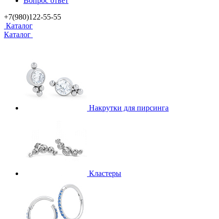
Вопрос ответ
+7(980)122-55-55
Каталог
Каталог
Накрутки для пирсинга
Кластеры