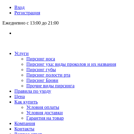
Вход
Регистрация
Ежедневно с 13:00 до 21:00
Услуги
Пирсинг носа
Пирсинг уха: виды проколов и их названия
Пирсинг губы
Пирсинг полости рта
Пирсинг Брови
Прочие виды пирсинга
Правила по уходу
Цена
Как купить
Условия оплаты
Условия доставки
Гарантия на товар
Компания
Контакты