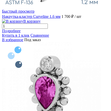
Быстрый просмотр
Накрутка-кластер Curveline 1.6 мм
1 700 ₽
/ шт
В корзину
Подробнее
Купить в 1 клик
Сравнение
В избранное
Под заказ