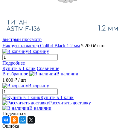
Быстрый просмотр
Накрутка-кластер Colibri Black 1.2 мм
5 200 ₽
/ шт
В корзину
Подробнее
Купить в 1 клик
Сравнение
В избранное
В наличии
1 800 ₽
/ шт
В корзину
Купить в 1 клик
Рассчитать доставку
В наличии
Поделиться
Ошибка