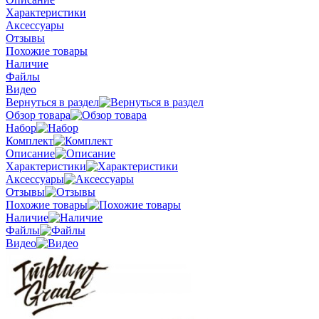
Характеристики
Аксессуары
Отзывы
Похожие товары
Наличие
Файлы
Видео
Вернуться в раздел
Обзор товара
Набор
Комплект
Описание
Характеристики
Аксессуары
Отзывы
Похожие товары
Наличие
Файлы
Видео