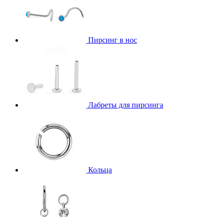
Пирсинг в нос
Лабреты для пирсинга
Кольца