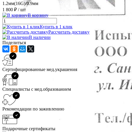
1.2мм(16G)/0.9мм
1 800 ₽
/ шт
В корзину
Купить в 1 клик
Рассчитать доставку
В наличии
Поделиться
Сертифицированные мед.украшения
Специалисты с мед.образованием
Рекомендации по заживлению
Подарочные сертификаты