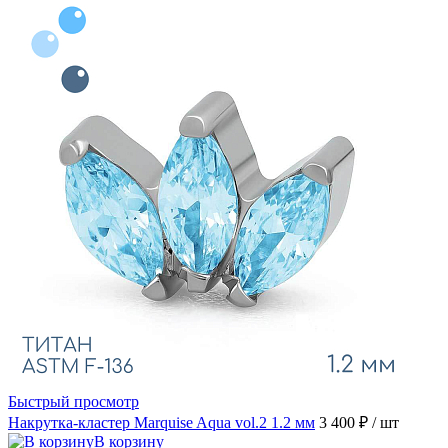
Быстрый просмотр
Накрутка-кластер Marquise Aqua vol.2 1.2 мм
3 400 ₽
/ шт
В корзину