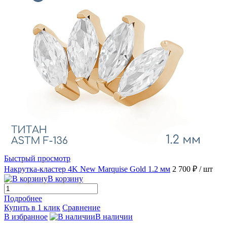
Быстрый просмотр
Накрутка-кластер 4K New Marquise Gold 1.2 мм
2 700 ₽
/ шт
В корзину
Подробнее
Купить в 1 клик
Сравнение
В избранное
В наличии