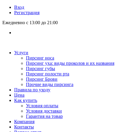
Вход
Регистрация
Ежедневно с 13:00 до 21:00
Услуги
Пирсинг носа
Пирсинг уха: виды проколов и их названия
Пирсинг губы
Пирсинг полости рта
Пирсинг Брови
Прочие виды пирсинга
Правила по уходу
Цена
Как купить
Условия оплаты
Условия доставки
Гарантия на товар
Компания
Контакты