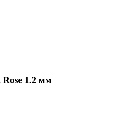
 Rose 1.2 мм