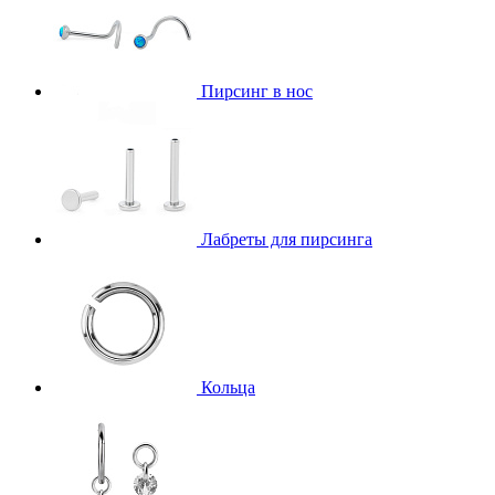
Пирсинг в нос
Лабреты для пирсинга
Кольца