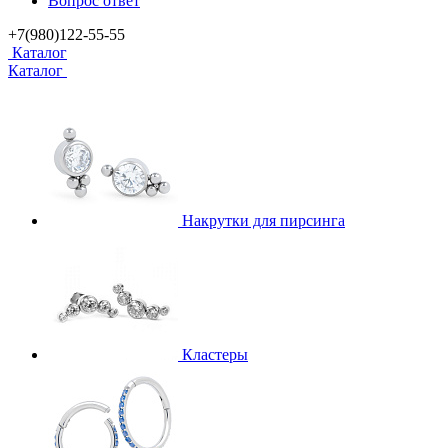
Вопрос ответ
+7(980)122-55-55
Каталог
Каталог
Накрутки для пирсинга
Кластеры