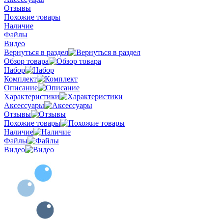
Отзывы
Похожие товары
Наличие
Файлы
Видео
Вернуться в раздел
Обзор товара
Набор
Комплект
Описание
Характеристики
Аксессуары
Отзывы
Похожие товары
Наличие
Файлы
Видео