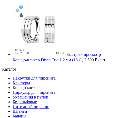
Быстрый просмотр
Кольцо-кликер Disco Trio 1.2 мм (16 G)
2 500 ₽
/ шт
Каталог
Накрутки для пирсинга
Кластеры
Кольцо кликер
Циркуляр для пирсинга
Украшения в пупок
Безрезьбовые
Интимный пирсинг
Штанги
Бананы