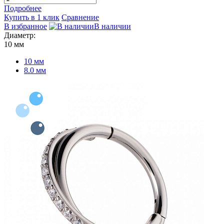
Подробнее
Купить в 1 клик
Сравнение
В избранное
В наличии
Диаметр:
10 мм
10 мм
8.0 мм