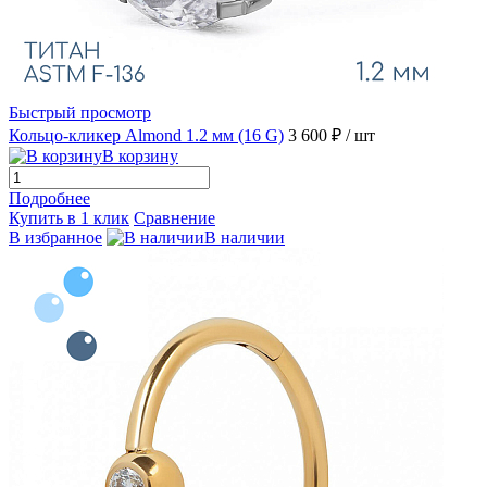
Быстрый просмотр
Кольцо-кликер Almond 1.2 мм (16 G)
3 600 ₽
/ шт
В корзину
Подробнее
Купить в 1 клик
Сравнение
В избранное
В наличии