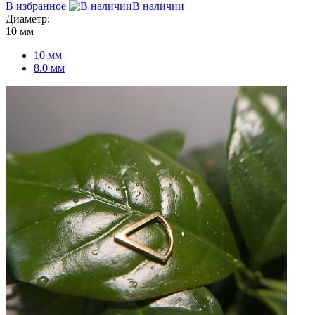
В избранное
В наличии
Диаметр:
10 мм
10 мм
8.0 мм