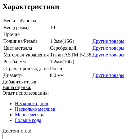
Характеристики
Вес и габариты
Вес (грамм)
10
Прочие
Толщина/Резьба
1.2мм(16G)
Другие товары
Цвет металла
Серебряный
Другие товары
Материал украшения
Титан ASTM F-136
Другие товары
Резьба, мм
1.2мм(16G)
Страна производства
Россия
Диаметр
8.0 мм
Другие товары
Добавить отзыв
Ваша оценка:
Опыт использования:
Несколько дней
Несколько месяцев
Менее месяца
Больше года
Достоинства: