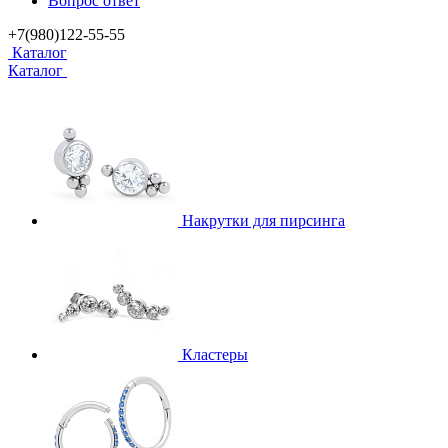
Вопрос ответ
+7(980)122-55-55
Каталог
Каталог
Накрутки для пирсинга
Кластеры