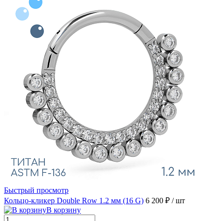
Быстрый просмотр
Кольцо-кликер Double Row 1.2 мм (16 G)
6 200 ₽
/ шт
В корзину