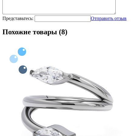
Представьтесь:
Отправить отзыв
Похожие товары (8)