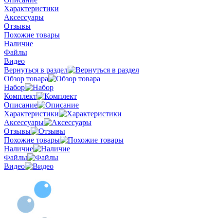
Характеристики
Аксессуары
Отзывы
Похожие товары
Наличие
Файлы
Видео
Вернуться в раздел
Обзор товара
Набор
Комплект
Описание
Характеристики
Аксессуары
Отзывы
Похожие товары
Наличие
Файлы
Видео