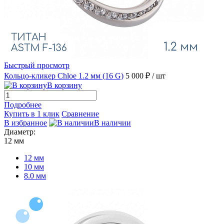
Быстрый просмотр
Кольцо-кликер Chloe 1.2 мм (16 G)
5 000 ₽
/ шт
В корзину
Подробнее
Купить в 1 клик
Сравнение
В избранное
В наличии
Диаметр:
12 мм
12 мм
10 мм
8.0 мм