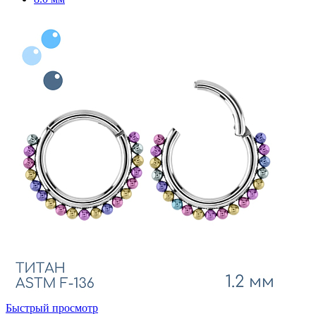
Быстрый просмотр