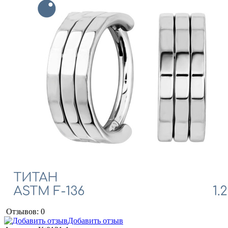
Отзывов: 0
Добавить отзыв