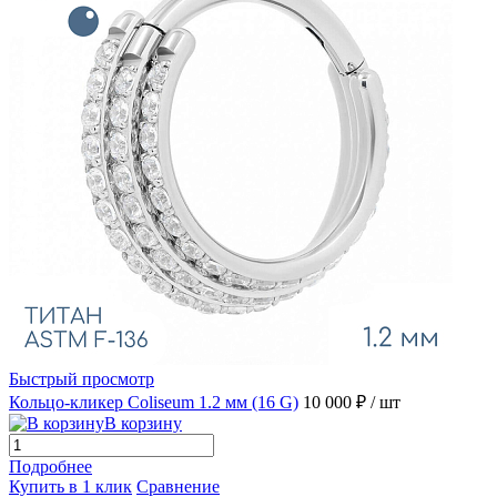
Быстрый просмотр
Кольцо-кликер Coliseum 1.2 мм (16 G)
10 000 ₽
/ шт
В корзину
Подробнее
Купить в 1 клик
Сравнение