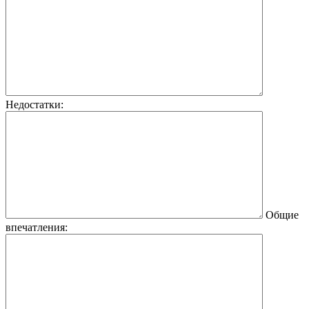
Недостатки:
Общие
впечатления: