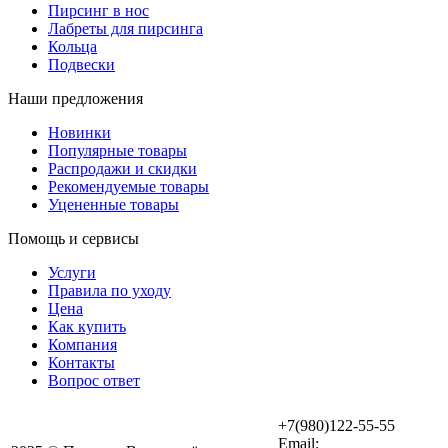
Пирсинг в нос
Лабреты для пирсинга
Кольца
Подвески
Наши предложения
Новинки
Популярные товары
Распродажи и скидки
Рекомендуемые товары
Уцененные товары
Помощь и сервисы
Услуги
Правила по уходу
Цена
Как купить
Компания
Контакты
Вопрос ответ
+7(980)122-55-55
Email: