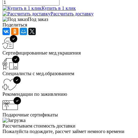
Купить в 1 клик
Рассчитать доставку
Под заказ
Поделиться
Сертифицированные мед.украшения
Специалисты с мед.образованием
Рекомендации по заживлению
Подарочные сертификаты
Рассчитываем стоимость доставки
Пожалуйста подождите, рассчет займет немного времени