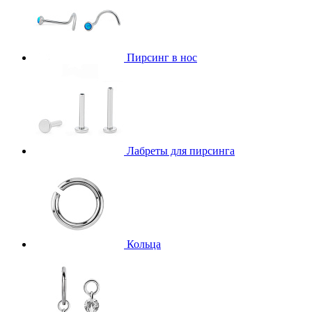
Пирсинг в нос
Лабреты для пирсинга
Кольца