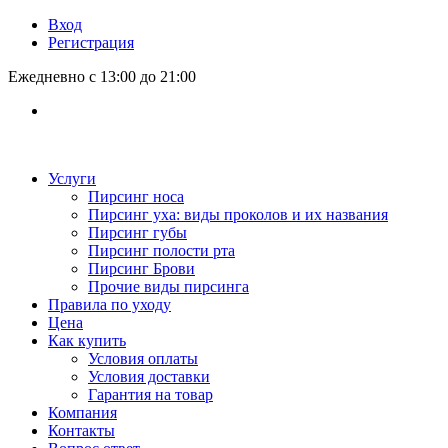
Вход
Регистрация
Ежедневно с 13:00 до 21:00
Услуги
Пирсинг носа
Пирсинг уха: виды проколов и их названия
Пирсинг губы
Пирсинг полости рта
Пирсинг Брови
Прочие виды пирсинга
Правила по уходу
Цена
Как купить
Условия оплаты
Условия доставки
Гарантия на товар
Компания
Контакты