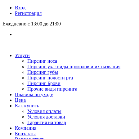
Вход
Регистрация
Ежедневно с 13:00 до 21:00
Услуги
Пирсинг носа
Пирсинг уха: виды проколов и их названия
Пирсинг губы
Пирсинг полости рта
Пирсинг Брови
Прочие виды пирсинга
Правила по уходу
Цена
Как купить
Условия оплаты
Условия доставки
Гарантия на товар
Компания
Контакты