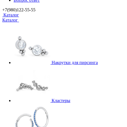
Вопрос ответ
+7(980)122-55-55
Каталог
Каталог
Накрутки для пирсинга
Кластеры