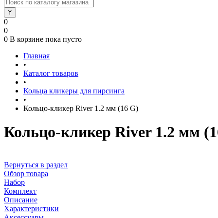
0
0
0
В корзине
пока пусто
Главная
•
Каталог товаров
•
Кольца кликеры для пирсинга
•
Кольцо-кликер River 1.2 мм (16 G)
Кольцо-кликер River 1.2 мм (1
Вернуться в раздел
Обзор товара
Набор
Комплект
Описание
Характеристики
Аксессуары