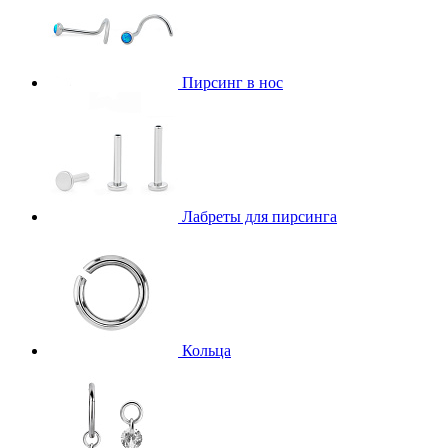
Пирсинг в нос
Лабреты для пирсинга
Кольца