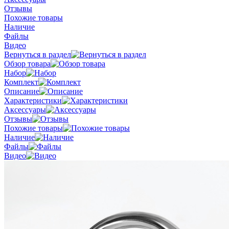
Отзывы
Похожие товары
Наличие
Файлы
Видео
Вернуться в раздел
Обзор товара
Набор
Комплект
Описание
Характеристики
Аксессуары
Отзывы
Похожие товары
Наличие
Файлы
Видео