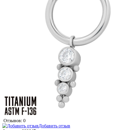
Отзывов: 0
Добавить отзыв