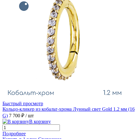
Быстрый просмотр
Кольцо-кликер из кобальт-хрома Лунный свет Gold 1.2 мм (16
G)
7 700 ₽
/ шт
В корзину
Подробнее