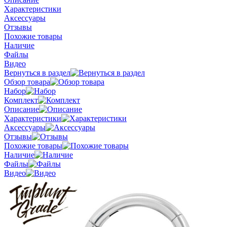
Характеристики
Аксессуары
Отзывы
Похожие товары
Наличие
Файлы
Видео
Вернуться в раздел
Обзор товара
Набор
Комплект
Описание
Характеристики
Аксессуары
Отзывы
Похожие товары
Наличие
Файлы
Видео