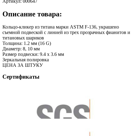
Артикул:
000647
Описание товара:
Кольцо-кликер из титана марки ASTM F-136, украшено
съемной подвеской с линией из трех прозрачных фианитов и
титановых шариков
Толщина: 1.2 мм (16 G)
Диаметр: 8, 10 мм
Размер подвески: 9.4 х 3.6 мм
Зеркальная полировка
ЦЕНА ЗА ШТУКУ
Сертификаты