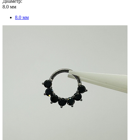
Диаметр:
8.0 мм
8.0 мм