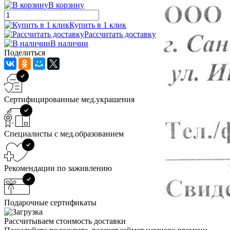
В корзину
Купить в 1 клик
Рассчитать доставку
В наличии
Поделиться
Сертифицированные мед.украшения
Специалисты с мед.образованием
Рекомендации по заживлению
Подарочные сертификаты
Рассчитываем стоимость доставки