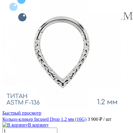
Быстрый просмотр
Кольцо-кликер Incused Drop 1.2 мм (16G)
3 900 ₽
/ шт
В корзину