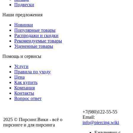
Подвески
Наши предложения
Новинки
Популярные товары
Распродажи и скидки
Рекомендуемые товары
Уцененные товары
Помощь и сервисы
Услуги
Правила по уходу
Цена
Как купить
Компания
Контакты
Вопрос ответ
+7(980)122-55-55
Email:
2025 © Пирсинг.Вики - всё о
info@piercing.wiki
пирсинге и для пирсинга
Ежедневно с