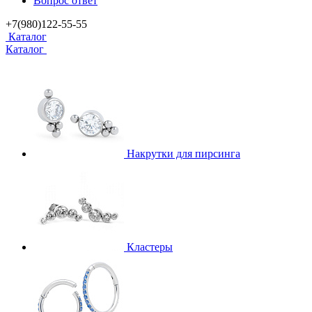
Вопрос ответ
+7(980)122-55-55
Каталог
Каталог
Накрутки для пирсинга
Кластеры