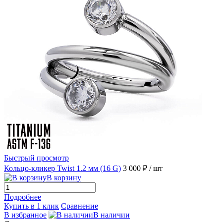
Быстрый просмотр
Кольцо-кликер Twist 1.2 мм (16 G)
3 000 ₽
/ шт
В корзину
Подробнее
Купить в 1 клик
Сравнение
В избранное
В наличии