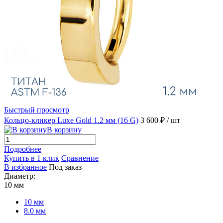
Быстрый просмотр
Кольцо-кликер Luxe Gold 1.2 мм (16 G)
3 600 ₽
/ шт
В корзину
Подробнее
Купить в 1 клик
Сравнение
В избранное
Под заказ
Диаметр:
10 мм
10 мм
8.0 мм