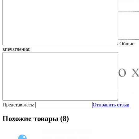
Общие
впечатления:
Представьтесь:
Отправить отзыв
Похожие товары (8)