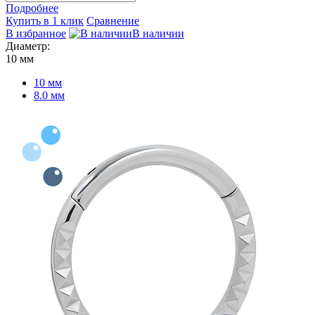
Подробнее
Купить в 1 клик
Сравнение
В избранное
В наличии
Диаметр:
10 мм
10 мм
8.0 мм