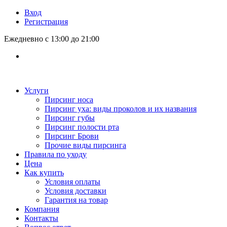
Вход
Регистрация
Ежедневно с 13:00 до 21:00
Услуги
Пирсинг носа
Пирсинг уха: виды проколов и их названия
Пирсинг губы
Пирсинг полости рта
Пирсинг Брови
Прочие виды пирсинга
Правила по уходу
Цена
Как купить
Условия оплаты
Условия доставки
Гарантия на товар
Компания
Контакты