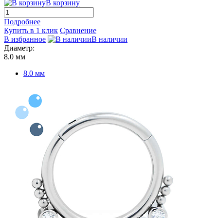
В корзину
Подробнее
Купить в 1 клик
Сравнение
В избранное
В наличии
Диаметр:
8.0 мм
8.0 мм