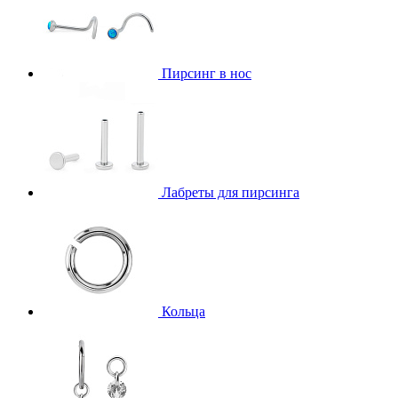
Пирсинг в нос
Лабреты для пирсинга
Кольца