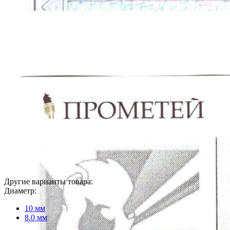
Другие варианты товара:
Диаметр:
10 мм
8.0 мм