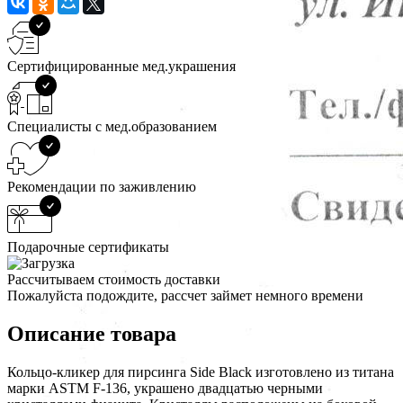
Сертифицированные мед.украшения
Специалисты с мед.образованием
Рекомендации по заживлению
Подарочные сертификаты
Рассчитываем стоимость доставки
Пожалуйста подождите, рассчет займет немного времени
Описание товара
Кольцо-кликер для пирсинга Side Black изготовлено из титана
марки ASTM F-136, украшено двадцатью черными