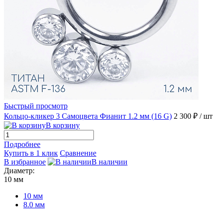
Быстрый просмотр
Кольцо-кликер 3 Самоцвета Фианит 1.2 мм (16 G)
2 300 ₽
/ шт
В корзину
Подробнее
Купить в 1 клик
Сравнение
В избранное
В наличии
Диаметр:
10 мм
10 мм
8.0 мм