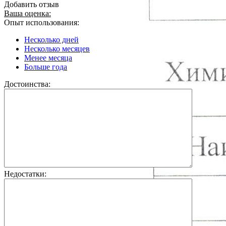
Добавить отзыв
Ваша оценка:
Опыт использования:
Несколько дней
Несколько месяцев
Менее месяца
Больше года
Достоинства:
Недостатки: