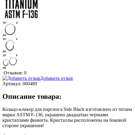
Отзывов: 0
Добавить отзыв
Артикул:
000489
Описание товара:
Кольцо-кликер для пирсинга Side Black изготовлено из титана
марки ASTM F-136, украшено двадцатью черными
кристаллами фианита. Кристаллы расположены на боковой
стороне украшения!