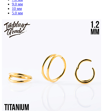
9.0 мм
10 мм
5.0 мм