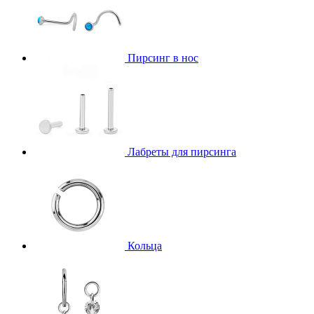
Пирсинг в нос
Лабреты для пирсинга
Кольца