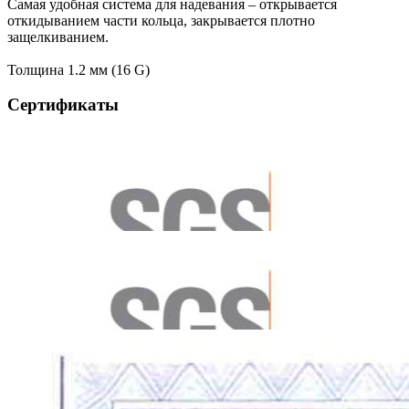
Самая удобная система для надевания – открывается
откидыванием части кольца, закрывается плотно
защелкиванием.
Толщина 1.2 мм (16 G)
Сертификаты