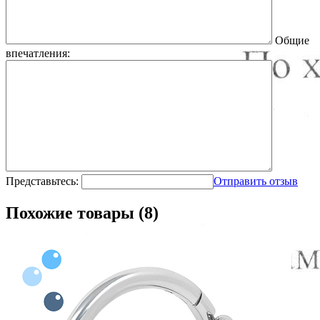
Общие
впечатления:
Представьтесь:
Отправить отзыв
Похожие товары (8)