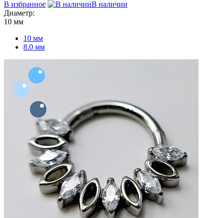
В избранное
В наличии
Диаметр:
10 мм
10 мм
8.0 мм