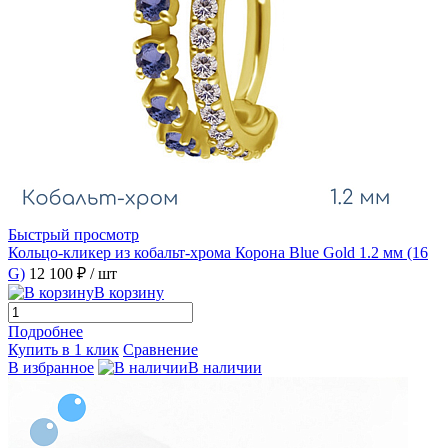
Быстрый просмотр
Кольцо-кликер из кобальт-хрома Корона Blue Gold 1.2 мм (16
G)
12 100 ₽
/ шт
В корзину
Подробнее
Купить в 1 клик
Сравнение
В избранное
В наличии