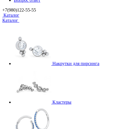
Вопрос ответ
+7(980)122-55-55
Каталог
Каталог
Накрутки для пирсинга
Кластеры