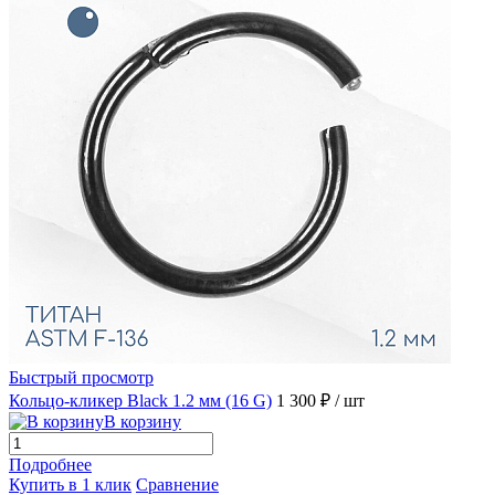
Быстрый просмотр
Кольцо-кликер Black 1.2 мм (16 G)
1 300 ₽
/ шт
В корзину
Подробнее
Купить в 1 клик
Сравнение