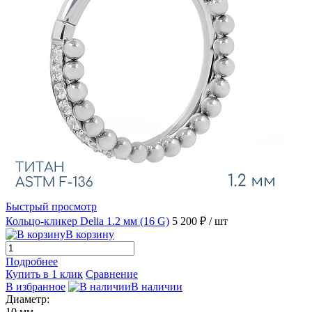
Быстрый просмотр
Кольцо-кликер Delia 1.2 мм (16 G)
5 200 ₽
/ шт
В корзину
Подробнее
Купить в 1 клик
Сравнение
В избранное
В наличии
Диаметр:
10 мм