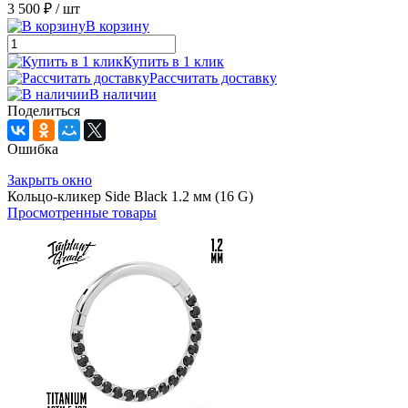
3 500 ₽
/ шт
В корзину
Купить в 1 клик
Рассчитать доставку
В наличии
Поделиться
Ошибка
Закрыть окно
Кольцо-кликер Side Black 1.2 мм (16 G)
Просмотренные товары