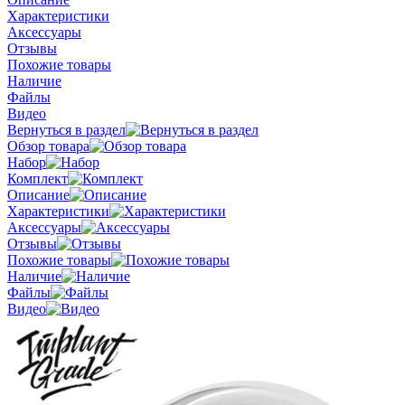
Характеристики
Аксессуары
Отзывы
Похожие товары
Наличие
Файлы
Видео
Вернуться в раздел
Обзор товара
Набор
Комплект
Описание
Характеристики
Аксессуары
Отзывы
Похожие товары
Наличие
Файлы
Видео