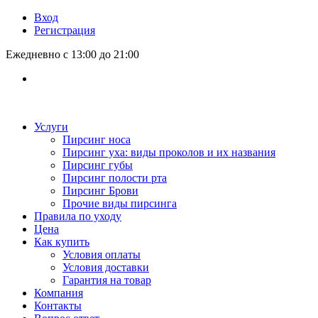
Вход
Регистрация
Ежедневно с 13:00 до 21:00
Услуги
Пирсинг носа
Пирсинг уха: виды проколов и их названия
Пирсинг губы
Пирсинг полости рта
Пирсинг Брови
Прочие виды пирсинга
Правила по уходу
Цена
Как купить
Условия оплаты
Условия доставки
Гарантия на товар
Компания
Контакты