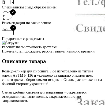
Специалисты с мед.образованием
Рекомендации по заживлению
Подарочные сертификаты
Рассчитываем стоимость доставки
Пожалуйста подождите, рассчет займет немного времени
Описание товара
Кольцо-кликер для пирсинга Side изготовлено из титана
марки ASTM F-136 и украшено двадцатью опалами ярко
синего цвета с бирюзовыми искрами. Опалы расположены на
боковой стороне украшения!
Самая удобная система для надевания – открывается
откидыванием части кольца, закрывается плотно
защелкиванием.