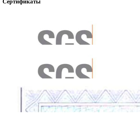
Сертификаты