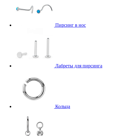
Пирсинг в нос
Лабреты для пирсинга
Кольца