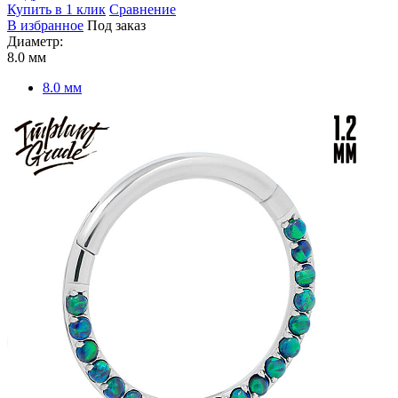
Купить в 1 клик
Сравнение
В избранное
Под заказ
Диаметр:
8.0 мм
8.0 мм