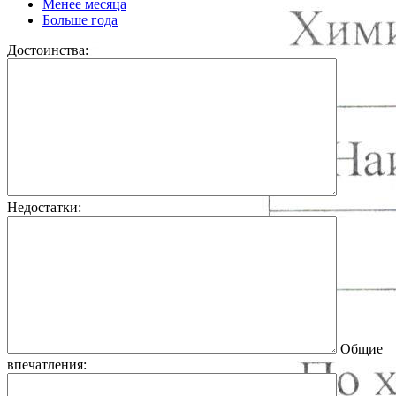
Менее месяца
Больше года
Достоинства:
Недостатки:
Общие
впечатления: