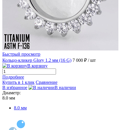
Быстрый просмотр
Кольцо-кликер Glory 1.2 мм (16 G)
7 000 ₽
/ шт
В корзину
Подробнее
Купить в 1 клик
Сравнение
В избранное
В наличии
Диаметр:
8.0 мм
8.0 мм