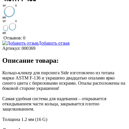
Отзывов: 0
Добавить отзыв
Артикул:
000369
Описание товара:
Кольцо-кликер для пирсинга Side изготовлено из титана
марки ASTM F-136 и украшено двадцатью опалами ярко
синего цвета с бирюзовыми искрами. Опалы расположены на
боковой стороне украшения!
Самая удобная система для надевания – открывается
откидыванием части кольца, закрывается плотно
защелкиванием.
Толщина 1.2 мм (16 G)