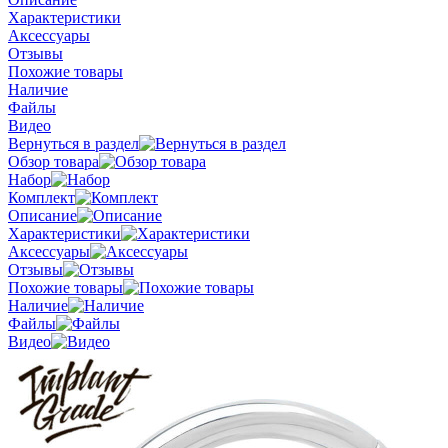
Характеристики
Аксессуары
Отзывы
Похожие товары
Наличие
Файлы
Видео
Вернуться в раздел
Обзор товара
Набор
Комплект
Описание
Характеристики
Аксессуары
Отзывы
Похожие товары
Наличие
Файлы
Видео