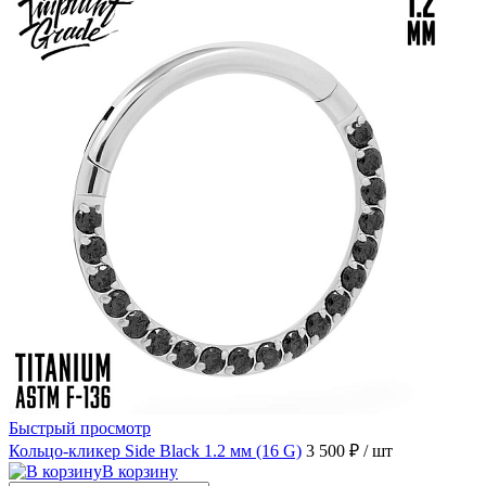
Быстрый просмотр
Кольцо-кликер Side Black 1.2 мм (16 G)
3 500 ₽
/ шт
В корзину