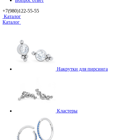
Вопрос ответ
+7(980)122-55-55
Каталог
Каталог
Накрутки для пирсинга
Кластеры