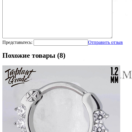
Представьтесь:
Отправить отзыв
Похожие товары (8)