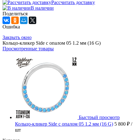
Рассчитать доставку
В наличии
Поделиться
Ошибка
Закрыть окно
Кольцо-кликер Side с опалом 05 1.2 мм (16 G)
Просмотренные товары
Быстрый просмотр
Кольцо-кликер Side с опалом 05 1.2 мм (16 G)
5 800 ₽
/
шт