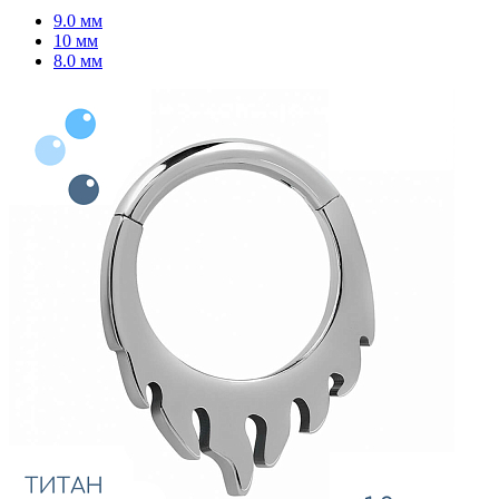
9.0 мм
10 мм
8.0 мм