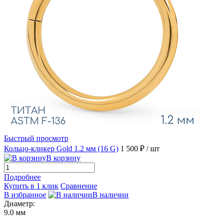
Быстрый просмотр
Кольцо-кликер Gold 1.2 мм (16 G)
1 500 ₽
/ шт
В корзину
Подробнее
Купить в 1 клик
Сравнение
В избранное
В наличии
Диаметр:
9.0 мм