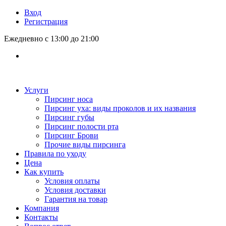
Вход
Регистрация
Ежедневно с 13:00 до 21:00
Услуги
Пирсинг носа
Пирсинг уха: виды проколов и их названия
Пирсинг губы
Пирсинг полости рта
Пирсинг Брови
Прочие виды пирсинга
Правила по уходу
Цена
Как купить
Условия оплаты
Условия доставки
Гарантия на товар
Компания
Контакты