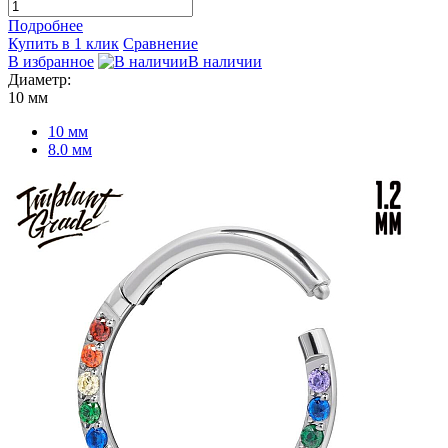
Подробнее
Купить в 1 клик
Сравнение
В избранное
В наличии
Диаметр:
10 мм
10 мм
8.0 мм