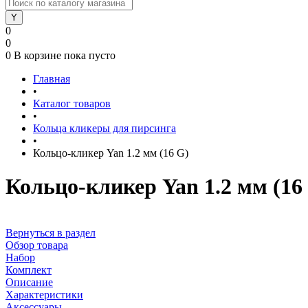
0
0
0
В корзине
пока пусто
Главная
•
Каталог товаров
•
Кольца кликеры для пирсинга
•
Кольцо-кликер Yan 1.2 мм (16 G)
Кольцо-кликер Yan 1.2 мм (16
Вернуться в раздел
Обзор товара
Набор
Комплект
Описание
Характеристики
Аксессуары