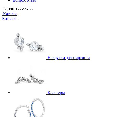
Вопрос ответ
+7(980)122-55-55
Каталог
Каталог
Накрутки для пирсинга
Кластеры