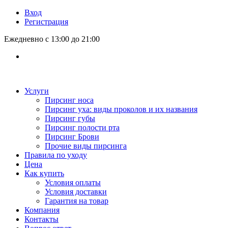
Вход
Регистрация
Ежедневно с 13:00 до 21:00
Услуги
Пирсинг носа
Пирсинг уха: виды проколов и их названия
Пирсинг губы
Пирсинг полости рта
Пирсинг Брови
Прочие виды пирсинга
Правила по уходу
Цена
Как купить
Условия оплаты
Условия доставки
Гарантия на товар
Компания
Контакты