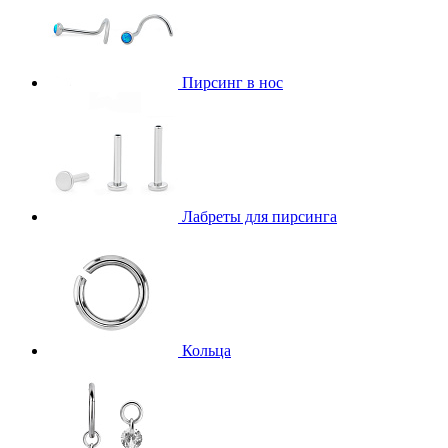
Пирсинг в нос
Лабреты для пирсинга
Кольца