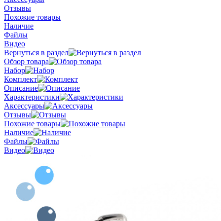
Отзывы
Похожие товары
Наличие
Файлы
Видео
Вернуться в раздел
Обзор товара
Набор
Комплект
Описание
Характеристики
Аксессуары
Отзывы
Похожие товары
Наличие
Файлы
Видео