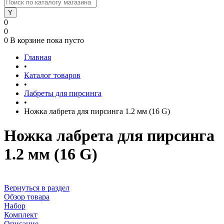
0
0
0
В корзине
пока пусто
Главная
•
Каталог товаров
•
Лабреты для пирсинга
•
Ножка лабрета для пирсинга 1.2 мм (16 G)
Ножка лабрета для пирсинга
1.2 мм (16 G)
Вернуться в раздел
Обзор товара
Набор
Комплект
Описание