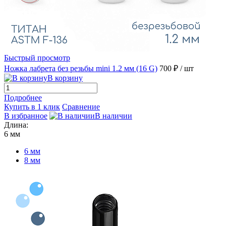
Быстрый просмотр
Ножка лабрета без резьбы mini 1.2 мм (16 G)
700 ₽
/ шт
В корзину
Подробнее
Купить в 1 клик
Сравнение
В избранное
В наличии
Длина:
6 мм
6 мм
8 мм