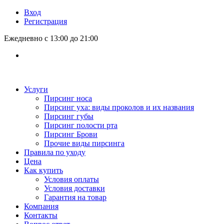
Вход
Регистрация
Ежедневно с 13:00 до 21:00
Услуги
Пирсинг носа
Пирсинг уха: виды проколов и их названия
Пирсинг губы
Пирсинг полости рта
Пирсинг Брови
Прочие виды пирсинга
Правила по уходу
Цена
Как купить
Условия оплаты
Условия доставки
Гарантия на товар
Компания
Контакты