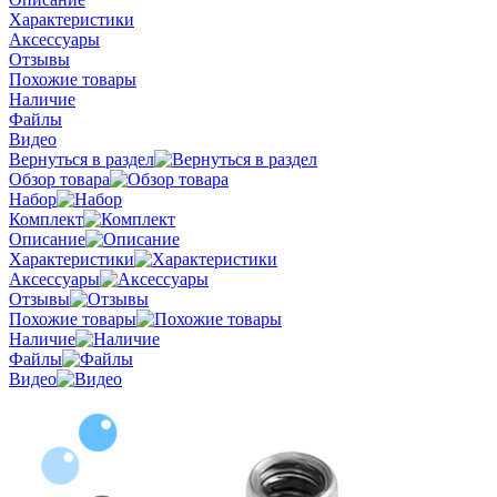
Характеристики
Аксессуары
Отзывы
Похожие товары
Наличие
Файлы
Видео
Вернуться в раздел
Обзор товара
Набор
Комплект
Описание
Характеристики
Аксессуары
Отзывы
Похожие товары
Наличие
Файлы
Видео