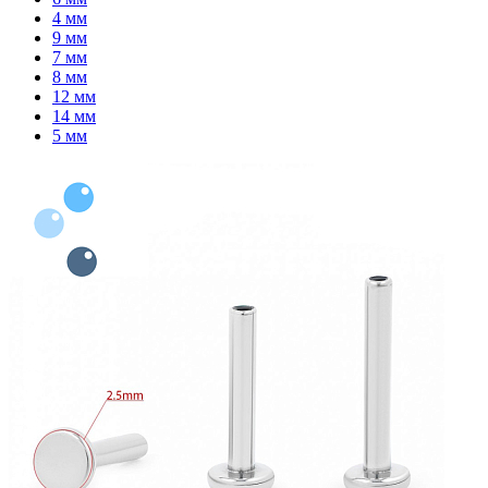
4 мм
9 мм
7 мм
8 мм
12 мм
14 мм
5 мм