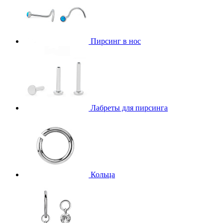
Пирсинг в нос
Лабреты для пирсинга
Кольца