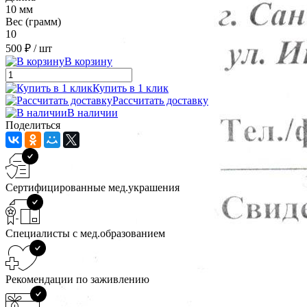
10 мм
Вес (грамм)
10
500 ₽
/ шт
В корзину
Купить в 1 клик
Рассчитать доставку
В наличии
Поделиться
Сертифицированные мед.украшения
Специалисты с мед.образованием
Рекомендации по заживлению