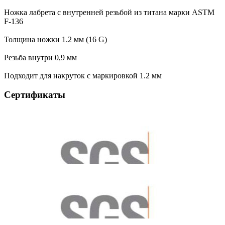
Ножка лабрета с внутренней резьбой из титана марки ASTM
F-136
Толщина ножки 1.2 мм (16 G)
Резьба внутри 0,9 мм
Подходит для накруток с маркировкой 1.2 мм
Сертификаты