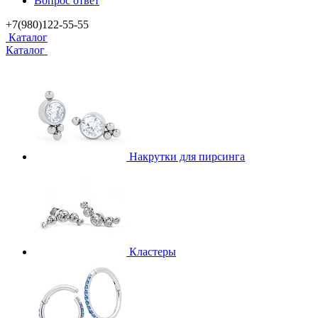
Вопрос ответ
+7(980)122-55-55
Каталог
Каталог
Накрутки для пирсинга
Кластеры