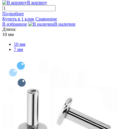
В корзину
Подробнее
Купить в 1 клик
Сравнение
В избранное
В наличии
Длина:
10 мм
10 мм
7 мм