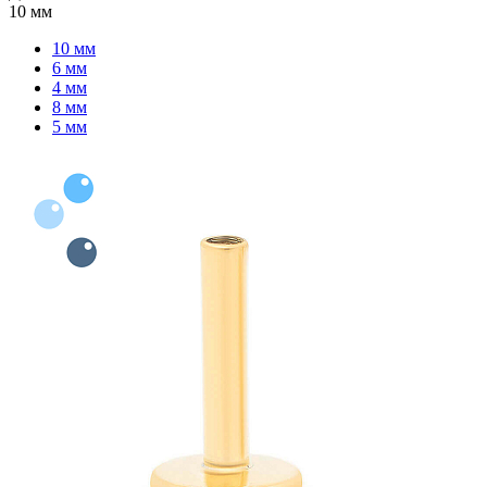
10 мм
10 мм
6 мм
4 мм
8 мм
5 мм