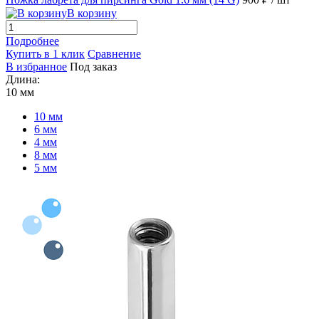
В корзину
Подробнее
Купить в 1 клик
Сравнение
В избранное
Под заказ
Длина:
10 мм
10 мм
6 мм
4 мм
8 мм
5 мм