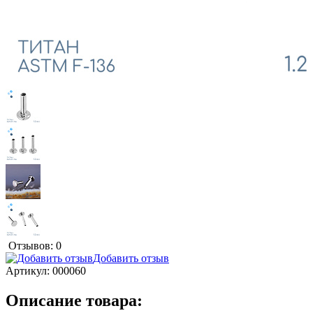
Отзывов: 0
Добавить отзыв
Артикул:
000060
Описание товара: