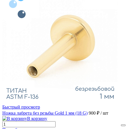
Быстрый просмотр
Ножка лабрета без резьбы Gold 1 мм (18 G)
900 ₽
/ шт
В корзину