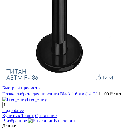
Быстрый просмотр
Ножка лабрета для пирсинга Black 1.6 мм (14 G)
1 100 ₽
/ шт
В корзину
Подробнее
Купить в 1 клик
Сравнение
В избранное
В наличии
Длина: