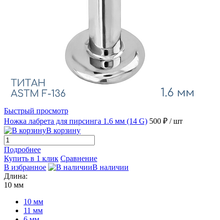
Быстрый просмотр
Ножка лабрета для пирсинга 1.6 мм (14 G)
500 ₽
/ шт
В корзину
Подробнее
Купить в 1 клик
Сравнение
В избранное
В наличии
Длина:
10 мм
10 мм
11 мм
6 мм