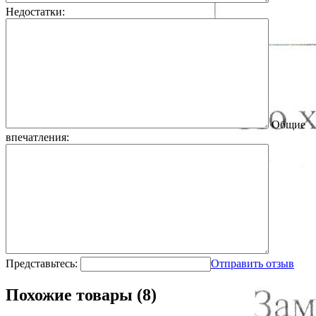
Недостатки:
Общие
впечатления:
Представьтесь:
Отправить отзыв
Похожие товары (8)