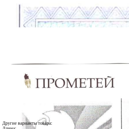
Другие варианты товара:
Длина: