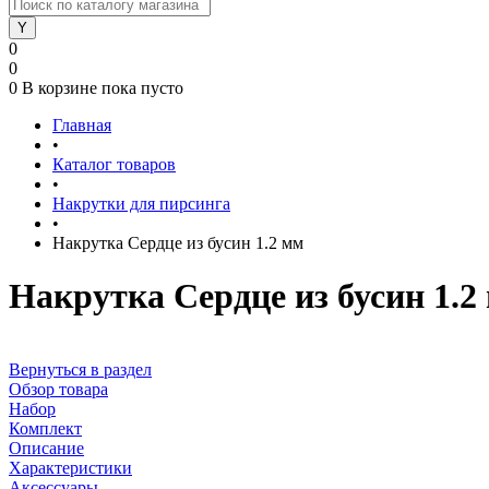
0
0
0
В корзине
пока пусто
Главная
•
Каталог товаров
•
Накрутки для пирсинга
•
Накрутка Сердце из бусин 1.2 мм
Накрутка Сердце из бусин 1.2
Вернуться в раздел
Обзор товара
Набор
Комплект
Описание
Характеристики
Аксессуары