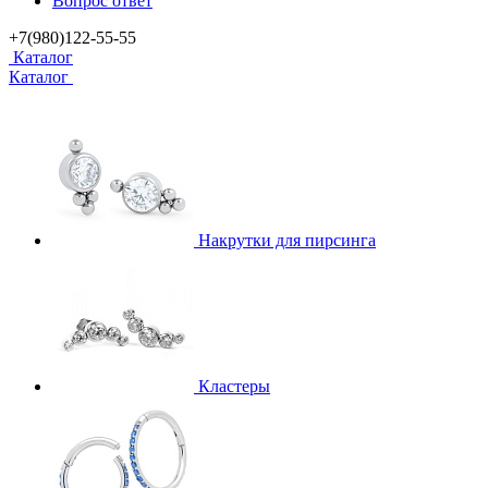
Вопрос ответ
+7(980)122-55-55
Каталог
Каталог
Накрутки для пирсинга
Кластеры