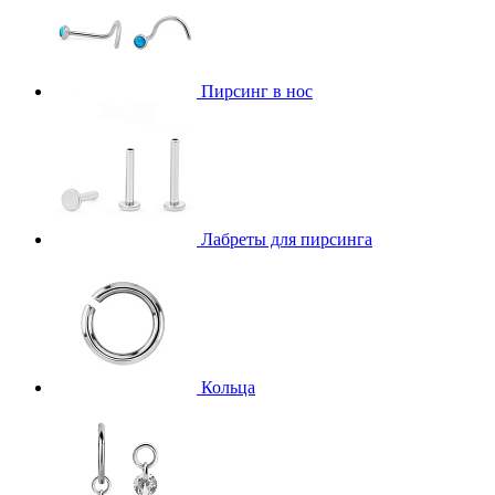
Пирсинг в нос
Лабреты для пирсинга
Кольца