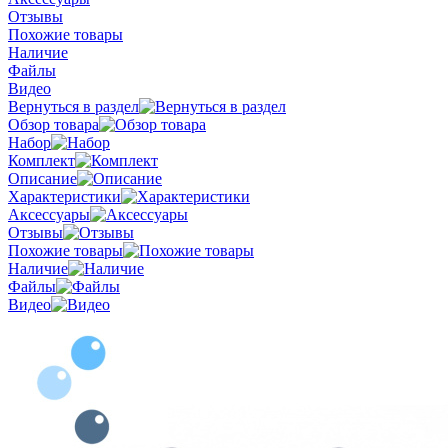
Отзывы
Похожие товары
Наличие
Файлы
Видео
Вернуться в раздел
Обзор товара
Набор
Комплект
Описание
Характеристики
Аксессуары
Отзывы
Похожие товары
Наличие
Файлы
Видео