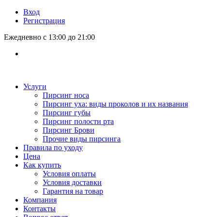
Вход
Регистрация
Ежедневно с 13:00 до 21:00
Услуги
Пирсинг носа
Пирсинг уха: виды проколов и их названия
Пирсинг губы
Пирсинг полости рта
Пирсинг Брови
Прочие виды пирсинга
Правила по уходу
Цена
Как купить
Условия оплаты
Условия доставки
Гарантия на товар
Компания
Контакты