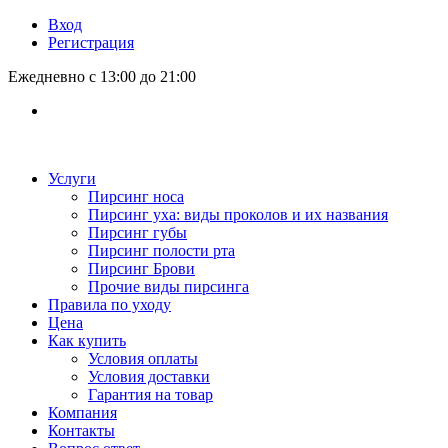
Вход
Регистрация
Ежедневно с 13:00 до 21:00
Услуги
Пирсинг носа
Пирсинг уха: виды проколов и их названия
Пирсинг губы
Пирсинг полости рта
Пирсинг Брови
Прочие виды пирсинга
Правила по уходу
Цена
Как купить
Условия оплаты
Условия доставки
Гарантия на товар
Компания
Контакты