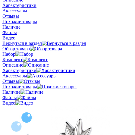
Характеристики
Аксессуары
Отзывы
Похожие товары
Наличие
Файлы
Видео
Вернуться в раздел
Обзор товара
Набор
Комплект
Описание
Характеристики
Аксессуары
Отзывы
Похожие товары
Наличие
Файлы
Видео