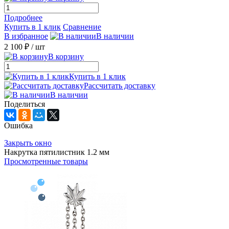
Подробнее
Купить в 1 клик
Сравнение
В избранное
В наличии
2 100 ₽
/ шт
В корзину
Купить в 1 клик
Рассчитать доставку
В наличии
Поделиться
Ошибка
Закрыть окно
Накрутка пятилистник 1.2 мм
Просмотренные товары