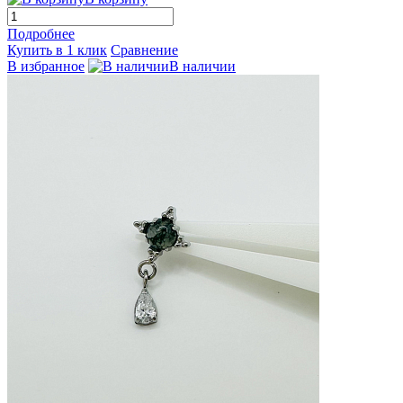
Подробнее
Купить в 1 клик
Сравнение
В избранное
В наличии