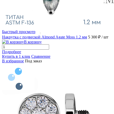
Быстрый просмотр
Накрутка с подвеской Almond Agate Moss 1.2 мм
5 300 ₽
/ шт
В корзину
Подробнее
Купить в 1 клик
Сравнение
В избранное
Под заказ