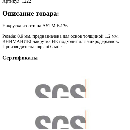
Артикул:
1222
Описание товара:
Накрутка из титана ASTM F-136.
Резьба: 0.9 мм, предназначена для основ толщиной 1.2 мм.
ВНИМАНИЕ! накрутка НЕ подходит для микродермалов.
Производитель: Implant Grade
Сертификаты