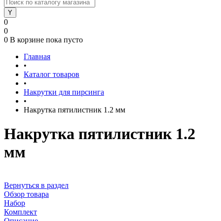
0
0
0
В корзине
пока пусто
Главная
•
Каталог товаров
•
Накрутки для пирсинга
•
Накрутка пятилистник 1.2 мм
Накрутка пятилистник 1.2
мм
Вернуться в раздел
Обзор товара
Набор
Комплект
Описание