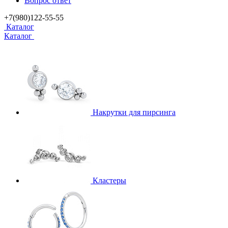
Вопрос ответ
+7(980)122-55-55
Каталог
Каталог
Накрутки для пирсинга
Кластеры