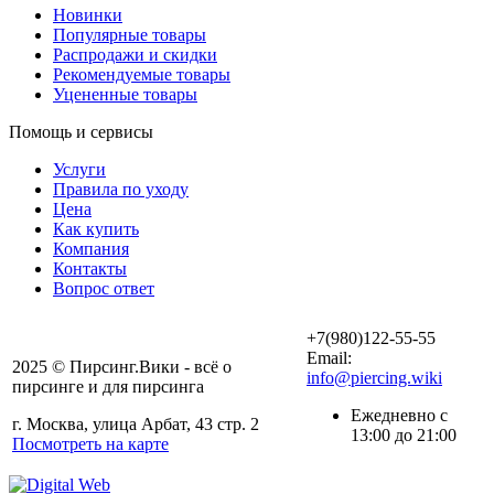
Новинки
Популярные товары
Распродажи и скидки
Рекомендуемые товары
Уцененные товары
Помощь и сервисы
Услуги
Правила по уходу
Цена
Как купить
Компания
Контакты
Вопрос ответ
+7(980)122-55-55
Email:
2025 © Пирсинг.Вики - всё о
info@piercing.wiki
пирсинге и для пирсинга
Ежедневно с
г. Москва, улица Арбат, 43 стр. 2
13:00 до 21:00
Посмотреть на карте