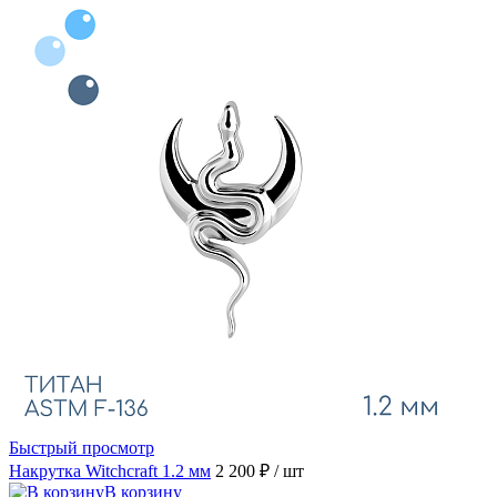
Быстрый просмотр
Накрутка Witchcraft 1.2 мм
2 200 ₽
/ шт
В корзину