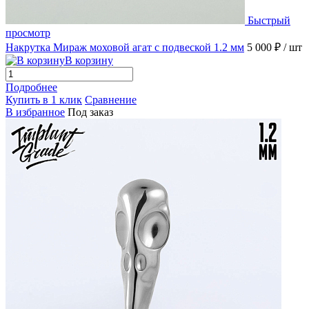
Быстрый
просмотр
Накрутка Мираж моховой агат с подвеской 1.2 мм
5 000 ₽
/ шт
В корзину
Подробнее
Купить в 1 клик
Сравнение
В избранное
Под заказ