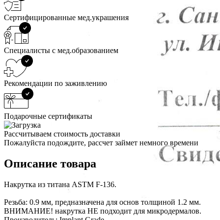
Сертифицированные мед.украшения
Специалисты с мед.образованием
Рекомендации по заживлению
Подарочные сертификаты
Рассчитываем стоимость доставки
Пожалуйста подождите, рассчет займет немного времени
Описание товара
Накрутка из титана ASTM F-136.
Резьба: 0.9 мм, предназначена для основ толщиной 1.2 мм.
ВНИМАНИЕ! накрутка НЕ подходит для микродермалов.
Производитель: Implant Grade