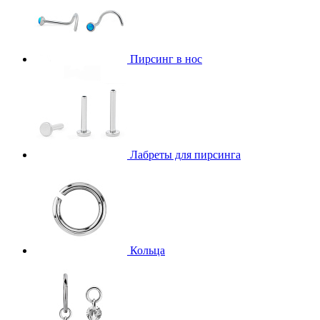
Пирсинг в нос
Лабреты для пирсинга
Кольца