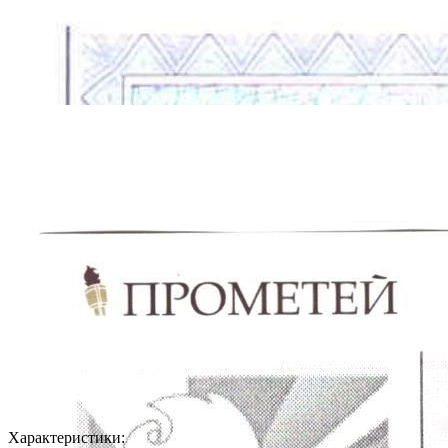
Характеристики: