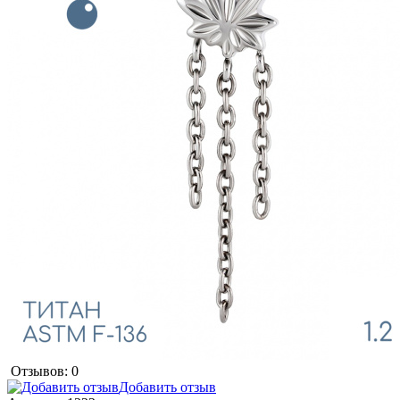
Отзывов: 0
Добавить отзыв