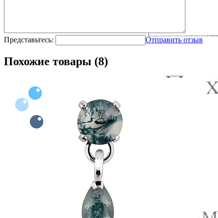
Представьтесь:
Отправить отзыв
Похожие товары (8)