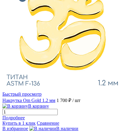
Быстрый просмотр
Накрутка Om Gold 1.2 мм
1 700 ₽
/ шт
В корзину
Подробнее
Купить в 1 клик
Сравнение
В избранное
В наличии