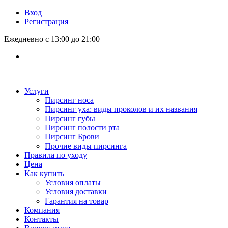
Вход
Регистрация
Ежедневно с 13:00 до 21:00
Услуги
Пирсинг носа
Пирсинг уха: виды проколов и их названия
Пирсинг губы
Пирсинг полости рта
Пирсинг Брови
Прочие виды пирсинга
Правила по уходу
Цена
Как купить
Условия оплаты
Условия доставки
Гарантия на товар
Компания
Контакты