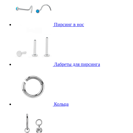
Пирсинг в нос
Лабреты для пирсинга
Кольца