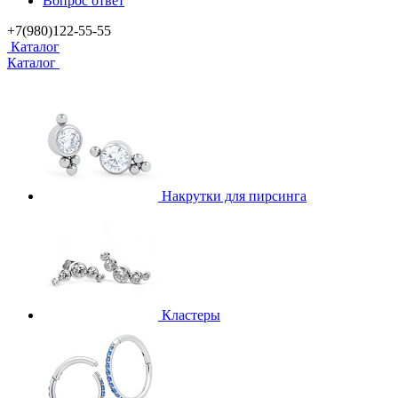
Вопрос ответ
+7(980)122-55-55
Каталог
Каталог
Накрутки для пирсинга
Кластеры