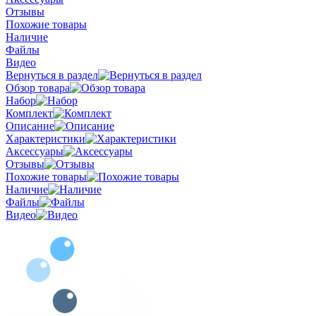
Отзывы
Похожие товары
Наличие
Файлы
Видео
Вернуться в раздел
Обзор товара
Набор
Комплект
Описание
Характеристики
Аксессуары
Отзывы
Похожие товары
Наличие
Файлы
Видео