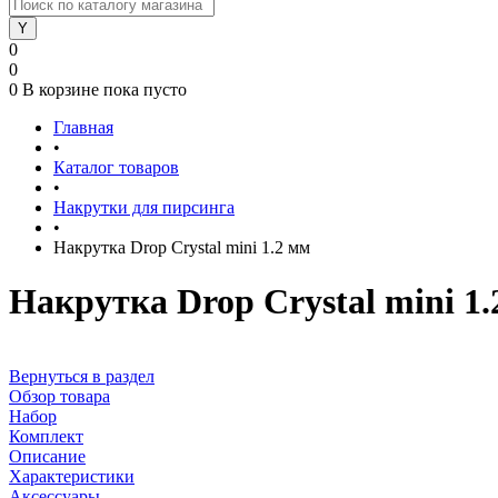
0
0
0
В корзине
пока пусто
Главная
•
Каталог товаров
•
Накрутки для пирсинга
•
Накрутка Drop Crystal mini 1.2 мм
Накрутка Drop Crystal mini 1
Вернуться в раздел
Обзор товара
Набор
Комплект
Описание
Характеристики
Аксессуары