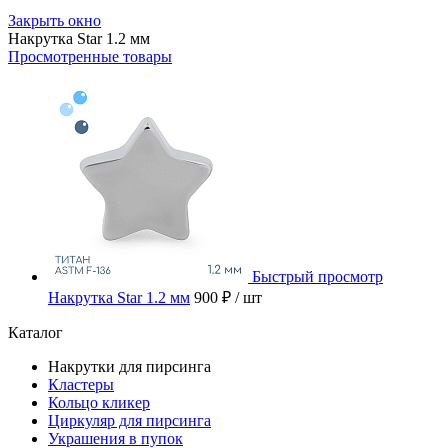
Закрыть окно
Накрутка Star 1.2 мм
Просмотренные товары
Быстрый просмотр
Накрутка Star 1.2 мм
900 ₽
/ шт
Каталог
Накрутки для пирсинга
Кластеры
Кольцо кликер
Циркуляр для пирсинга
Украшения в пупок