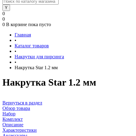
0
0
0
В корзине
пока пусто
Главная
•
Каталог товаров
•
Накрутки для пирсинга
•
Накрутка Star 1.2 мм
Накрутка Star 1.2 мм
Вернуться в раздел
Обзор товара
Набор
Комплект
Описание
Характеристики
Аксессуары