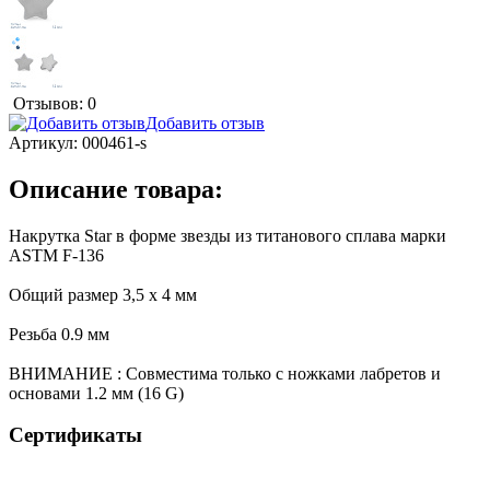
Отзывов: 0
Добавить отзыв
Артикул:
000461-s
Описание товара:
Накрутка Star в форме звезды из титанового сплава марки
ASTM F-136
Общий размер 3,5 x 4 мм
Резьба 0.9 мм
ВНИМАНИЕ : Совместима только с ножками лабретов и
основами 1.2 мм (16 G)
Сертификаты