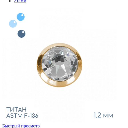
2.0 мм
Быстрый просмотр