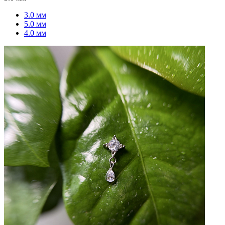
3.0 мм
5.0 мм
4.0 мм