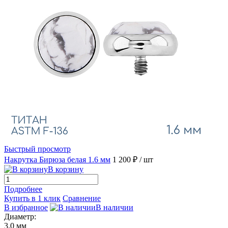
Быстрый просмотр
Накрутка Бирюза белая 1.6 мм
1 200 ₽
/ шт
В корзину
Подробнее
Купить в 1 клик
Сравнение
В избранное
В наличии
Диаметр:
3.0 мм