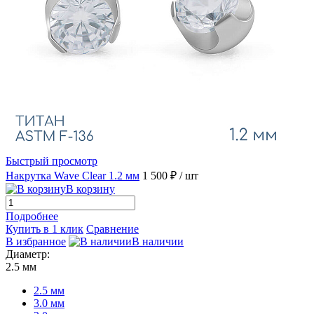
Быстрый просмотр
Накрутка Wave Clear 1.2 мм
1 500 ₽
/ шт
В корзину
Подробнее
Купить в 1 клик
Сравнение
В избранное
В наличии
Диаметр:
2.5 мм
2.5 мм
3.0 мм