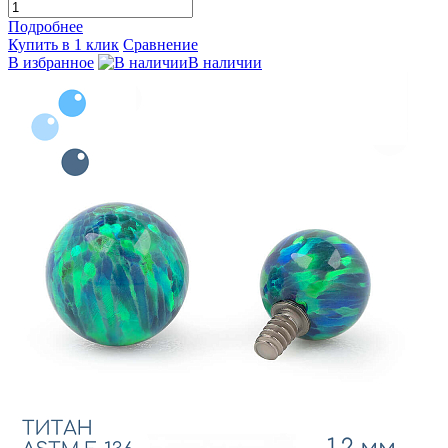
Подробнее
Купить в 1 клик
Сравнение
В избранное
В наличии