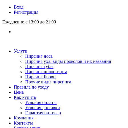
Вход
Регистрация
Ежедневно с 13:00 до 21:00
Услуги
Пирсинг носа
Пирсинг уха: виды проколов и их названия
Пирсинг губы
Пирсинг полости рта
Пирсинг Брови
Прочие виды пирсинга
Правила по уходу
Цена
Как купить
Условия оплаты
Условия доставки
Гарантия на товар
Компания
Контакты