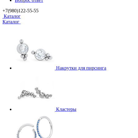
Вопрос ответ
+7(980)122-55-55
Каталог
Каталог
Накрутки для пирсинга
Кластеры