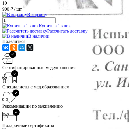
10
900 ₽
/ шт
В корзину
Купить в 1 клик
Рассчитать доставку
В наличии
Поделиться
Сертифицированные мед.украшения
Специалисты с мед.образованием
Рекомендации по заживлению
Подарочные сертификаты