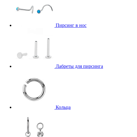
Пирсинг в нос
Лабреты для пирсинга
Кольца