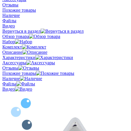
Отзывы
Похожие товары
Наличие
Файлы
Видео
Вернуться в раздел
Обзор товара
Набор
Комплект
Описание
Характеристики
Аксессуары
Отзывы
Похожие товары
Наличие
Файлы
Видео