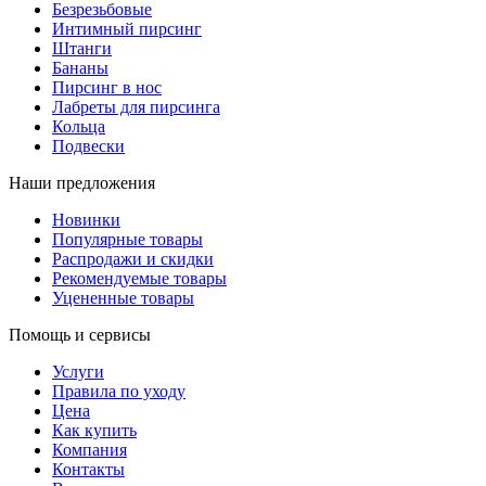
Безрезьбовые
Интимный пирсинг
Штанги
Бананы
Пирсинг в нос
Лабреты для пирсинга
Кольца
Подвески
Наши предложения
Новинки
Популярные товары
Распродажи и скидки
Рекомендуемые товары
Уцененные товары
Помощь и сервисы
Услуги
Правила по уходу
Цена
Как купить
Компания
Контакты