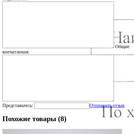
Общие
впечатления:
Представьтесь:
Отправить отзыв
Похожие товары (8)