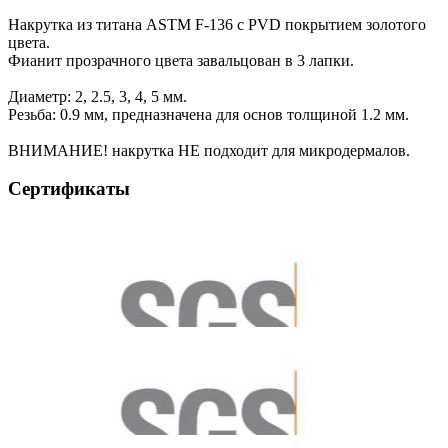
Накрутка из титана ASTM F-136 с PVD покрытием золотого
цвета.
Фианит прозрачного цвета завальцован в 3 лапки.
Диаметр: 2, 2.5, 3, 4, 5 мм.
Резьба: 0.9 мм, предназначена для основ толщиной 1.2 мм.
ВНИМАНИЕ! накрутка НЕ подходит для микродермалов.
Сертификаты