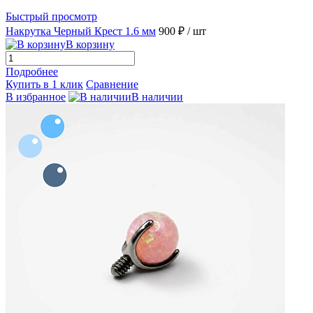
Быстрый просмотр
Накрутка Черный Крест 1.6 мм
900 ₽
/ шт
В корзину
Подробнее
Купить в 1 клик
Сравнение
В избранное
В наличии