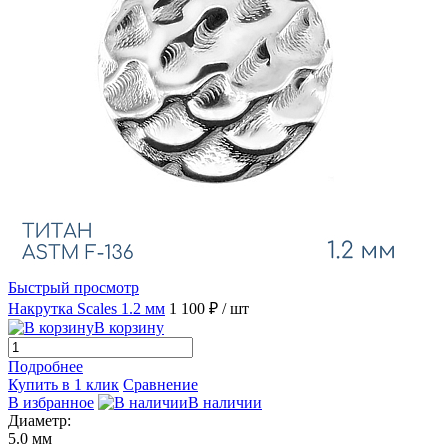
Быстрый просмотр
Накрутка Scales 1.2 мм
1 100 ₽
/ шт
В корзину
Подробнее
Купить в 1 клик
Сравнение
В избранное
В наличии
Диаметр:
5.0 мм