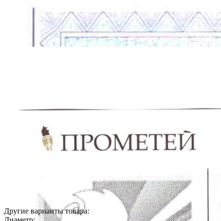
Другие варианты товара:
Диаметр: