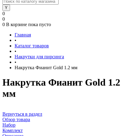
0
0
0
В корзине
пока пусто
Главная
•
Каталог товаров
•
Накрутки для пирсинга
•
Накрутка Фианит Gold 1.2 мм
Накрутка Фианит Gold 1.2
мм
Вернуться в раздел
Обзор товара
Набор
Комплект
Описание