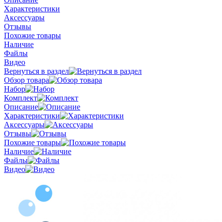
Характеристики
Аксессуары
Отзывы
Похожие товары
Наличие
Файлы
Видео
Вернуться в раздел
Обзор товара
Набор
Комплект
Описание
Характеристики
Аксессуары
Отзывы
Похожие товары
Наличие
Файлы
Видео