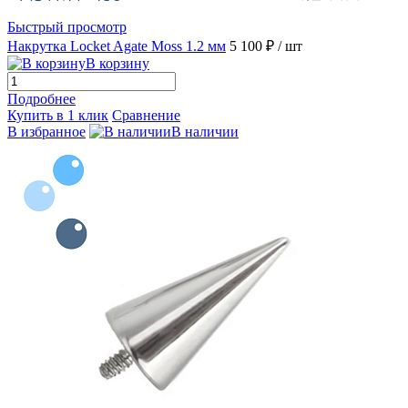
Быстрый просмотр
Накрутка Locket Agate Moss 1.2 мм
5 100 ₽
/ шт
В корзину
Подробнее
Купить в 1 клик
Сравнение
В избранное
В наличии