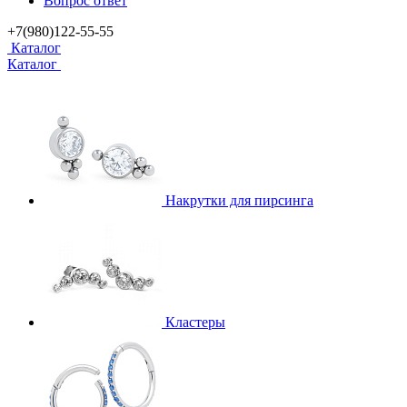
Вопрос ответ
+7(980)122-55-55
Каталог
Каталог
Накрутки для пирсинга
Кластеры