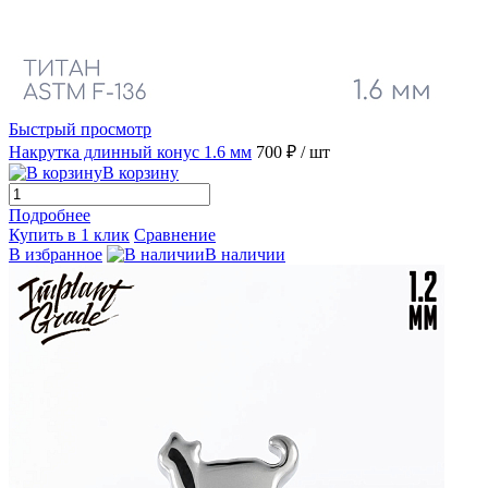
Быстрый просмотр
Накрутка длинный конус 1.6 мм
700 ₽
/ шт
В корзину
Подробнее
Купить в 1 клик
Сравнение
В избранное
В наличии