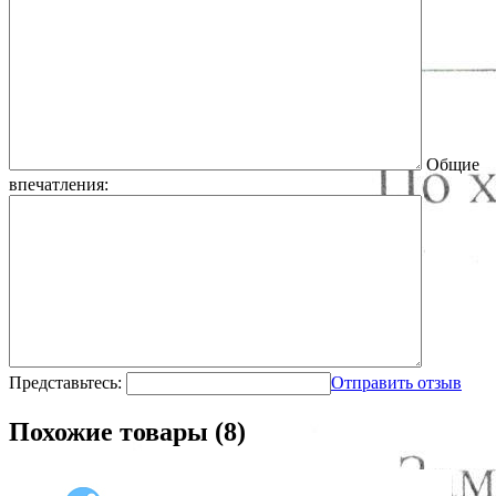
Общие
впечатления:
Представьтесь:
Отправить отзыв
Похожие товары (8)