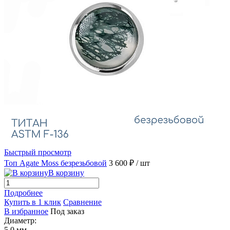
Быстрый просмотр
Топ Agate Moss безрезьбовой
3 600 ₽
/ шт
В корзину
Подробнее
Купить в 1 клик
Сравнение
В избранное
Под заказ
Диаметр:
5.0 мм