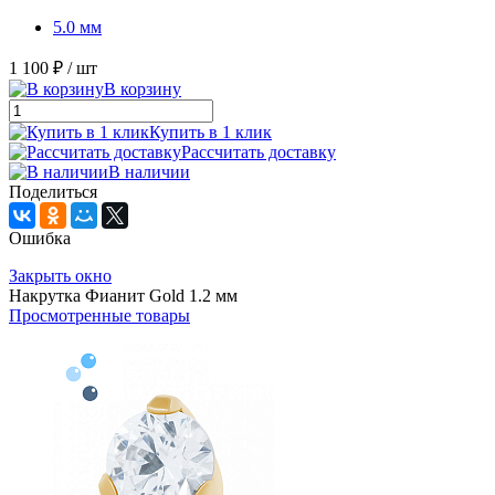
5.0 мм
1 100 ₽
/ шт
В корзину
Купить в 1 клик
Рассчитать доставку
В наличии
Поделиться
Ошибка
Закрыть окно
Накрутка Фианит Gold 1.2 мм
Просмотренные товары