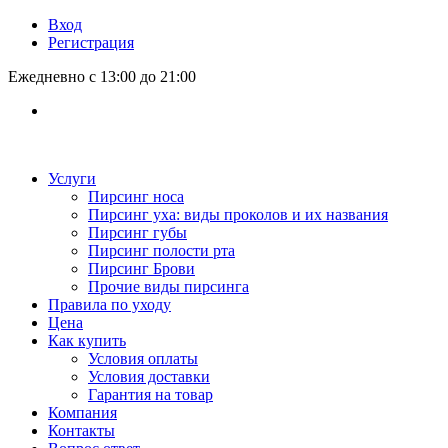
Вход
Регистрация
Ежедневно с 13:00 до 21:00
Услуги
Пирсинг носа
Пирсинг уха: виды проколов и их названия
Пирсинг губы
Пирсинг полости рта
Пирсинг Брови
Прочие виды пирсинга
Правила по уходу
Цена
Как купить
Условия оплаты
Условия доставки
Гарантия на товар
Компания
Контакты