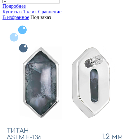
Подробнее
Купить в 1 клик
Сравнение
В избранное
Под заказ