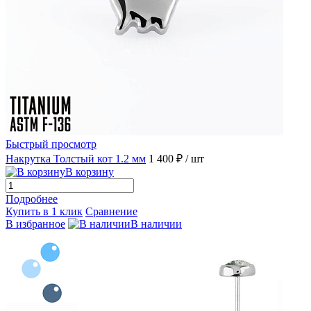
Быстрый просмотр
Накрутка Толстый кот 1.2 мм
1 400 ₽
/ шт
В корзину
Подробнее
Купить в 1 клик
Сравнение
В избранное
В наличии