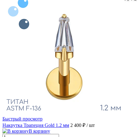
Быстрый просмотр
Накрутка Трапеция Gold 1.2 мм
2 400 ₽
/ шт
В корзину