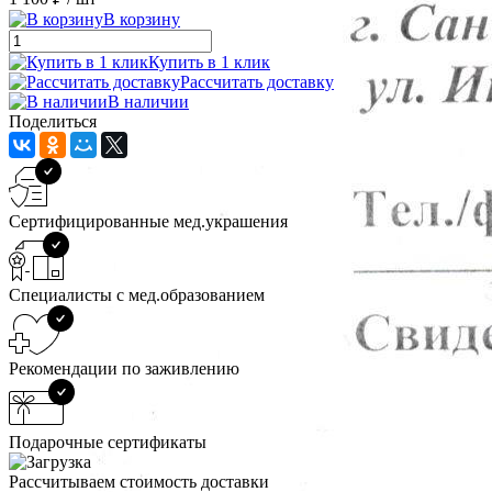
В корзину
Купить в 1 клик
Рассчитать доставку
В наличии
Поделиться
Сертифицированные мед.украшения
Специалисты с мед.образованием
Рекомендации по заживлению
Подарочные сертификаты
Рассчитываем стоимость доставки