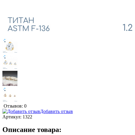
Отзывов: 0
Добавить отзыв
Артикул:
1322
Описание товара: