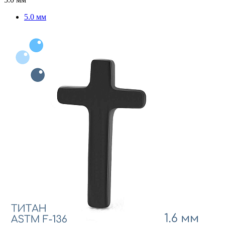
5.0 мм