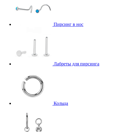
Пирсинг в нос
Лабреты для пирсинга
Кольца