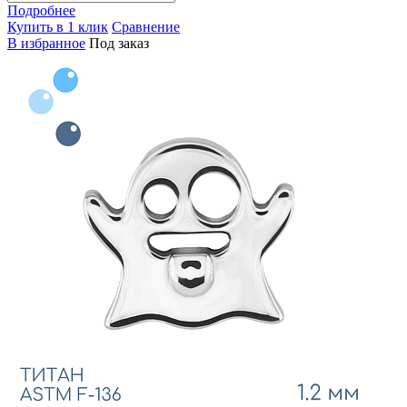
Подробнее
Купить в 1 клик
Сравнение
В избранное
Под заказ