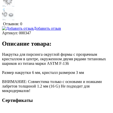
Отзывов: 0
Добавить отзыв
Артикул:
000347
Описание товара:
Накрутка для пирсинга округлой формы с прозрачным
кристаллом в центре, окруженном двумя рядами титановых
шариков из титана марки ASTM F-136
Размер накрутки 6 мм, кристалл размером 3 мм
ВНИМАНИЕ: Совместима только с основами и ножками
лабретов толщиной 1.2 мм (16 G) Не подходит для
микродермалов!
Сертификаты