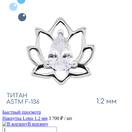
Быстрый просмотр
Накрутка Lotus 1.2 мм
3 700 ₽
/ шт
В корзину