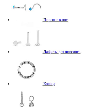
Пирсинг в нос
Лабреты для пирсинга
Кольца