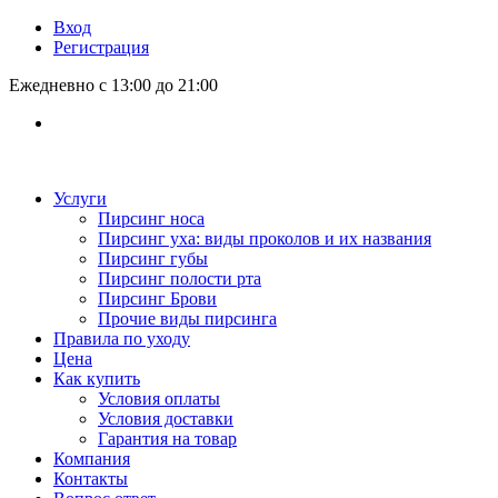
Вход
Регистрация
Ежедневно с 13:00 до 21:00
Услуги
Пирсинг носа
Пирсинг уха: виды проколов и их названия
Пирсинг губы
Пирсинг полости рта
Пирсинг Брови
Прочие виды пирсинга
Правила по уходу
Цена
Как купить
Условия оплаты
Условия доставки
Гарантия на товар
Компания
Контакты