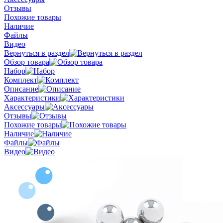
Отзывы
Похожие товары
Наличие
Файлы
Видео
Вернуться в раздел
Обзор товара
Набор
Комплект
Описание
Характеристики
Аксессуары
Отзывы
Похожие товары
Наличие
Файлы
Видео