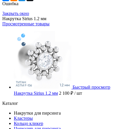
Ошибка
Закрыть окно
Накрутка Sirius 1.2 мм
Просмотренные товары
Быстрый просмотр
Накрутка Sirius 1.2 мм
2 100 ₽
/ шт
Каталог
Накрутки для пирсинга
Кластеры
Кольцо кликер
Циркуляр для пирсинга