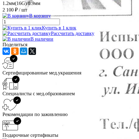
1.2мм(16G)/0.9мм
2 100 ₽
/ шт
В корзину
Купить в 1 клик
Рассчитать доставку
В наличии
Поделиться
Сертифицированные мед.украшения
Специалисты с мед.образованием
Рекомендации по заживлению
Подарочные сертификаты