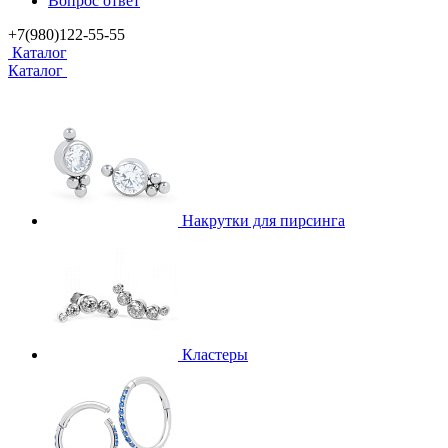
Вопрос ответ
+7(980)122-55-55
Каталог
Каталог
Накрутки для пирсинга
Кластеры