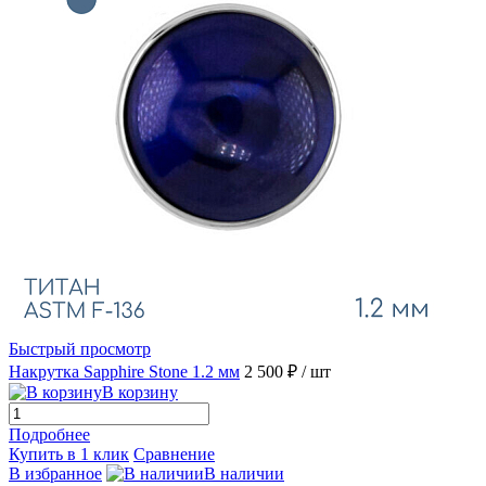
Быстрый просмотр
Накрутка Sapphire Stone 1.2 мм
2 500 ₽
/ шт
В корзину
Подробнее
Купить в 1 клик
Сравнение
В избранное
В наличии