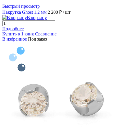
Быстрый просмотр
Накрутка Ghost 1.2 мм
2 200 ₽
/ шт
В корзину
Подробнее
Купить в 1 клик
Сравнение
В избранное
Под заказ