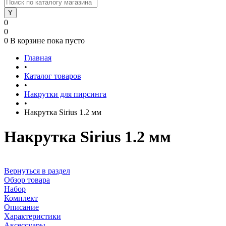
0
0
0
В корзине
пока пусто
Главная
•
Каталог товаров
•
Накрутки для пирсинга
•
Накрутка Sirius 1.2 мм
Накрутка Sirius 1.2 мм
Вернуться в раздел
Обзор товара
Набор
Комплект
Описание
Характеристики
Аксессуары