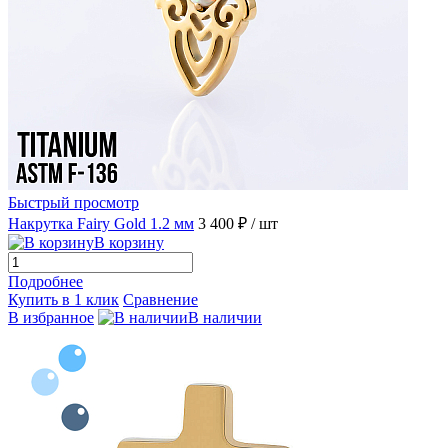
Быстрый просмотр
Накрутка Fairy Gold 1.2 мм
3 400 ₽
/ шт
В корзину
Подробнее
Купить в 1 клик
Сравнение
В избранное
В наличии