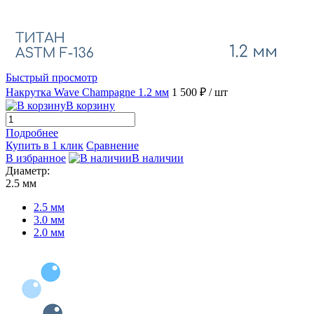
Быстрый просмотр
Накрутка Wave Champagne 1.2 мм
1 500 ₽
/ шт
В корзину
Подробнее
Купить в 1 клик
Сравнение
В избранное
В наличии
Диаметр:
2.5 мм
2.5 мм
3.0 мм
2.0 мм