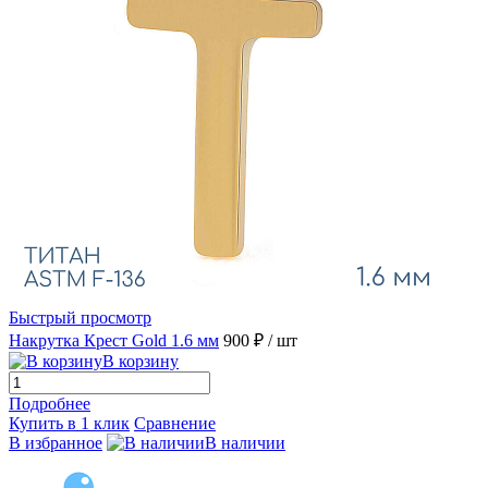
Быстрый просмотр
Накрутка Крест Gold 1.6 мм
900 ₽
/ шт
В корзину
Подробнее
Купить в 1 клик
Сравнение
В избранное
В наличии