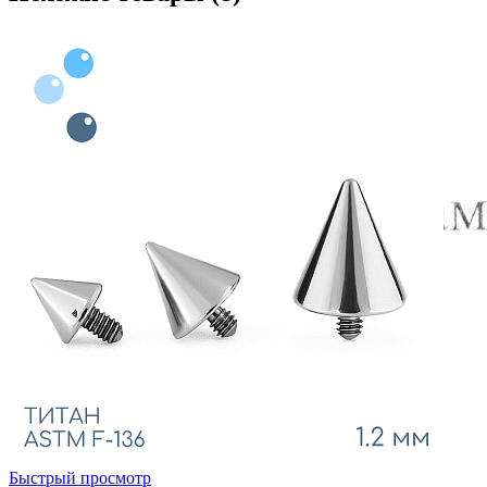
Быстрый просмотр