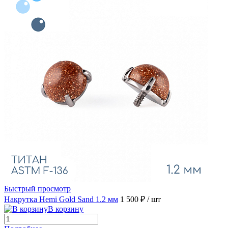
Быстрый просмотр
Накрутка Hemi Gold Sand 1.2 мм
1 500 ₽
/ шт
В корзину