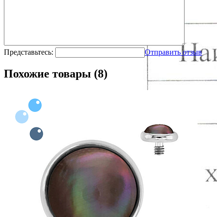
Представьтесь:
Отправить отзыв
Похожие товары (8)