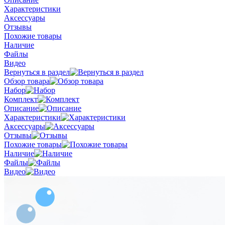
Характеристики
Аксессуары
Отзывы
Похожие товары
Наличие
Файлы
Видео
Вернуться в раздел
Обзор товара
Набор
Комплект
Описание
Характеристики
Аксессуары
Отзывы
Похожие товары
Наличие
Файлы
Видео