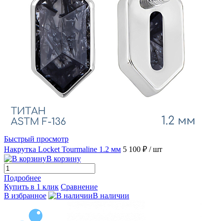
Быстрый просмотр
Накрутка Locket Tourmaline 1.2 мм
5 100 ₽
/ шт
В корзину
Подробнее
Купить в 1 клик
Сравнение
В избранное
В наличии