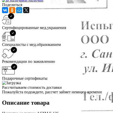
В наличии
Поделиться
Сертифицированные мед.украшения
Специалисты с мед.образованием
Рекомендации по заживлению
Подарочные сертификаты
Рассчитываем стоимость доставки
Пожалуйста подождите, рассчет займет немного времени
Описание товара