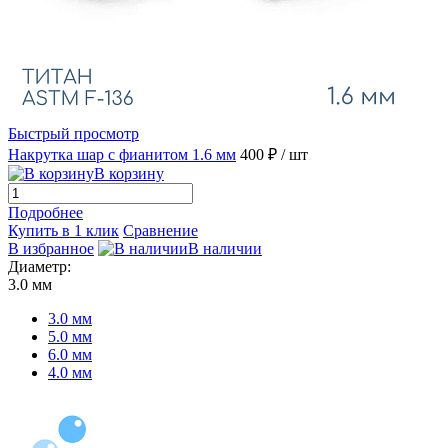
Быстрый просмотр
Накрутка шар с фианитом 1.6 мм
400 ₽
/ шт
В корзину
Подробнее
Купить в 1 клик
Сравнение
В избранное
В наличии
Диаметр:
3.0 мм
3.0 мм
5.0 мм
6.0 мм
4.0 мм