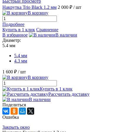
Быстрый просмотр
Накрутка Trio Black 1.2 мм
2 000 ₽
/ шт
В корзину
Подробнее
Купить в 1 клик
Сравнение
В избранное
В наличии
Диаметр:
5.4 мм
5.4 мм
4.3 мм
1 600 ₽
/ шт
В корзину
Купить в 1 клик
Рассчитать доставку
В наличии
Поделиться
Ошибка
Закрыть окно