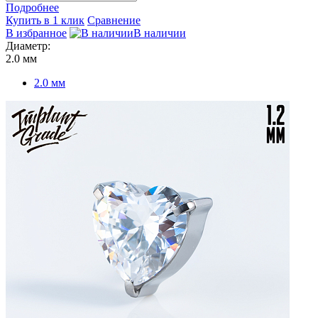
Подробнее
Купить в 1 клик
Сравнение
В избранное
В наличии
Диаметр:
2.0 мм
2.0 мм