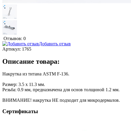
Отзывов: 0
Добавить отзыв
Артикул:
1765
Описание товара:
Накрутка из титана ASTM F-136.
Размер: 3.5 x 11.3 мм.
Резьба: 0.9 мм, предназначена для основ толщиной 1.2 мм.
ВНИМАНИЕ! накрутка НЕ подходит для микродермалов.
Сертификаты