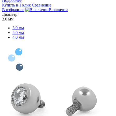
Подробнее
Купить в 1 клик
Сравнение
В избранное
В наличии
Диаметр:
3.0 мм
3.0 мм
5.0 мм
4.0 мм