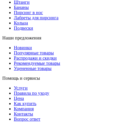
Штанги
Бананы
Пирсинг в нос
Лабреты для пирсинга
Кольца
Подвески
Наши предложения
Новинки
Популярные товары
Распродажи и скидки
Рекомендуемые товары
Уцененные товары
Помощь и сервисы
Услуги
Правила по уходу
Цена
Как купить
Компания
Контакты
Вопрос ответ