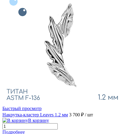
Быстрый просмотр
Накрутка-кластер Leaves 1.2 мм
3 700 ₽
/ шт
В корзину
Подробнее