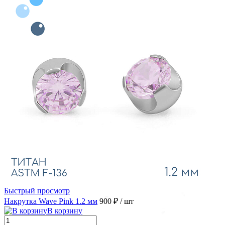
Быстрый просмотр
Накрутка Wave Pink 1.2 мм
900 ₽
/ шт
В корзину