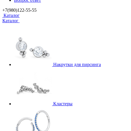
Вопрос ответ
+7(980)122-55-55
Каталог
Каталог
Накрутки для пирсинга
Кластеры