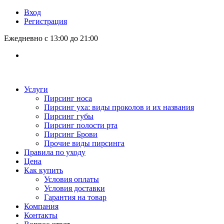
Вход
Регистрация
Ежедневно с 13:00 до 21:00
Услуги
Пирсинг носа
Пирсинг уха: виды проколов и их названия
Пирсинг губы
Пирсинг полости рта
Пирсинг Брови
Прочие виды пирсинга
Правила по уходу
Цена
Как купить
Условия оплаты
Условия доставки
Гарантия на товар
Компания
Контакты