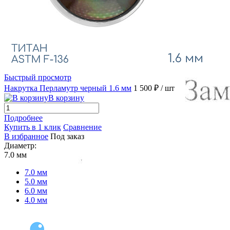
Быстрый просмотр
Накрутка Перламутр черный 1.6 мм
1 500 ₽
/ шт
В корзину
Подробнее
Купить в 1 клик
Сравнение
В избранное
Под заказ
Диаметр:
7.0 мм
7.0 мм
5.0 мм
6.0 мм
4.0 мм