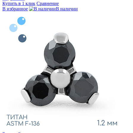
Купить в 1 клик
Сравнение
В избранное
В наличии