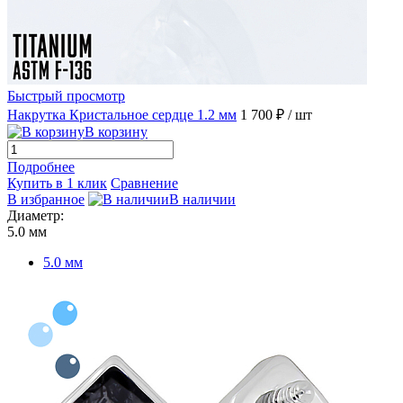
Быстрый просмотр
Накрутка Кристальное сердце 1.2 мм
1 700 ₽
/ шт
В корзину
Подробнее
Купить в 1 клик
Сравнение
В избранное
В наличии
Диаметр:
5.0 мм
5.0 мм