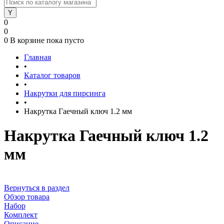
0
0
0
В корзине
пока пусто
Главная
•
Каталог товаров
•
Накрутки для пирсинга
•
Накрутка Гаечный ключ 1.2 мм
Накрутка Гаечный ключ 1.2
мм
Вернуться в раздел
Обзор товара
Набор
Комплект
Описание