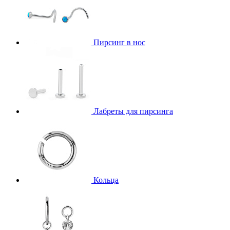
Пирсинг в нос
Лабреты для пирсинга
Кольца