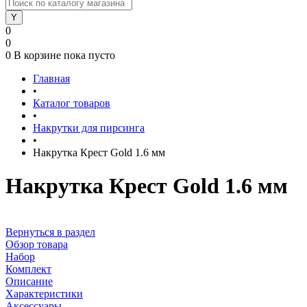
0
0
0
В корзине
пока пусто
Главная
•
Каталог товаров
•
Накрутки для пирсинга
•
Накрутка Крест Gold 1.6 мм
Накрутка Крест Gold 1.6 мм
Вернуться в раздел
Обзор товара
Набор
Комплект
Описание
Характеристики
Аксессуары