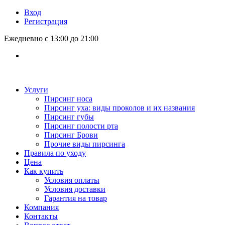
Вход
Регистрация
Ежедневно с 13:00 до 21:00
Услуги
Пирсинг носа
Пирсинг уха: виды проколов и их названия
Пирсинг губы
Пирсинг полости рта
Пирсинг Брови
Прочие виды пирсинга
Правила по уходу
Цена
Как купить
Условия оплаты
Условия доставки
Гарантия на товар
Компания
Контакты