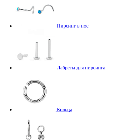
Пирсинг в нос
Лабреты для пирсинга
Кольца