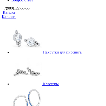
Вопрос ответ
+7(980)122-55-55
Каталог
Каталог
Накрутки для пирсинга
Кластеры