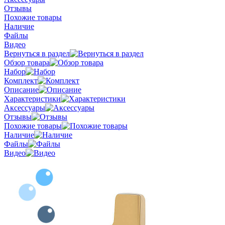
Отзывы
Похожие товары
Наличие
Файлы
Видео
Вернуться в раздел
Обзор товара
Набор
Комплект
Описание
Характеристики
Аксессуары
Отзывы
Похожие товары
Наличие
Файлы
Видео