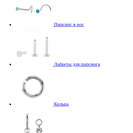
Пирсинг в нос
Лабреты для пирсинга
Кольца