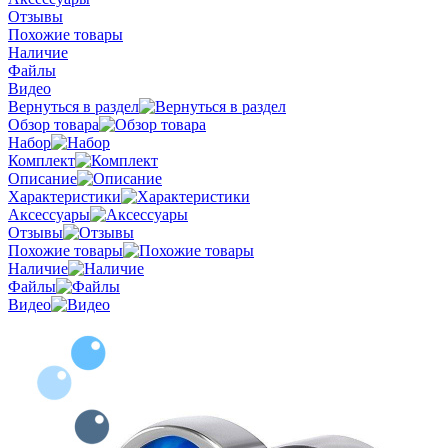
Отзывы
Похожие товары
Наличие
Файлы
Видео
Вернуться в раздел
Обзор товара
Набор
Комплект
Описание
Характеристики
Аксессуары
Отзывы
Похожие товары
Наличие
Файлы
Видео