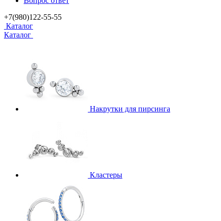
Вопрос ответ
+7(980)122-55-55
Каталог
Каталог
Накрутки для пирсинга
Кластеры