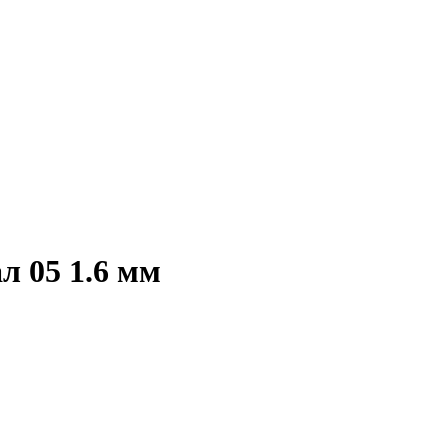
л 05 1.6 мм