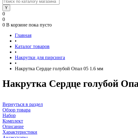
0
0
0
В корзине
пока пусто
Главная
•
Каталог товаров
•
Накрутки для пирсинга
•
Накрутка Сердце голубой Опал 05 1.6 мм
Накрутка Сердце голубой Опа
Вернуться в раздел
Обзор товара
Набор
Комплект
Описание
Характеристики
Аксессуары