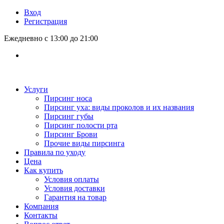
Вход
Регистрация
Ежедневно с 13:00 до 21:00
Услуги
Пирсинг носа
Пирсинг уха: виды проколов и их названия
Пирсинг губы
Пирсинг полости рта
Пирсинг Брови
Прочие виды пирсинга
Правила по уходу
Цена
Как купить
Условия оплаты
Условия доставки
Гарантия на товар
Компания
Контакты