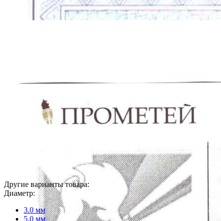
Другие варианты товара:
Диаметр:
3.0 мм
5.0 мм