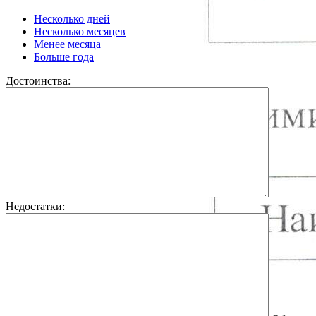
Несколько дней
Несколько месяцев
Менее месяца
Больше года
Достоинства:
Недостатки: