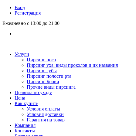
Вход
Регистрация
Ежедневно с 13:00 до 21:00
Услуги
Пирсинг носа
Пирсинг уха: виды проколов и их названия
Пирсинг губы
Пирсинг полости рта
Пирсинг Брови
Прочие виды пирсинга
Правила по уходу
Цена
Как купить
Условия оплаты
Условия доставки
Гарантия на товар
Компания
Контакты