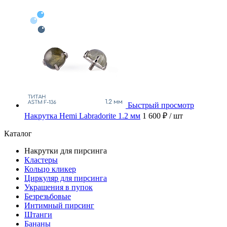
Быстрый просмотр
Накрутка Hemi Labradorite 1.2 мм
1 600 ₽
/ шт
Каталог
Накрутки для пирсинга
Кластеры
Кольцо кликер
Циркуляр для пирсинга
Украшения в пупок
Безрезьбовые
Интимный пирсинг
Штанги
Бананы