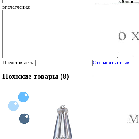
Общие
впечатления:
Представьтесь:
Отправить отзыв
Похожие товары (8)