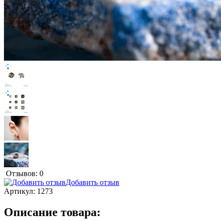
Отзывов: 0
Добавить отзыв
Артикул:
1273
Описание товара: