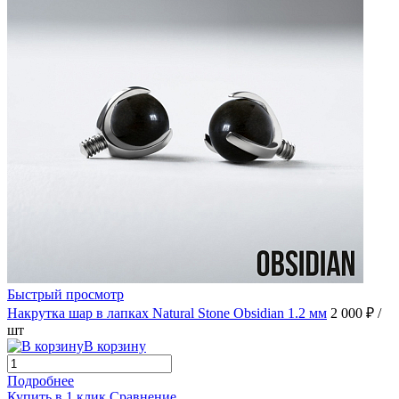
Быстрый просмотр
Накрутка шар в лапках Natural Stone Obsidian 1.2 мм
2 000 ₽
/
шт
В корзину
Подробнее
Купить в 1 клик
Сравнение