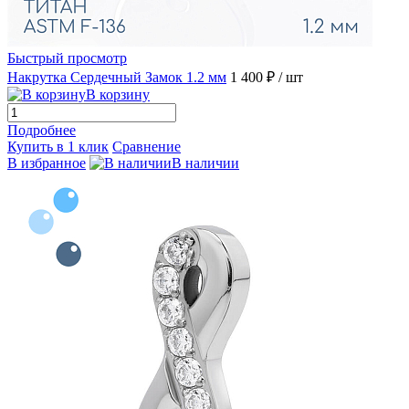
Быстрый просмотр
Накрутка Сердечный Замок 1.2 мм
1 400 ₽
/ шт
В корзину
Подробнее
Купить в 1 клик
Сравнение
В избранное
В наличии