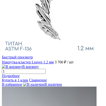
Быстрый просмотр
Накрутка-кластер Leaves 1.2 мм
3 700 ₽
/ шт
В корзину
Подробнее
Купить в 1 клик
Сравнение
В избранное
В наличии