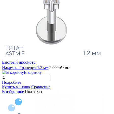
Быстрый просмотр
Накрутка Трапеция 1.2 мм
2 000 ₽
/ шт
В корзину
Подробнее
Купить в 1 клик
Сравнение
В избранное
Под заказ