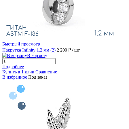
Быстрый просмотр
Накрутка Infinity 1.2 мм (2)
2 200 ₽
/ шт
В корзину
Подробнее
Купить в 1 клик
Сравнение
В избранное
Под заказ