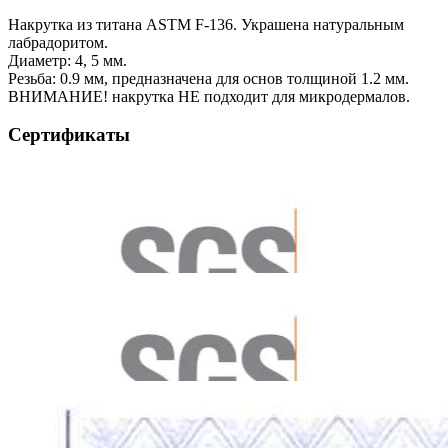
Накрутка из титана ASTM F-136. Украшена натуральным
лабрадоритом.
Диаметр: 4, 5 мм.
Резьба: 0.9 мм, предназначена для основ толщиной 1.2 мм.
ВНИМАНИЕ! накрутка НЕ подходит для микродермалов.
Сертификаты