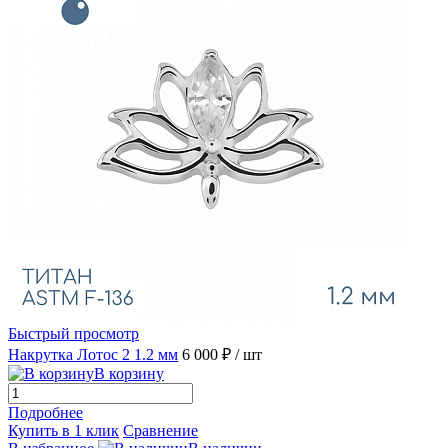
Быстрый просмотр
Накрутка Лотос 2 1.2 мм
6 000 ₽
/ шт
В корзину
Подробнее
Купить в 1 клик
Сравнение