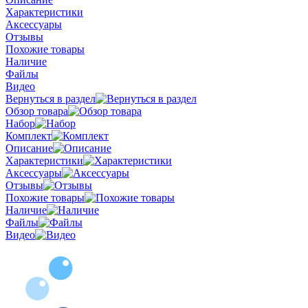
Характеристики
Аксессуары
Отзывы
Похожие товары
Наличие
Файлы
Видео
Вернуться в раздел
Обзор товара
Набор
Комплект
Описание
Характеристики
Аксессуары
Отзывы
Похожие товары
Наличие
Файлы
Видео