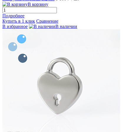
В корзину
Подробнее
Купить в 1 клик
Сравнение
В избранное
В наличии