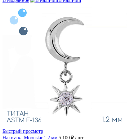
В избранное
В наличии
Быстрый просмотр
Накрутка Moonstar 1.2 мм
5 100 ₽
/ шт