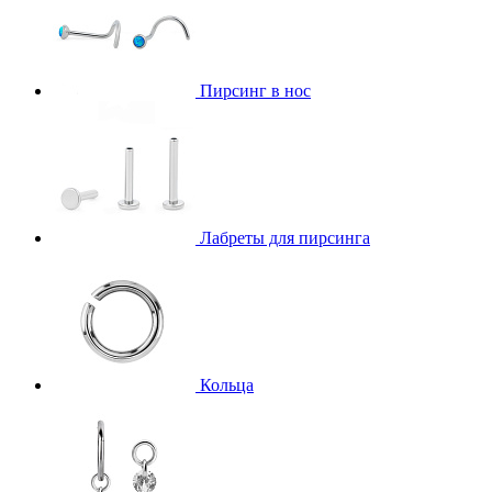
Пирсинг в нос
Лабреты для пирсинга
Кольца