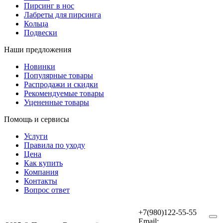
Пирсинг в нос
Лабреты для пирсинга
Кольца
Подвески
Наши предложения
Новинки
Популярные товары
Распродажи и скидки
Рекомендуемые товары
Уцененные товары
Помощь и сервисы
Услуги
Правила по уходу
Цена
Как купить
Компания
Контакты
Вопрос ответ
+7(980)122-55-55
Email: