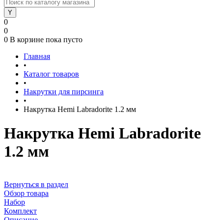
0
0
0
В корзине
пока пусто
Главная
•
Каталог товаров
•
Накрутки для пирсинга
•
Накрутка Hemi Labradorite 1.2 мм
Накрутка Hemi Labradorite
1.2 мм
Вернуться в раздел
Обзор товара
Набор
Комплект
Описание