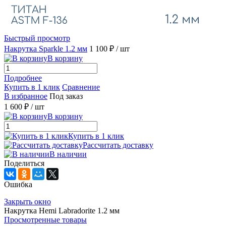
Быстрый просмотр
Накрутка Sparkle 1.2 мм
1 100 ₽
/ шт
В корзину
Подробнее
Купить в 1 клик
Сравнение
В избранное
Под заказ
1 600 ₽
/ шт
В корзину
Купить в 1 клик
Рассчитать доставку
В наличии
Поделиться
Ошибка
Закрыть окно
Накрутка Hemi Labradorite 1.2 мм
Просмотренные товары