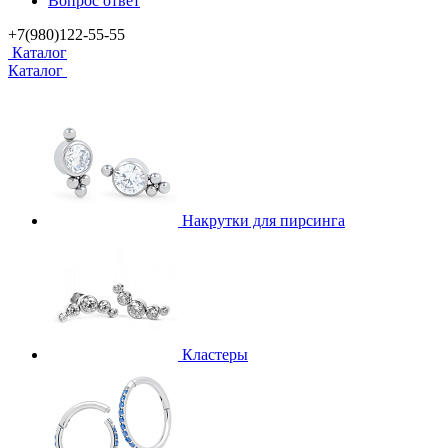
Вопрос ответ
+7(980)122-55-55
Каталог
Каталог
Накрутки для пирсинга
Кластеры