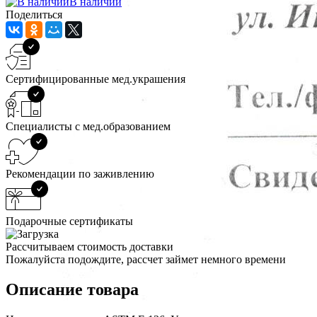
В наличии
Поделиться
Сертифицированные мед.украшения
Специалисты с мед.образованием
Рекомендации по заживлению
Подарочные сертификаты
Рассчитываем стоимость доставки
Пожалуйста подождите, рассчет займет немного времени
Описание товара